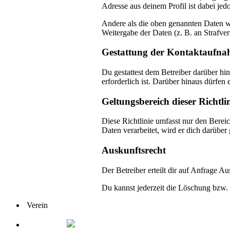
Adresse aus deinem Profil ist dabei je
Andere als die oben genannten Daten wi
Weitergabe der Daten (z. B. an Strafver
Gestattung der Kontaktaufn
Du gestattest dem Betreiber darüber hi
erforderlich ist. Darüber hinaus dürfen 
Geltungsbereich dieser Richtli
Diese Richtlinie umfasst nur den Berei
Daten verarbeitet, wird er dich darüber
Auskunftsrecht
Der Betreiber erteilt dir auf Anfrage A
Du kannst jederzeit die Löschung bzw. 
Verein