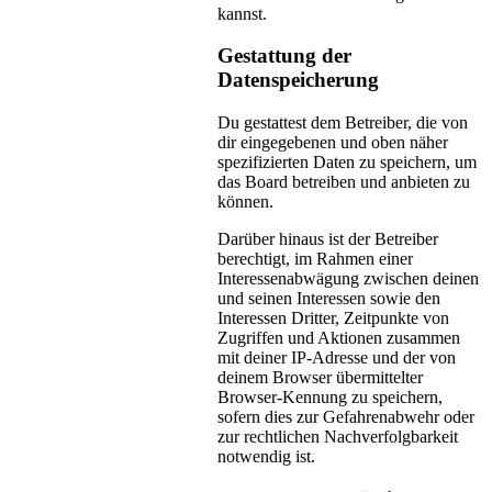
kannst.
Gestattung der
Datenspeicherung
Du gestattest dem Betreiber, die von
dir eingegebenen und oben näher
spezifizierten Daten zu speichern, um
das Board betreiben und anbieten zu
können.
Darüber hinaus ist der Betreiber
berechtigt, im Rahmen einer
Interessenabwägung zwischen deinen
und seinen Interessen sowie den
Interessen Dritter, Zeitpunkte von
Zugriffen und Aktionen zusammen
mit deiner IP-Adresse und der von
deinem Browser übermittelter
Browser-Kennung zu speichern,
sofern dies zur Gefahrenabwehr oder
zur rechtlichen Nachverfolgbarkeit
notwendig ist.