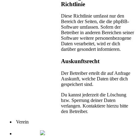
Richtlinie
Diese Richtlinie umfasst nur den
Bereich der Seiten, die die phpBB-
Software umfassen. Sofern der
Betreiber in anderen Bereichen seiner
Software weitere personenbezogene
Daten verarbeitet, wird er dich
darüber gesondert informieren.
Auskunftsrecht
Der Betreiber erteilt dir auf Anfrage
Auskunft, welche Daten über dich
gespeichert sind.
Du kannst jederzeit die Löschung
bzw. Sperrung deiner Daten
verlangen. Kontaktiere hierzu bitte
den Betreiber.
Verein