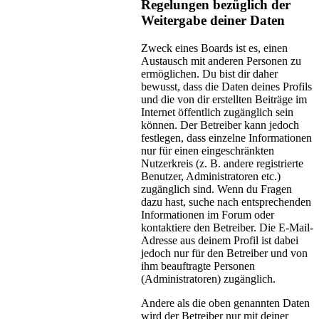
Regelungen bezüglich der
Weitergabe deiner Daten
Zweck eines Boards ist es, einen
Austausch mit anderen Personen zu
ermöglichen. Du bist dir daher
bewusst, dass die Daten deines Profils
und die von dir erstellten Beiträge im
Internet öffentlich zugänglich sein
können. Der Betreiber kann jedoch
festlegen, dass einzelne Informationen
nur für einen eingeschränkten
Nutzerkreis (z. B. andere registrierte
Benutzer, Administratoren etc.)
zugänglich sind. Wenn du Fragen
dazu hast, suche nach entsprechenden
Informationen im Forum oder
kontaktiere den Betreiber. Die E-Mail-
Adresse aus deinem Profil ist dabei
jedoch nur für den Betreiber und von
ihm beauftragte Personen
(Administratoren) zugänglich.
Andere als die oben genannten Daten
wird der Betreiber nur mit deiner