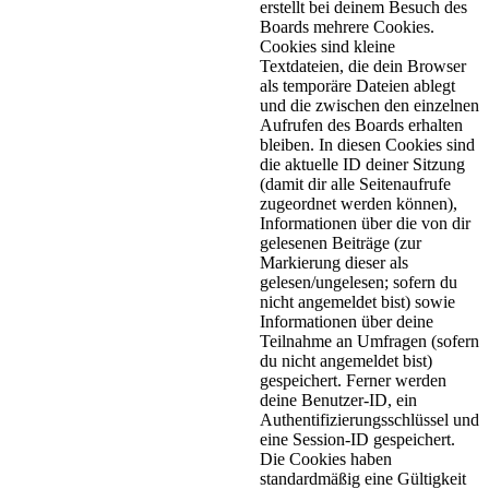
erstellt bei deinem Besuch des
Boards mehrere Cookies.
Cookies sind kleine
Textdateien, die dein Browser
als temporäre Dateien ablegt
und die zwischen den einzelnen
Aufrufen des Boards erhalten
bleiben. In diesen Cookies sind
die aktuelle ID deiner Sitzung
(damit dir alle Seitenaufrufe
zugeordnet werden können),
Informationen über die von dir
gelesenen Beiträge (zur
Markierung dieser als
gelesen/ungelesen; sofern du
nicht angemeldet bist) sowie
Informationen über deine
Teilnahme an Umfragen (sofern
du nicht angemeldet bist)
gespeichert. Ferner werden
deine Benutzer-ID, ein
Authentifizierungsschlüssel und
eine Session-ID gespeichert.
Die Cookies haben
standardmäßig eine Gültigkeit