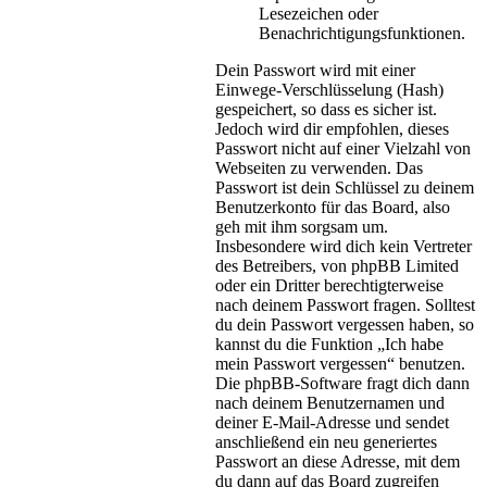
Lesezeichen oder
Benachrichtigungsfunktionen.
Dein Passwort wird mit einer
Einwege-Verschlüsselung (Hash)
gespeichert, so dass es sicher ist.
Jedoch wird dir empfohlen, dieses
Passwort nicht auf einer Vielzahl von
Webseiten zu verwenden. Das
Passwort ist dein Schlüssel zu deinem
Benutzerkonto für das Board, also
geh mit ihm sorgsam um.
Insbesondere wird dich kein Vertreter
des Betreibers, von phpBB Limited
oder ein Dritter berechtigterweise
nach deinem Passwort fragen. Solltest
du dein Passwort vergessen haben, so
kannst du die Funktion „Ich habe
mein Passwort vergessen“ benutzen.
Die phpBB-Software fragt dich dann
nach deinem Benutzernamen und
deiner E-Mail-Adresse und sendet
anschließend ein neu generiertes
Passwort an diese Adresse, mit dem
du dann auf das Board zugreifen