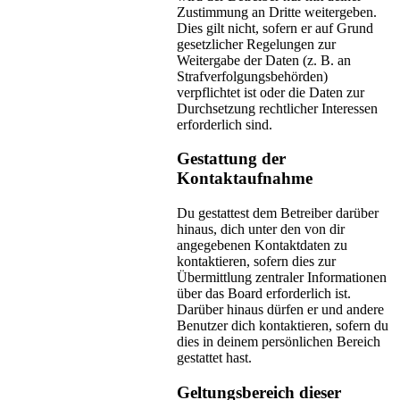
Zustimmung an Dritte weitergeben.
Dies gilt nicht, sofern er auf Grund
gesetzlicher Regelungen zur
Weitergabe der Daten (z. B. an
Strafverfolgungsbehörden)
verpflichtet ist oder die Daten zur
Durchsetzung rechtlicher Interessen
erforderlich sind.
Gestattung der
Kontaktaufnahme
Du gestattest dem Betreiber darüber
hinaus, dich unter den von dir
angegebenen Kontaktdaten zu
kontaktieren, sofern dies zur
Übermittlung zentraler Informationen
über das Board erforderlich ist.
Darüber hinaus dürfen er und andere
Benutzer dich kontaktieren, sofern du
dies in deinem persönlichen Bereich
gestattet hast.
Geltungsbereich dieser