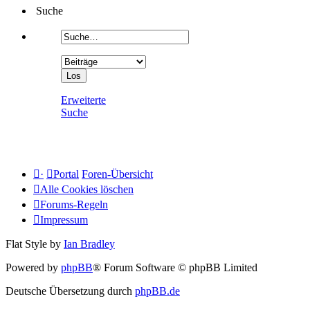
Suche
Erweiterte
Suche
·
Portal
Foren-Übersicht
Alle Cookies löschen
Forums-Regeln
Impressum
Flat Style by
Ian Bradley
Powered by
phpBB
® Forum Software © phpBB Limited
Deutsche Übersetzung durch
phpBB.de