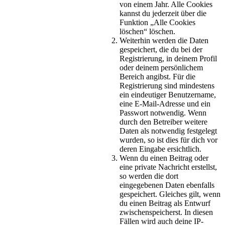
von einem Jahr. Alle Cookies
kannst du jederzeit über die
Funktion „Alle Cookies
löschen“ löschen.
Weiterhin werden die Daten
gespeichert, die du bei der
Registrierung, in deinem Profil
oder deinem persönlichem
Bereich angibst. Für die
Registrierung sind mindestens
ein eindeutiger Benutzername,
eine E-Mail-Adresse und ein
Passwort notwendig. Wenn
durch den Betreiber weitere
Daten als notwendig festgelegt
wurden, so ist dies für dich vor
deren Eingabe ersichtlich.
Wenn du einen Beitrag oder
eine private Nachricht erstellst,
so werden die dort
eingegebenen Daten ebenfalls
gespeichert. Gleiches gilt, wenn
du einen Beitrag als Entwurf
zwischenspeicherst. In diesen
Fällen wird auch deine IP-