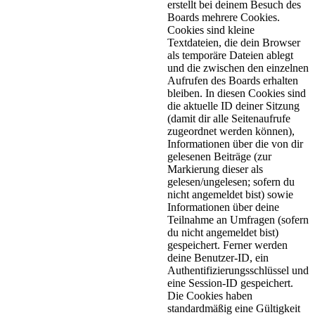
erstellt bei deinem Besuch des
Boards mehrere Cookies.
Cookies sind kleine
Textdateien, die dein Browser
als temporäre Dateien ablegt
und die zwischen den einzelnen
Aufrufen des Boards erhalten
bleiben. In diesen Cookies sind
die aktuelle ID deiner Sitzung
(damit dir alle Seitenaufrufe
zugeordnet werden können),
Informationen über die von dir
gelesenen Beiträge (zur
Markierung dieser als
gelesen/ungelesen; sofern du
nicht angemeldet bist) sowie
Informationen über deine
Teilnahme an Umfragen (sofern
du nicht angemeldet bist)
gespeichert. Ferner werden
deine Benutzer-ID, ein
Authentifizierungsschlüssel und
eine Session-ID gespeichert.
Die Cookies haben
standardmäßig eine Gültigkeit