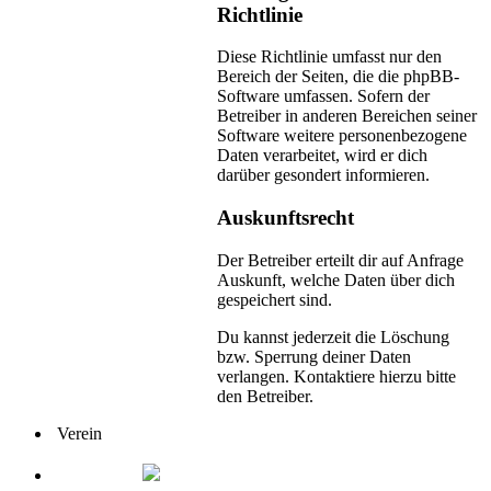
Richtlinie
Diese Richtlinie umfasst nur den
Bereich der Seiten, die die phpBB-
Software umfassen. Sofern der
Betreiber in anderen Bereichen seiner
Software weitere personenbezogene
Daten verarbeitet, wird er dich
darüber gesondert informieren.
Auskunftsrecht
Der Betreiber erteilt dir auf Anfrage
Auskunft, welche Daten über dich
gespeichert sind.
Du kannst jederzeit die Löschung
bzw. Sperrung deiner Daten
verlangen. Kontaktiere hierzu bitte
den Betreiber.
Verein