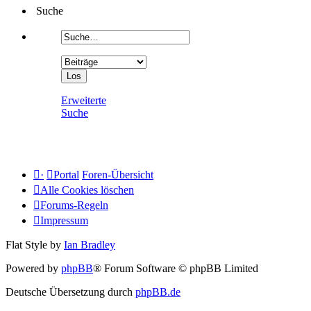
Suche
Erweiterte
Suche
·
Portal
Foren-Übersicht
Alle Cookies löschen
Forums-Regeln
Impressum
Flat Style by
Ian Bradley
Powered by
phpBB
® Forum Software © phpBB Limited
Deutsche Übersetzung durch
phpBB.de