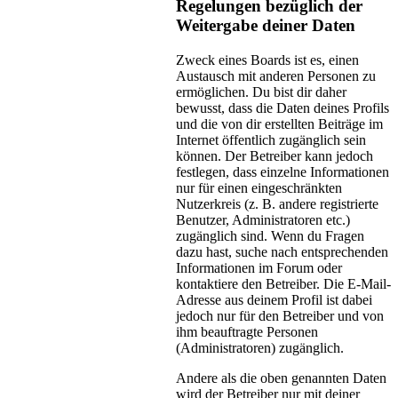
Regelungen bezüglich der
Weitergabe deiner Daten
Zweck eines Boards ist es, einen
Austausch mit anderen Personen zu
ermöglichen. Du bist dir daher
bewusst, dass die Daten deines Profils
und die von dir erstellten Beiträge im
Internet öffentlich zugänglich sein
können. Der Betreiber kann jedoch
festlegen, dass einzelne Informationen
nur für einen eingeschränkten
Nutzerkreis (z. B. andere registrierte
Benutzer, Administratoren etc.)
zugänglich sind. Wenn du Fragen
dazu hast, suche nach entsprechenden
Informationen im Forum oder
kontaktiere den Betreiber. Die E-Mail-
Adresse aus deinem Profil ist dabei
jedoch nur für den Betreiber und von
ihm beauftragte Personen
(Administratoren) zugänglich.
Andere als die oben genannten Daten
wird der Betreiber nur mit deiner