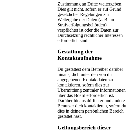
Zustimmung an Dritte weitergeben.
Dies gilt nicht, sofern er auf Grund
gesetzlicher Regelungen zur
Weitergabe der Daten (z. B. an
Strafverfolgungsbehörden)
verpflichtet ist oder die Daten zur
Durchsetzung rechtlicher Interessen
erforderlich sind.
Gestattung der
Kontaktaufnahme
Du gestattest dem Betreiber darüber
hinaus, dich unter den von dir
angegebenen Kontaktdaten zu
kontaktieren, sofern dies zur
Übermittlung zentraler Informationen
über das Board erforderlich ist.
Darüber hinaus dürfen er und andere
Benutzer dich kontaktieren, sofern du
dies in deinem persönlichen Bereich
gestattet hast.
Geltungsbereich dieser