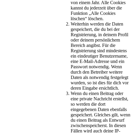
von einem Jahr. Alle Cookies
kannst du jederzeit über die
Funktion „Alle Cookies
löschen“ löschen.
Weiterhin werden die Daten
gespeichert, die du bei der
Registrierung, in deinem Profil
oder deinem persönlichem
Bereich angibst. Für die
Registrierung sind mindestens
ein eindeutiger Benutzername,
eine E-Mail-Adresse und ein
Passwort notwendig. Wenn
durch den Betreiber weitere
Daten als notwendig festgelegt
wurden, so ist dies für dich vor
deren Eingabe ersichtlich.
Wenn du einen Beitrag oder
eine private Nachricht erstellst,
so werden die dort
eingegebenen Daten ebenfalls
gespeichert. Gleiches gilt, wenn
du einen Beitrag als Entwurf
zwischenspeicherst. In diesen
Fällen wird auch deine IP-