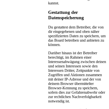
kannst.
Gestattung der
Datenspeicherung
Du gestattest dem Betreiber, die von
dir eingegebenen und oben näher
spezifizierten Daten zu speichern, um
das Board betreiben und anbieten zu
können.
Darüber hinaus ist der Betreiber
berechtigt, im Rahmen einer
Interessenabwägung zwischen deinen
und seinen Interessen sowie den
Interessen Dritter, Zeitpunkte von
Zugriffen und Aktionen zusammen
mit deiner IP-Adresse und der von
deinem Browser übermittelter
Browser-Kennung zu speichern,
sofern dies zur Gefahrenabwehr oder
zur rechtlichen Nachverfolgbarkeit
notwendig ist.