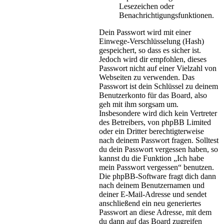
Lesezeichen oder
Benachrichtigungsfunktionen.
Dein Passwort wird mit einer
Einwege-Verschlüsselung (Hash)
gespeichert, so dass es sicher ist.
Jedoch wird dir empfohlen, dieses
Passwort nicht auf einer Vielzahl von
Webseiten zu verwenden. Das
Passwort ist dein Schlüssel zu deinem
Benutzerkonto für das Board, also
geh mit ihm sorgsam um.
Insbesondere wird dich kein Vertreter
des Betreibers, von phpBB Limited
oder ein Dritter berechtigterweise
nach deinem Passwort fragen. Solltest
du dein Passwort vergessen haben, so
kannst du die Funktion „Ich habe
mein Passwort vergessen“ benutzen.
Die phpBB-Software fragt dich dann
nach deinem Benutzernamen und
deiner E-Mail-Adresse und sendet
anschließend ein neu generiertes
Passwort an diese Adresse, mit dem
du dann auf das Board zugreifen