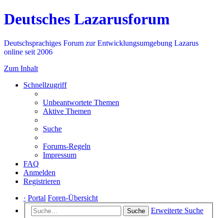
Deutsches Lazarusforum
Deutschsprachiges Forum zur Entwicklungsumgebung Lazarus
online seit 2006
Zum Inhalt
Schnellzugriff
Unbeantwortete Themen
Aktive Themen
Suche
Forums-Regeln
Impressum
FAQ
Anmelden
Registrieren
·
Portal
Foren-Übersicht
Erweiterte Suche
Suche