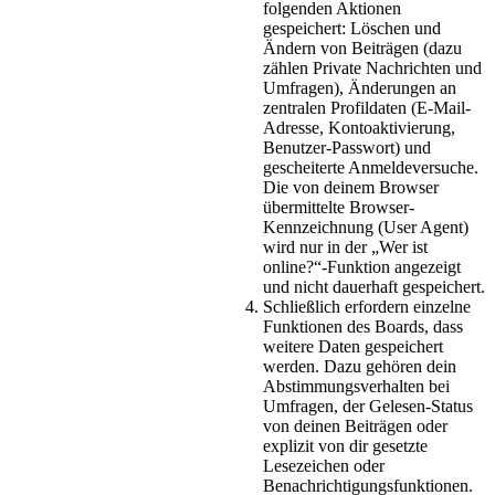
folgenden Aktionen
gespeichert: Löschen und
Ändern von Beiträgen (dazu
zählen Private Nachrichten und
Umfragen), Änderungen an
zentralen Profildaten (E-Mail-
Adresse, Kontoaktivierung,
Benutzer-Passwort) und
gescheiterte Anmeldeversuche.
Die von deinem Browser
übermittelte Browser-
Kennzeichnung (User Agent)
wird nur in der „Wer ist
online?“-Funktion angezeigt
und nicht dauerhaft gespeichert.
Schließlich erfordern einzelne
Funktionen des Boards, dass
weitere Daten gespeichert
werden. Dazu gehören dein
Abstimmungsverhalten bei
Umfragen, der Gelesen-Status
von deinen Beiträgen oder
explizit von dir gesetzte
Lesezeichen oder
Benachrichtigungsfunktionen.