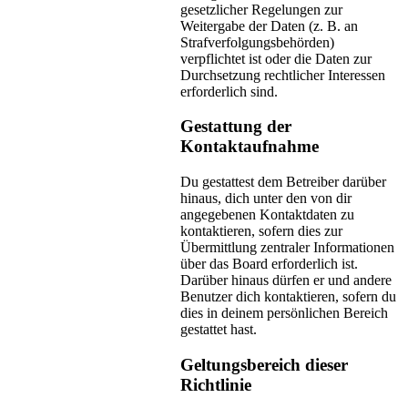
gesetzlicher Regelungen zur
Weitergabe der Daten (z. B. an
Strafverfolgungsbehörden)
verpflichtet ist oder die Daten zur
Durchsetzung rechtlicher Interessen
erforderlich sind.
Gestattung der
Kontaktaufnahme
Du gestattest dem Betreiber darüber
hinaus, dich unter den von dir
angegebenen Kontaktdaten zu
kontaktieren, sofern dies zur
Übermittlung zentraler Informationen
über das Board erforderlich ist.
Darüber hinaus dürfen er und andere
Benutzer dich kontaktieren, sofern du
dies in deinem persönlichen Bereich
gestattet hast.
Geltungsbereich dieser
Richtlinie