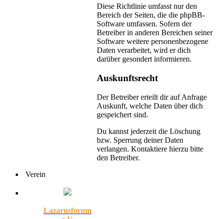
Diese Richtlinie umfasst nur den
Bereich der Seiten, die die phpBB-
Software umfassen. Sofern der
Betreiber in anderen Bereichen seiner
Software weitere personenbezogene
Daten verarbeitet, wird er dich
darüber gesondert informieren.
Auskunftsrecht
Der Betreiber erteilt dir auf Anfrage
Auskunft, welche Daten über dich
gespeichert sind.
Du kannst jederzeit die Löschung
bzw. Sperrung deiner Daten
verlangen. Kontaktiere hierzu bitte
den Betreiber.
Verein
Lazarusforum