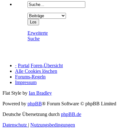
Erweiterte
Suche
·
Portal
Foren-Übersicht
Alle Cookies löschen
Forums-Regeln
Impressum
Flat Style by
Ian Bradley
Powered by
phpBB
® Forum Software © phpBB Limited
Deutsche Übersetzung durch
phpBB.de
Datenschutz
|
Nutzungsbedingungen