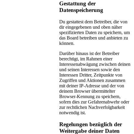
Gestattung der
Datenspeicherung
Du gestattest dem Betreiber, die von
dir eingegebenen und oben näher
spezifizierten Daten zu speichern, um
das Board betreiben und anbieten zu
können.
Darüber hinaus ist der Betreiber
berechtigt, im Rahmen einer
Interessenabwägung zwischen deinen
und seinen Interessen sowie den
Interessen Dritter, Zeitpunkte von
Zugriffen und Aktionen zusammen
mit deiner IP-Adresse und der von
deinem Browser übermittelter
Browser-Kennung zu speichern,
sofern dies zur Gefahrenabwehr oder
zur rechtlichen Nachverfolgbarkeit
notwendig ist.
Regelungen bezüglich der
Weitergabe deiner Daten