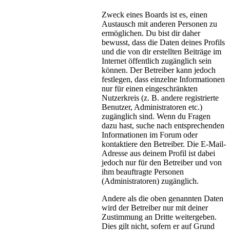
Zweck eines Boards ist es, einen
Austausch mit anderen Personen zu
ermöglichen. Du bist dir daher
bewusst, dass die Daten deines Profils
und die von dir erstellten Beiträge im
Internet öffentlich zugänglich sein
können. Der Betreiber kann jedoch
festlegen, dass einzelne Informationen
nur für einen eingeschränkten
Nutzerkreis (z. B. andere registrierte
Benutzer, Administratoren etc.)
zugänglich sind. Wenn du Fragen
dazu hast, suche nach entsprechenden
Informationen im Forum oder
kontaktiere den Betreiber. Die E-Mail-
Adresse aus deinem Profil ist dabei
jedoch nur für den Betreiber und von
ihm beauftragte Personen
(Administratoren) zugänglich.
Andere als die oben genannten Daten
wird der Betreiber nur mit deiner
Zustimmung an Dritte weitergeben.
Dies gilt nicht, sofern er auf Grund