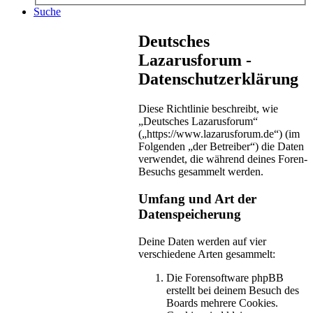
Suche
Deutsches
Lazarusforum -
Datenschutzerklärung
Diese Richtlinie beschreibt, wie
„Deutsches Lazarusforum“
(„https://www.lazarusforum.de“) (im
Folgenden „der Betreiber“) die Daten
verwendet, die während deines Foren-
Besuchs gesammelt werden.
Umfang und Art der
Datenspeicherung
Deine Daten werden auf vier
verschiedene Arten gesammelt:
Die Forensoftware phpBB
erstellt bei deinem Besuch des
Boards mehrere Cookies.