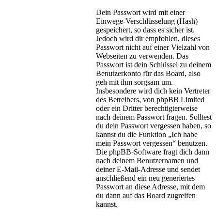
Dein Passwort wird mit einer
Einwege-Verschlüsselung (Hash)
gespeichert, so dass es sicher ist.
Jedoch wird dir empfohlen, dieses
Passwort nicht auf einer Vielzahl von
Webseiten zu verwenden. Das
Passwort ist dein Schlüssel zu deinem
Benutzerkonto für das Board, also
geh mit ihm sorgsam um.
Insbesondere wird dich kein Vertreter
des Betreibers, von phpBB Limited
oder ein Dritter berechtigterweise
nach deinem Passwort fragen. Solltest
du dein Passwort vergessen haben, so
kannst du die Funktion „Ich habe
mein Passwort vergessen“ benutzen.
Die phpBB-Software fragt dich dann
nach deinem Benutzernamen und
deiner E-Mail-Adresse und sendet
anschließend ein neu generiertes
Passwort an diese Adresse, mit dem
du dann auf das Board zugreifen
kannst.