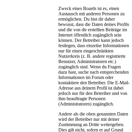
Zweck eines Boards ist es, einen
Austausch mit anderen Personen zu
ermöglichen. Du bist dir daher
bewusst, dass die Daten deines Profils
und die von dir erstellten Beiträge im
Internet öffentlich zugänglich sein
können. Der Betreiber kann jedoch
festlegen, dass einzelne Informationen
nur für einen eingeschränkten
Nutzerkreis (z. B. andere registrierte
Benutzer, Administratoren etc.)
zugänglich sind. Wenn du Fragen
dazu hast, suche nach entsprechenden
Informationen im Forum oder
kontaktiere den Betreiber. Die E-Mail-
Adresse aus deinem Profil ist dabei
jedoch nur für den Betreiber und von
ihm beauftragte Personen
(Administratoren) zugänglich.
Andere als die oben genannten Daten
wird der Betreiber nur mit deiner
Zustimmung an Dritte weitergeben.
Dies gilt nicht, sofern er auf Grund