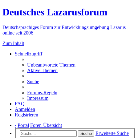
Deutsches Lazarusforum
Deutschsprachiges Forum zur Entwicklungsumgebung Lazarus
online seit 2006
Zum Inhalt
Schnellzugriff
Unbeantwortete Themen
Aktive Themen
Suche
Forums-Regeln
Impressum
FAQ
Anmelden
Registrieren
·
Portal
Foren-Übersicht
Erweiterte Suche
Suche