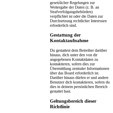
gesetzlicher Regelungen zur
Weitergabe der Daten (z. B. an
Strafverfolgungsbehörden)
verpflichtet ist oder die Daten zur
Durchsetzung rechtlicher Interessen
erforderlich sind.
Gestattung der
Kontaktaufnahme
Du gestattest dem Betreiber darüber
hinaus, dich unter den von dir
angegebenen Kontaktdaten zu
kontaktieren, sofern dies zur
Übermittlung zentraler Informationen
über das Board erforderlich ist.
Darüber hinaus dürfen er und andere
Benutzer dich kontaktieren, sofern du
dies in deinem persönlichen Bereich
gestattet hast.
Geltungsbereich dieser
Richtlinie