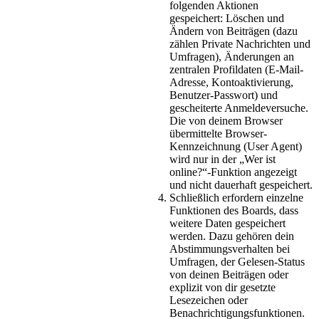
folgenden Aktionen
gespeichert: Löschen und
Ändern von Beiträgen (dazu
zählen Private Nachrichten und
Umfragen), Änderungen an
zentralen Profildaten (E-Mail-
Adresse, Kontoaktivierung,
Benutzer-Passwort) und
gescheiterte Anmeldeversuche.
Die von deinem Browser
übermittelte Browser-
Kennzeichnung (User Agent)
wird nur in der „Wer ist
online?“-Funktion angezeigt
und nicht dauerhaft gespeichert.
Schließlich erfordern einzelne
Funktionen des Boards, dass
weitere Daten gespeichert
werden. Dazu gehören dein
Abstimmungsverhalten bei
Umfragen, der Gelesen-Status
von deinen Beiträgen oder
explizit von dir gesetzte
Lesezeichen oder
Benachrichtigungsfunktionen.