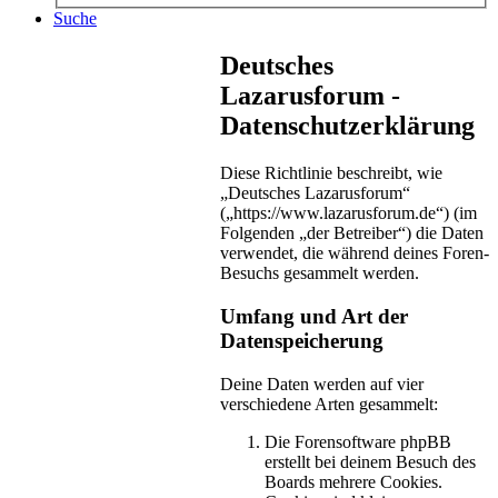
Suche
Deutsches
Lazarusforum -
Datenschutzerklärung
Diese Richtlinie beschreibt, wie
„Deutsches Lazarusforum“
(„https://www.lazarusforum.de“) (im
Folgenden „der Betreiber“) die Daten
verwendet, die während deines Foren-
Besuchs gesammelt werden.
Umfang und Art der
Datenspeicherung
Deine Daten werden auf vier
verschiedene Arten gesammelt:
Die Forensoftware phpBB
erstellt bei deinem Besuch des
Boards mehrere Cookies.