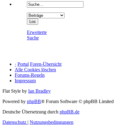
Erweiterte
Suche
·
Portal
Foren-Übersicht
Alle Cookies löschen
Forums-Regeln
Impressum
Flat Style by
Ian Bradley
Powered by
phpBB
® Forum Software © phpBB Limited
Deutsche Übersetzung durch
phpBB.de
Datenschutz
|
Nutzungsbedingungen