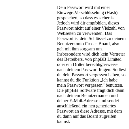
Dein Passwort wird mit einer
Einwege-Verschlüsselung (Hash)
gespeichert, so dass es sicher ist.
Jedoch wird dir empfohlen, dieses
Passwort nicht auf einer Vielzahl von
Webseiten zu verwenden. Das
Passwort ist dein Schlüssel zu deinem
Benutzerkonto für das Board, also
geh mit ihm sorgsam um.
Insbesondere wird dich kein Vertreter
des Betreibers, von phpBB Limited
oder ein Dritter berechtigterweise
nach deinem Passwort fragen. Solltest
du dein Passwort vergessen haben, so
kannst du die Funktion „Ich habe
mein Passwort vergessen“ benutzen.
Die phpBB-Software fragt dich dann
nach deinem Benutzernamen und
deiner E-Mail-Adresse und sendet
anschließend ein neu generiertes
Passwort an diese Adresse, mit dem
du dann auf das Board zugreifen
kannst.