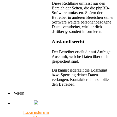
Diese Richtlinie umfasst nur den
Bereich der Seiten, die die phpBB-
Software umfassen. Sofern der
Betreiber in anderen Bereichen seiner
Software weitere personenbezogene
Daten verarbeitet, wird er dich
darüber gesondert informieren.
Auskunftsrecht
Der Betreiber erteilt dir auf Anfrage
Auskunft, welche Daten über dich
gespeichert sind.
Du kannst jederzeit die Löschung
bzw. Sperrung deiner Daten
verlangen. Kontaktiere hierzu bitte
den Betreiber.
Verein
Lazarusforum