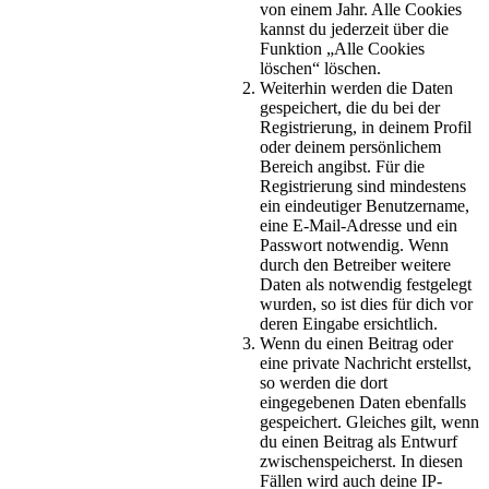
von einem Jahr. Alle Cookies
kannst du jederzeit über die
Funktion „Alle Cookies
löschen“ löschen.
Weiterhin werden die Daten
gespeichert, die du bei der
Registrierung, in deinem Profil
oder deinem persönlichem
Bereich angibst. Für die
Registrierung sind mindestens
ein eindeutiger Benutzername,
eine E-Mail-Adresse und ein
Passwort notwendig. Wenn
durch den Betreiber weitere
Daten als notwendig festgelegt
wurden, so ist dies für dich vor
deren Eingabe ersichtlich.
Wenn du einen Beitrag oder
eine private Nachricht erstellst,
so werden die dort
eingegebenen Daten ebenfalls
gespeichert. Gleiches gilt, wenn
du einen Beitrag als Entwurf
zwischenspeicherst. In diesen
Fällen wird auch deine IP-