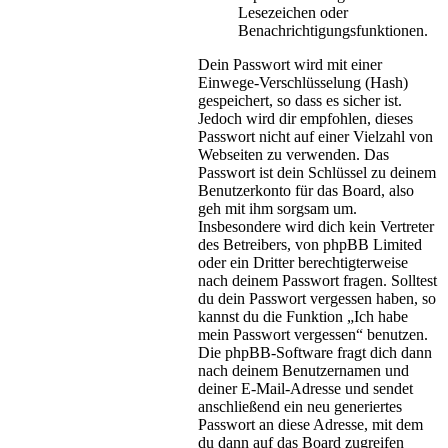
Lesezeichen oder
Benachrichtigungsfunktionen.
Dein Passwort wird mit einer
Einwege-Verschlüsselung (Hash)
gespeichert, so dass es sicher ist.
Jedoch wird dir empfohlen, dieses
Passwort nicht auf einer Vielzahl von
Webseiten zu verwenden. Das
Passwort ist dein Schlüssel zu deinem
Benutzerkonto für das Board, also
geh mit ihm sorgsam um.
Insbesondere wird dich kein Vertreter
des Betreibers, von phpBB Limited
oder ein Dritter berechtigterweise
nach deinem Passwort fragen. Solltest
du dein Passwort vergessen haben, so
kannst du die Funktion „Ich habe
mein Passwort vergessen“ benutzen.
Die phpBB-Software fragt dich dann
nach deinem Benutzernamen und
deiner E-Mail-Adresse und sendet
anschließend ein neu generiertes
Passwort an diese Adresse, mit dem
du dann auf das Board zugreifen