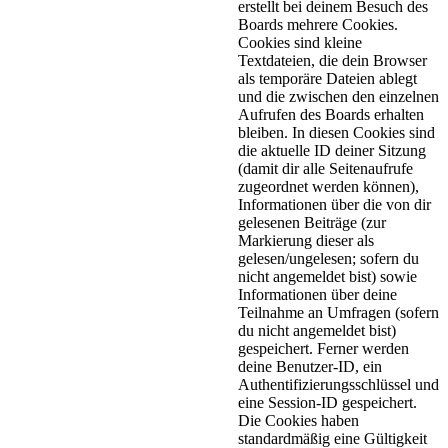
erstellt bei deinem Besuch des
Boards mehrere Cookies.
Cookies sind kleine
Textdateien, die dein Browser
als temporäre Dateien ablegt
und die zwischen den einzelnen
Aufrufen des Boards erhalten
bleiben. In diesen Cookies sind
die aktuelle ID deiner Sitzung
(damit dir alle Seitenaufrufe
zugeordnet werden können),
Informationen über die von dir
gelesenen Beiträge (zur
Markierung dieser als
gelesen/ungelesen; sofern du
nicht angemeldet bist) sowie
Informationen über deine
Teilnahme an Umfragen (sofern
du nicht angemeldet bist)
gespeichert. Ferner werden
deine Benutzer-ID, ein
Authentifizierungsschlüssel und
eine Session-ID gespeichert.
Die Cookies haben
standardmäßig eine Gültigkeit