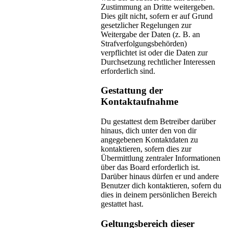
Zustimmung an Dritte weitergeben.
Dies gilt nicht, sofern er auf Grund
gesetzlicher Regelungen zur
Weitergabe der Daten (z. B. an
Strafverfolgungsbehörden)
verpflichtet ist oder die Daten zur
Durchsetzung rechtlicher Interessen
erforderlich sind.
Gestattung der
Kontaktaufnahme
Du gestattest dem Betreiber darüber
hinaus, dich unter den von dir
angegebenen Kontaktdaten zu
kontaktieren, sofern dies zur
Übermittlung zentraler Informationen
über das Board erforderlich ist.
Darüber hinaus dürfen er und andere
Benutzer dich kontaktieren, sofern du
dies in deinem persönlichen Bereich
gestattet hast.
Geltungsbereich dieser