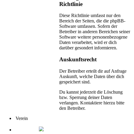
Richtlinie
Diese Richtlinie umfasst nur den
Bereich der Seiten, die die phpBB-
Software umfassen. Sofern der
Betreiber in anderen Bereichen seiner
Software weitere personenbezogene
Daten verarbeitet, wird er dich
darüber gesondert informieren.
Auskunftsrecht
Der Betreiber erteilt dir auf Anfrage
Auskunft, welche Daten über dich
gespeichert sind.
Du kannst jederzeit die Löschung
bzw. Sperrung deiner Daten
verlangen. Kontaktiere hierzu bitte
den Betreiber.
Verein