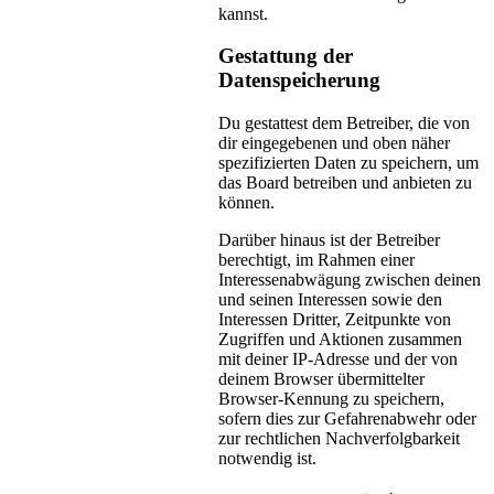
kannst.
Gestattung der
Datenspeicherung
Du gestattest dem Betreiber, die von
dir eingegebenen und oben näher
spezifizierten Daten zu speichern, um
das Board betreiben und anbieten zu
können.
Darüber hinaus ist der Betreiber
berechtigt, im Rahmen einer
Interessenabwägung zwischen deinen
und seinen Interessen sowie den
Interessen Dritter, Zeitpunkte von
Zugriffen und Aktionen zusammen
mit deiner IP-Adresse und der von
deinem Browser übermittelter
Browser-Kennung zu speichern,
sofern dies zur Gefahrenabwehr oder
zur rechtlichen Nachverfolgbarkeit
notwendig ist.