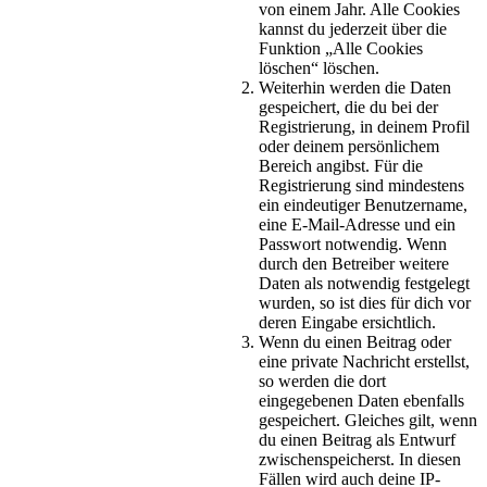
von einem Jahr. Alle Cookies
kannst du jederzeit über die
Funktion „Alle Cookies
löschen“ löschen.
Weiterhin werden die Daten
gespeichert, die du bei der
Registrierung, in deinem Profil
oder deinem persönlichem
Bereich angibst. Für die
Registrierung sind mindestens
ein eindeutiger Benutzername,
eine E-Mail-Adresse und ein
Passwort notwendig. Wenn
durch den Betreiber weitere
Daten als notwendig festgelegt
wurden, so ist dies für dich vor
deren Eingabe ersichtlich.
Wenn du einen Beitrag oder
eine private Nachricht erstellst,
so werden die dort
eingegebenen Daten ebenfalls
gespeichert. Gleiches gilt, wenn
du einen Beitrag als Entwurf
zwischenspeicherst. In diesen
Fällen wird auch deine IP-