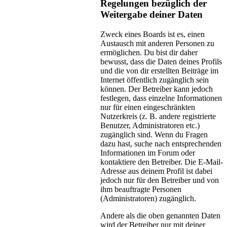
Regelungen bezüglich der
Weitergabe deiner Daten
Zweck eines Boards ist es, einen
Austausch mit anderen Personen zu
ermöglichen. Du bist dir daher
bewusst, dass die Daten deines Profils
und die von dir erstellten Beiträge im
Internet öffentlich zugänglich sein
können. Der Betreiber kann jedoch
festlegen, dass einzelne Informationen
nur für einen eingeschränkten
Nutzerkreis (z. B. andere registrierte
Benutzer, Administratoren etc.)
zugänglich sind. Wenn du Fragen
dazu hast, suche nach entsprechenden
Informationen im Forum oder
kontaktiere den Betreiber. Die E-Mail-
Adresse aus deinem Profil ist dabei
jedoch nur für den Betreiber und von
ihm beauftragte Personen
(Administratoren) zugänglich.
Andere als die oben genannten Daten
wird der Betreiber nur mit deiner