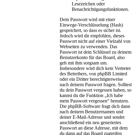
Lesezeichen oder
Benachrichtigungsfunktionen.
Dein Passwort wird mit einer
Einwege-Verschlüsselung (Hash)
gespeichert, so dass es sicher ist.
Jedoch wird dir empfohlen, dieses
Passwort nicht auf einer Vielzahl von
Webseiten zu verwenden. Das
Passwort ist dein Schlüssel zu deinem
Benutzerkonto für das Board, also
geh mit ihm sorgsam um.
Insbesondere wird dich kein Vertreter
des Betreibers, von phpBB Limited
oder ein Dritter berechtigterweise
nach deinem Passwort fragen. Solltest
du dein Passwort vergessen haben, so
kannst du die Funktion „Ich habe
mein Passwort vergessen“ benutzen.
Die phpBB-Software fragt dich dann
nach deinem Benutzernamen und
deiner E-Mail-Adresse und sendet
anschließend ein neu generiertes
Passwort an diese Adresse, mit dem
du dann auf das Board zugreifen