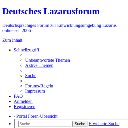
Deutsches Lazarusforum
Deutschsprachiges Forum zur Entwicklungsumgebung Lazarus
online seit 2006
Zum Inhalt
Schnellzugriff
Unbeantwortete Themen
Aktive Themen
Suche
Forums-Regeln
Impressum
FAQ
Anmelden
Registrieren
·
Portal
Foren-Übersicht
Erweiterte Suche
Suche