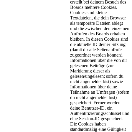
erstellt bei deinem Besuch des
Boards mehrere Cookies.
Cookies sind kleine
Textdateien, die dein Browser
als temporäre Dateien ablegt
und die zwischen den einzelnen
Aufrufen des Boards erhalten
bleiben. In diesen Cookies sind
die aktuelle ID deiner Sitzung
(damit dir alle Seitenaufrufe
zugeordnet werden können),
Informationen über die von dir
gelesenen Beiträge (zur
Markierung dieser als
gelesen/ungelesen; sofern du
nicht angemeldet bist) sowie
Informationen über deine
Teilnahme an Umfragen (sofern
du nicht angemeldet bist)
gespeichert. Ferner werden
deine Benutzer-ID, ein
Authentifizierungsschlüssel und
eine Session-ID gespeichert.
Die Cookies haben
standardmäßig eine Gültigkeit