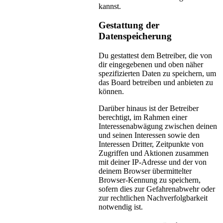
kannst.
Gestattung der
Datenspeicherung
Du gestattest dem Betreiber, die von
dir eingegebenen und oben näher
spezifizierten Daten zu speichern, um
das Board betreiben und anbieten zu
können.
Darüber hinaus ist der Betreiber
berechtigt, im Rahmen einer
Interessenabwägung zwischen deinen
und seinen Interessen sowie den
Interessen Dritter, Zeitpunkte von
Zugriffen und Aktionen zusammen
mit deiner IP-Adresse und der von
deinem Browser übermittelter
Browser-Kennung zu speichern,
sofern dies zur Gefahrenabwehr oder
zur rechtlichen Nachverfolgbarkeit
notwendig ist.