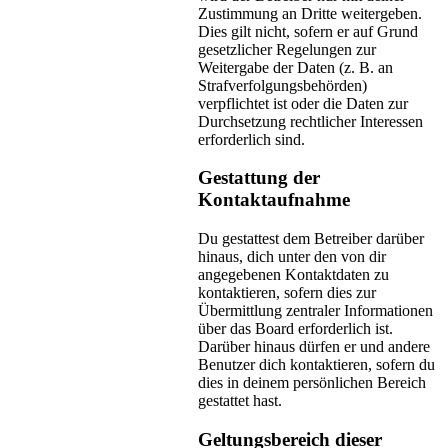
Zustimmung an Dritte weitergeben.
Dies gilt nicht, sofern er auf Grund
gesetzlicher Regelungen zur
Weitergabe der Daten (z. B. an
Strafverfolgungsbehörden)
verpflichtet ist oder die Daten zur
Durchsetzung rechtlicher Interessen
erforderlich sind.
Gestattung der
Kontaktaufnahme
Du gestattest dem Betreiber darüber
hinaus, dich unter den von dir
angegebenen Kontaktdaten zu
kontaktieren, sofern dies zur
Übermittlung zentraler Informationen
über das Board erforderlich ist.
Darüber hinaus dürfen er und andere
Benutzer dich kontaktieren, sofern du
dies in deinem persönlichen Bereich
gestattet hast.
Geltungsbereich dieser