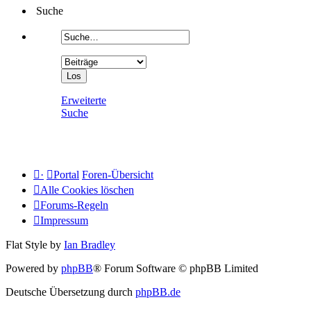
Suche
Erweiterte
Suche
·
Portal
Foren-Übersicht
Alle Cookies löschen
Forums-Regeln
Impressum
Flat Style by
Ian Bradley
Powered by
phpBB
® Forum Software © phpBB Limited
Deutsche Übersetzung durch
phpBB.de