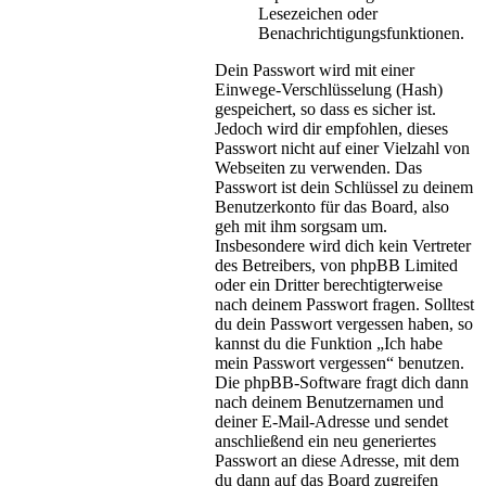
Lesezeichen oder
Benachrichtigungsfunktionen.
Dein Passwort wird mit einer
Einwege-Verschlüsselung (Hash)
gespeichert, so dass es sicher ist.
Jedoch wird dir empfohlen, dieses
Passwort nicht auf einer Vielzahl von
Webseiten zu verwenden. Das
Passwort ist dein Schlüssel zu deinem
Benutzerkonto für das Board, also
geh mit ihm sorgsam um.
Insbesondere wird dich kein Vertreter
des Betreibers, von phpBB Limited
oder ein Dritter berechtigterweise
nach deinem Passwort fragen. Solltest
du dein Passwort vergessen haben, so
kannst du die Funktion „Ich habe
mein Passwort vergessen“ benutzen.
Die phpBB-Software fragt dich dann
nach deinem Benutzernamen und
deiner E-Mail-Adresse und sendet
anschließend ein neu generiertes
Passwort an diese Adresse, mit dem
du dann auf das Board zugreifen