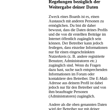
Regelungen bezüglich der
Weitergabe deiner Daten
Zweck eines Boards ist es, einen
Austausch mit anderen Personen zu
ermöglichen. Du bist dir daher
bewusst, dass die Daten deines Profils
und die von dir erstellten Beiträge im
Internet öffentlich zugänglich sein
können. Der Betreiber kann jedoch
festlegen, dass einzelne Informationen
nur für einen eingeschränkten
Nutzerkreis (z. B. andere registrierte
Benutzer, Administratoren etc.)
zugänglich sind. Wenn du Fragen
dazu hast, suche nach entsprechenden
Informationen im Forum oder
kontaktiere den Betreiber. Die E-Mail-
Adresse aus deinem Profil ist dabei
jedoch nur für den Betreiber und von
ihm beauftragte Personen
(Administratoren) zugänglich.
Andere als die oben genannten Daten
wird der Betreiber nur mit deiner