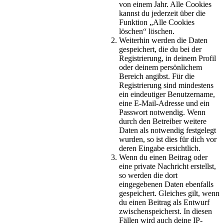
von einem Jahr. Alle Cookies
kannst du jederzeit über die
Funktion „Alle Cookies
löschen“ löschen.
Weiterhin werden die Daten
gespeichert, die du bei der
Registrierung, in deinem Profil
oder deinem persönlichem
Bereich angibst. Für die
Registrierung sind mindestens
ein eindeutiger Benutzername,
eine E-Mail-Adresse und ein
Passwort notwendig. Wenn
durch den Betreiber weitere
Daten als notwendig festgelegt
wurden, so ist dies für dich vor
deren Eingabe ersichtlich.
Wenn du einen Beitrag oder
eine private Nachricht erstellst,
so werden die dort
eingegebenen Daten ebenfalls
gespeichert. Gleiches gilt, wenn
du einen Beitrag als Entwurf
zwischenspeicherst. In diesen
Fällen wird auch deine IP-