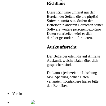
Richtlinie
Diese Richtlinie umfasst nur den
Bereich der Seiten, die die phpBB-
Software umfassen. Sofern der
Betreiber in anderen Bereichen seiner
Software weitere personenbezogene
Daten verarbeitet, wird er dich
darüber gesondert informieren.
Auskunftsrecht
Der Betreiber erteilt dir auf Anfrage
Auskunft, welche Daten über dich
gespeichert sind.
Du kannst jederzeit die Löschung
bzw. Sperrung deiner Daten
verlangen. Kontaktiere hierzu bitte
den Betreiber.
Verein