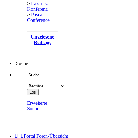
>
Lazarus-
Konferenz
>
Pascal
Conference
Ungelesene
Beiträge
Suche
Erweiterte
Suche
·
Portal
Foren-Übersicht