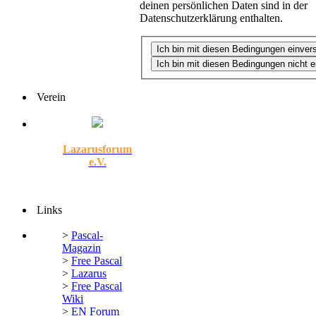
deinen persönlichen Daten sind in der
Datenschutzerklärung enthalten.
Verein
Lazarusforum
e.V.
Links
>
Pascal-
Magazin
>
Free Pascal
>
Lazarus
>
Free Pascal
Wiki
>
EN Forum