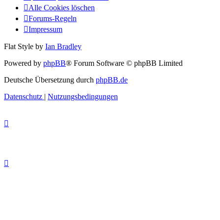
Alle Cookies löschen
Forums-Regeln
Impressum
Flat Style by
Ian Bradley
Powered by
phpBB
® Forum Software © phpBB Limited
Deutsche Übersetzung durch
phpBB.de
Datenschutz
|
Nutzungsbedingungen