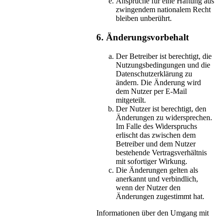
Ansprüche für eine Haftung aus
zwingendem nationalem Recht
bleiben unberührt.
6. Änderungsvorbehalt
Der Betreiber ist berechtigt, die
Nutzungsbedingungen und die
Datenschutzerklärung zu
ändern. Die Änderung wird
dem Nutzer per E-Mail
mitgeteilt.
Der Nutzer ist berechtigt, den
Änderungen zu widersprechen.
Im Falle des Widerspruchs
erlischt das zwischen dem
Betreiber und dem Nutzer
bestehende Vertragsverhältnis
mit sofortiger Wirkung.
Die Änderungen gelten als
anerkannt und verbindlich,
wenn der Nutzer den
Änderungen zugestimmt hat.
Informationen über den Umgang mit