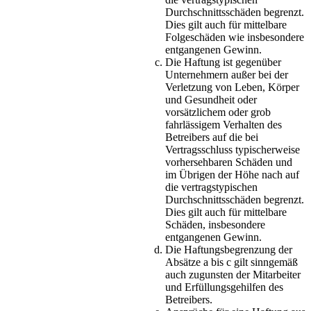
Durchschnittsschäden begrenzt.
Dies gilt auch für mittelbare
Folgeschäden wie insbesondere
entgangenen Gewinn.
Die Haftung ist gegenüber
Unternehmern außer bei der
Verletzung von Leben, Körper
und Gesundheit oder
vorsätzlichem oder grob
fahrlässigem Verhalten des
Betreibers auf die bei
Vertragsschluss typischerweise
vorhersehbaren Schäden und
im Übrigen der Höhe nach auf
die vertragstypischen
Durchschnittsschäden begrenzt.
Dies gilt auch für mittelbare
Schäden, insbesondere
entgangenen Gewinn.
Die Haftungsbegrenzung der
Absätze a bis c gilt sinngemäß
auch zugunsten der Mitarbeiter
und Erfüllungsgehilfen des
Betreibers.