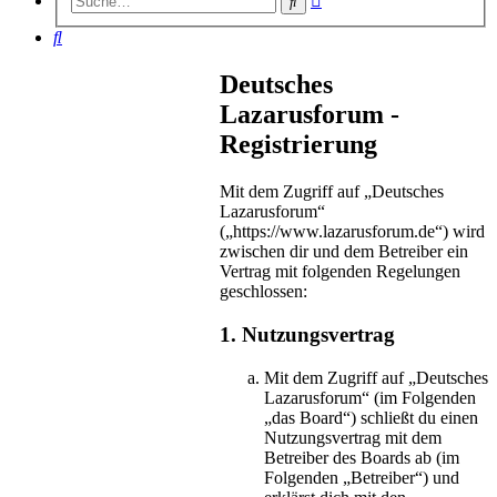
Suche
Suche
Suche
Deutsches
Lazarusforum -
Registrierung
Mit dem Zugriff auf „Deutsches
Lazarusforum“
(„https://www.lazarusforum.de“) wird
zwischen dir und dem Betreiber ein
Vertrag mit folgenden Regelungen
geschlossen:
1. Nutzungsvertrag
Mit dem Zugriff auf „Deutsches
Lazarusforum“ (im Folgenden
„das Board“) schließt du einen
Nutzungsvertrag mit dem
Betreiber des Boards ab (im
Folgenden „Betreiber“) und