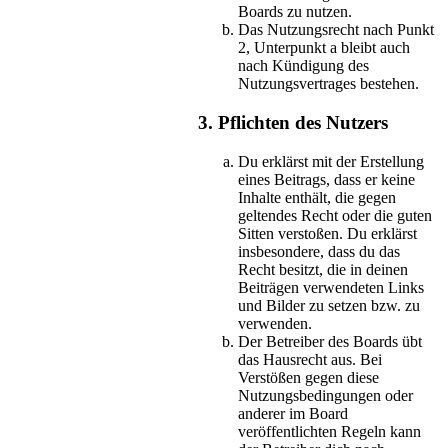
Boards zu nutzen.
Das Nutzungsrecht nach Punkt
2, Unterpunkt a bleibt auch
nach Kündigung des
Nutzungsvertrages bestehen.
3. Pflichten des Nutzers
Du erklärst mit der Erstellung
eines Beitrags, dass er keine
Inhalte enthält, die gegen
geltendes Recht oder die guten
Sitten verstoßen. Du erklärst
insbesondere, dass du das
Recht besitzt, die in deinen
Beiträgen verwendeten Links
und Bilder zu setzen bzw. zu
verwenden.
Der Betreiber des Boards übt
das Hausrecht aus. Bei
Verstößen gegen diese
Nutzungsbedingungen oder
anderer im Board
veröffentlichten Regeln kann