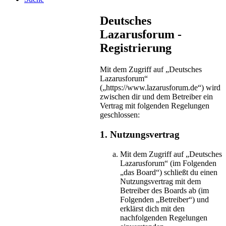
Deutsches
Lazarusforum -
Registrierung
Mit dem Zugriff auf „Deutsches
Lazarusforum“
(„https://www.lazarusforum.de“) wird
zwischen dir und dem Betreiber ein
Vertrag mit folgenden Regelungen
geschlossen:
1. Nutzungsvertrag
Mit dem Zugriff auf „Deutsches
Lazarusforum“ (im Folgenden
„das Board“) schließt du einen
Nutzungsvertrag mit dem
Betreiber des Boards ab (im
Folgenden „Betreiber“) und
erklärst dich mit den
nachfolgenden Regelungen