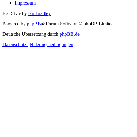
Impressum
Flat Style by
Ian Bradley
Powered by
phpBB
® Forum Software © phpBB Limited
Deutsche Übersetzung durch
phpBB.de
Datenschutz
|
Nutzungsbedingungen