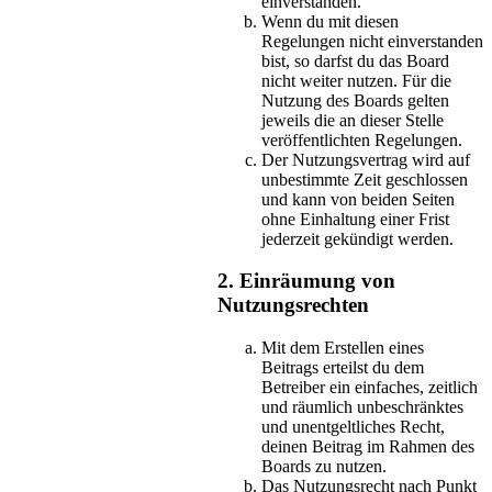
einverstanden.
Wenn du mit diesen
Regelungen nicht einverstanden
bist, so darfst du das Board
nicht weiter nutzen. Für die
Nutzung des Boards gelten
jeweils die an dieser Stelle
veröffentlichten Regelungen.
Der Nutzungsvertrag wird auf
unbestimmte Zeit geschlossen
und kann von beiden Seiten
ohne Einhaltung einer Frist
jederzeit gekündigt werden.
2. Einräumung von
Nutzungsrechten
Mit dem Erstellen eines
Beitrags erteilst du dem
Betreiber ein einfaches, zeitlich
und räumlich unbeschränktes
und unentgeltliches Recht,
deinen Beitrag im Rahmen des
Boards zu nutzen.
Das Nutzungsrecht nach Punkt