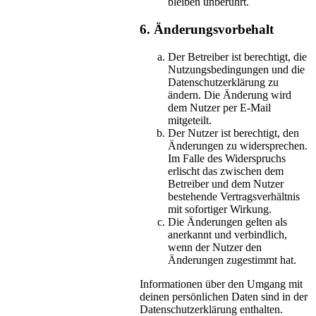
bleiben unberührt.
6. Änderungsvorbehalt
Der Betreiber ist berechtigt, die
Nutzungsbedingungen und die
Datenschutzerklärung zu
ändern. Die Änderung wird
dem Nutzer per E-Mail
mitgeteilt.
Der Nutzer ist berechtigt, den
Änderungen zu widersprechen.
Im Falle des Widerspruchs
erlischt das zwischen dem
Betreiber und dem Nutzer
bestehende Vertragsverhältnis
mit sofortiger Wirkung.
Die Änderungen gelten als
anerkannt und verbindlich,
wenn der Nutzer den
Änderungen zugestimmt hat.
Informationen über den Umgang mit
deinen persönlichen Daten sind in der
Datenschutzerklärung enthalten.