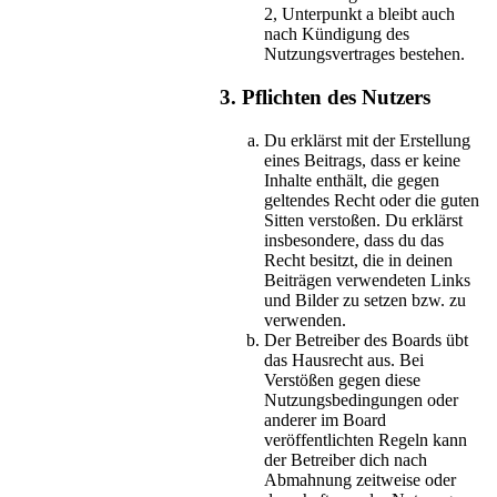
2, Unterpunkt a bleibt auch
nach Kündigung des
Nutzungsvertrages bestehen.
3. Pflichten des Nutzers
Du erklärst mit der Erstellung
eines Beitrags, dass er keine
Inhalte enthält, die gegen
geltendes Recht oder die guten
Sitten verstoßen. Du erklärst
insbesondere, dass du das
Recht besitzt, die in deinen
Beiträgen verwendeten Links
und Bilder zu setzen bzw. zu
verwenden.
Der Betreiber des Boards übt
das Hausrecht aus. Bei
Verstößen gegen diese
Nutzungsbedingungen oder
anderer im Board
veröffentlichten Regeln kann
der Betreiber dich nach
Abmahnung zeitweise oder