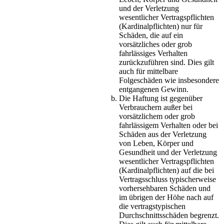
und der Verletzung
wesentlicher Vertragspflichten
(Kardinalpflichten) nur für
Schäden, die auf ein
vorsätzliches oder grob
fahrlässiges Verhalten
zurückzuführen sind. Dies gilt
auch für mittelbare
Folgeschäden wie insbesondere
entgangenen Gewinn.
Die Haftung ist gegenüber
Verbrauchern außer bei
vorsätzlichem oder grob
fahrlässigem Verhalten oder bei
Schäden aus der Verletzung
von Leben, Körper und
Gesundheit und der Verletzung
wesentlicher Vertragspflichten
(Kardinalpflichten) auf die bei
Vertragsschluss typischerweise
vorhersehbaren Schäden und
im übrigen der Höhe nach auf
die vertragstypischen
Durchschnittsschäden begrenzt.