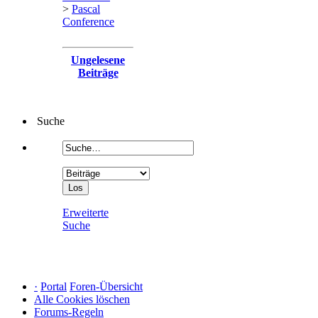
>
Pascal
Conference
Ungelesene
Beiträge
Suche
Erweiterte
Suche
·
Portal
Foren-Übersicht
Alle Cookies löschen
Forums-Regeln