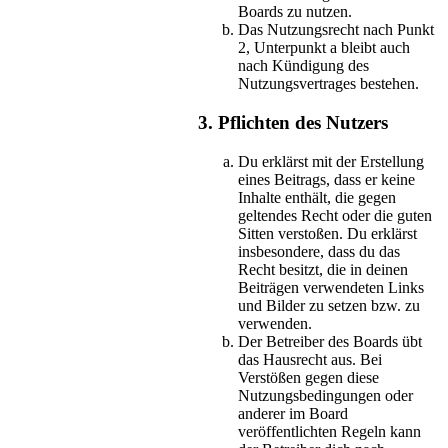
Boards zu nutzen.
Das Nutzungsrecht nach Punkt
2, Unterpunkt a bleibt auch
nach Kündigung des
Nutzungsvertrages bestehen.
3. Pflichten des Nutzers
Du erklärst mit der Erstellung
eines Beitrags, dass er keine
Inhalte enthält, die gegen
geltendes Recht oder die guten
Sitten verstoßen. Du erklärst
insbesondere, dass du das
Recht besitzt, die in deinen
Beiträgen verwendeten Links
und Bilder zu setzen bzw. zu
verwenden.
Der Betreiber des Boards übt
das Hausrecht aus. Bei
Verstößen gegen diese
Nutzungsbedingungen oder
anderer im Board
veröffentlichten Regeln kann