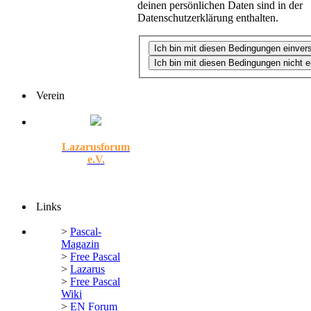
deinen persönlichen Daten sind in der
Datenschutzerklärung enthalten.
Verein
Lazarusforum
e.V.
Links
>
Pascal-
Magazin
>
Free Pascal
>
Lazarus
>
Free Pascal
Wiki
>
EN Forum