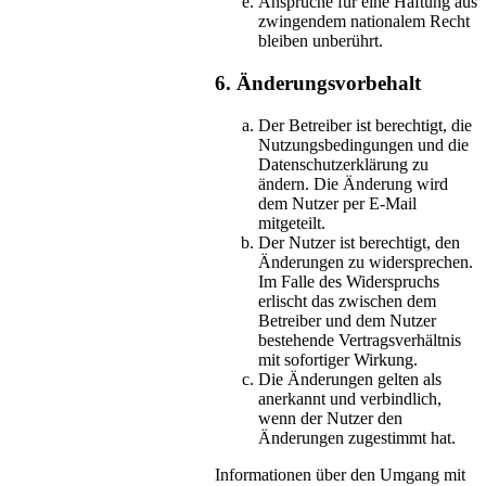
Ansprüche für eine Haftung aus
zwingendem nationalem Recht
bleiben unberührt.
6. Änderungsvorbehalt
Der Betreiber ist berechtigt, die
Nutzungsbedingungen und die
Datenschutzerklärung zu
ändern. Die Änderung wird
dem Nutzer per E-Mail
mitgeteilt.
Der Nutzer ist berechtigt, den
Änderungen zu widersprechen.
Im Falle des Widerspruchs
erlischt das zwischen dem
Betreiber und dem Nutzer
bestehende Vertragsverhältnis
mit sofortiger Wirkung.
Die Änderungen gelten als
anerkannt und verbindlich,
wenn der Nutzer den
Änderungen zugestimmt hat.
Informationen über den Umgang mit