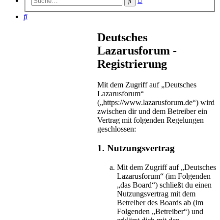
Suche
Suche
Suche
Deutsches
Lazarusforum -
Registrierung
Mit dem Zugriff auf „Deutsches
Lazarusforum“
(„https://www.lazarusforum.de“) wird
zwischen dir und dem Betreiber ein
Vertrag mit folgenden Regelungen
geschlossen:
1. Nutzungsvertrag
Mit dem Zugriff auf „Deutsches
Lazarusforum“ (im Folgenden
„das Board“) schließt du einen
Nutzungsvertrag mit dem
Betreiber des Boards ab (im
Folgenden „Betreiber“) und