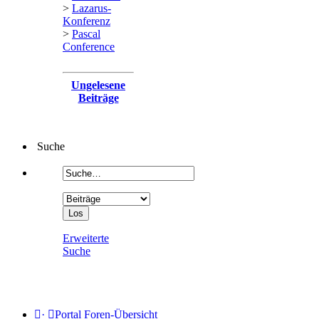
>
Lazarus-
Konferenz
>
Pascal
Conference
Ungelesene
Beiträge
Suche
Erweiterte
Suche
·
Portal
Foren-Übersicht