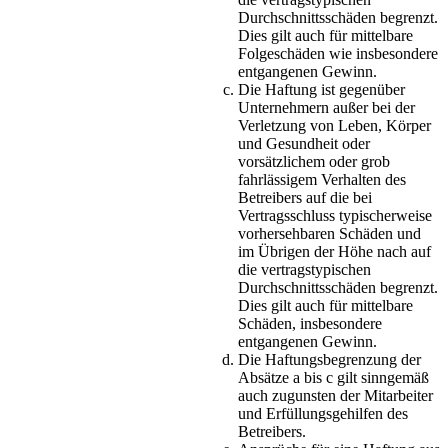
Durchschnittsschäden begrenzt.
Dies gilt auch für mittelbare
Folgeschäden wie insbesondere
entgangenen Gewinn.
Die Haftung ist gegenüber
Unternehmern außer bei der
Verletzung von Leben, Körper
und Gesundheit oder
vorsätzlichem oder grob
fahrlässigem Verhalten des
Betreibers auf die bei
Vertragsschluss typischerweise
vorhersehbaren Schäden und
im Übrigen der Höhe nach auf
die vertragstypischen
Durchschnittsschäden begrenzt.
Dies gilt auch für mittelbare
Schäden, insbesondere
entgangenen Gewinn.
Die Haftungsbegrenzung der
Absätze a bis c gilt sinngemäß
auch zugunsten der Mitarbeiter
und Erfüllungsgehilfen des
Betreibers.