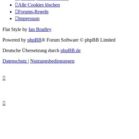
Alle Cookies löschen
Forums-Regeln
Impressum
Flat Style by
Ian Bradley
Powered by
phpBB
® Forum Software © phpBB Limited
Deutsche Übersetzung durch
phpBB.de
Datenschutz
|
Nutzungsbedingungen