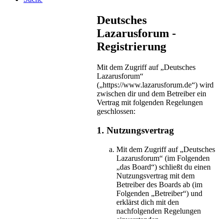
Deutsches
Lazarusforum -
Registrierung
Mit dem Zugriff auf „Deutsches
Lazarusforum“
(„https://www.lazarusforum.de“) wird
zwischen dir und dem Betreiber ein
Vertrag mit folgenden Regelungen
geschlossen:
1. Nutzungsvertrag
Mit dem Zugriff auf „Deutsches
Lazarusforum“ (im Folgenden
„das Board“) schließt du einen
Nutzungsvertrag mit dem
Betreiber des Boards ab (im
Folgenden „Betreiber“) und
erklärst dich mit den
nachfolgenden Regelungen