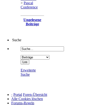
>
Pascal
Conference
Ungelesene
Beiträge
Suche
Erweiterte
Suche
·
Portal
Foren-Übersicht
Alle Cookies löschen
Forums-Regeln