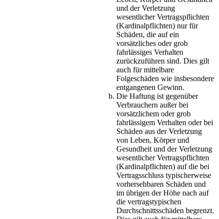
und der Verletzung
wesentlicher Vertragspflichten
(Kardinalpflichten) nur für
Schäden, die auf ein
vorsätzliches oder grob
fahrlässiges Verhalten
zurückzuführen sind. Dies gilt
auch für mittelbare
Folgeschäden wie insbesondere
entgangenen Gewinn.
Die Haftung ist gegenüber
Verbrauchern außer bei
vorsätzlichem oder grob
fahrlässigem Verhalten oder bei
Schäden aus der Verletzung
von Leben, Körper und
Gesundheit und der Verletzung
wesentlicher Vertragspflichten
(Kardinalpflichten) auf die bei
Vertragsschluss typischerweise
vorhersehbaren Schäden und
im übrigen der Höhe nach auf
die vertragstypischen
Durchschnittsschäden begrenzt.