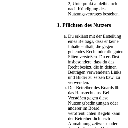
2, Unterpunkt a bleibt auch
nach Kündigung des
Nutzungsvertrages bestehen.
3. Pflichten des Nutzers
Du erklärst mit der Erstellung
eines Beitrags, dass er keine
Inhalte enthält, die gegen
geltendes Recht oder die guten
Sitten verstoßen. Du erklärst
insbesondere, dass du das
Recht besitzt, die in deinen
Beiträgen verwendeten Links
und Bilder zu setzen bzw. zu
verwenden.
Der Betreiber des Boards übt
das Hausrecht aus. Bei
Verstößen gegen diese
Nutzungsbedingungen oder
anderer im Board
veröffentlichten Regeln kann
der Betreiber dich nach
Abmahnung zeitweise oder