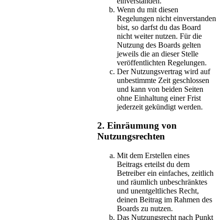
einverstanden.
Wenn du mit diesen
Regelungen nicht einverstanden
bist, so darfst du das Board
nicht weiter nutzen. Für die
Nutzung des Boards gelten
jeweils die an dieser Stelle
veröffentlichten Regelungen.
Der Nutzungsvertrag wird auf
unbestimmte Zeit geschlossen
und kann von beiden Seiten
ohne Einhaltung einer Frist
jederzeit gekündigt werden.
2. Einräumung von
Nutzungsrechten
Mit dem Erstellen eines
Beitrags erteilst du dem
Betreiber ein einfaches, zeitlich
und räumlich unbeschränktes
und unentgeltliches Recht,
deinen Beitrag im Rahmen des
Boards zu nutzen.
Das Nutzungsrecht nach Punkt