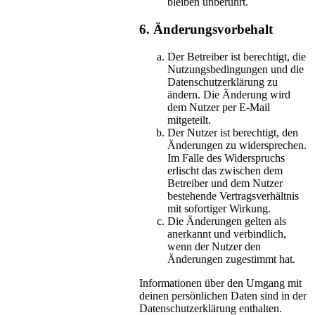
bleiben unberührt.
6. Änderungsvorbehalt
Der Betreiber ist berechtigt, die
Nutzungsbedingungen und die
Datenschutzerklärung zu
ändern. Die Änderung wird
dem Nutzer per E-Mail
mitgeteilt.
Der Nutzer ist berechtigt, den
Änderungen zu widersprechen.
Im Falle des Widerspruchs
erlischt das zwischen dem
Betreiber und dem Nutzer
bestehende Vertragsverhältnis
mit sofortiger Wirkung.
Die Änderungen gelten als
anerkannt und verbindlich,
wenn der Nutzer den
Änderungen zugestimmt hat.
Informationen über den Umgang mit
deinen persönlichen Daten sind in der
Datenschutzerklärung enthalten.