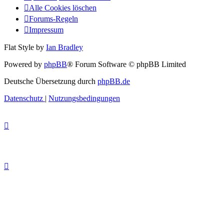
Alle Cookies löschen
Forums-Regeln
Impressum
Flat Style by
Ian Bradley
Powered by
phpBB
® Forum Software © phpBB Limited
Deutsche Übersetzung durch
phpBB.de
Datenschutz
|
Nutzungsbedingungen