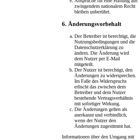
Ansprüche für eine Haftung aus
zwingendem nationalem Recht
bleiben unberührt.
6. Änderungsvorbehalt
Der Betreiber ist berechtigt, die
Nutzungsbedingungen und die
Datenschutzerklärung zu
ändern. Die Änderung wird
dem Nutzer per E-Mail
mitgeteilt.
Der Nutzer ist berechtigt, den
Änderungen zu widersprechen.
Im Falle des Widerspruchs
erlischt das zwischen dem
Betreiber und dem Nutzer
bestehende Vertragsverhältnis
mit sofortiger Wirkung.
Die Änderungen gelten als
anerkannt und verbindlich,
wenn der Nutzer den
Änderungen zugestimmt hat.
Informationen über den Umgang mit