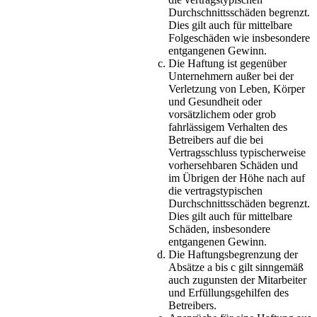
Durchschnittsschäden begrenzt.
Dies gilt auch für mittelbare
Folgeschäden wie insbesondere
entgangenen Gewinn.
Die Haftung ist gegenüber
Unternehmern außer bei der
Verletzung von Leben, Körper
und Gesundheit oder
vorsätzlichem oder grob
fahrlässigem Verhalten des
Betreibers auf die bei
Vertragsschluss typischerweise
vorhersehbaren Schäden und
im Übrigen der Höhe nach auf
die vertragstypischen
Durchschnittsschäden begrenzt.
Dies gilt auch für mittelbare
Schäden, insbesondere
entgangenen Gewinn.
Die Haftungsbegrenzung der
Absätze a bis c gilt sinngemäß
auch zugunsten der Mitarbeiter
und Erfüllungsgehilfen des
Betreibers.