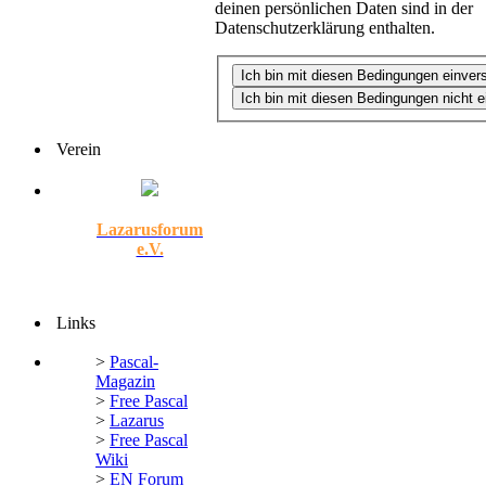
deinen persönlichen Daten sind in der
Datenschutzerklärung enthalten.
Verein
Lazarusforum
e.V.
Links
>
Pascal-
Magazin
>
Free Pascal
>
Lazarus
>
Free Pascal
Wiki
>
EN Forum