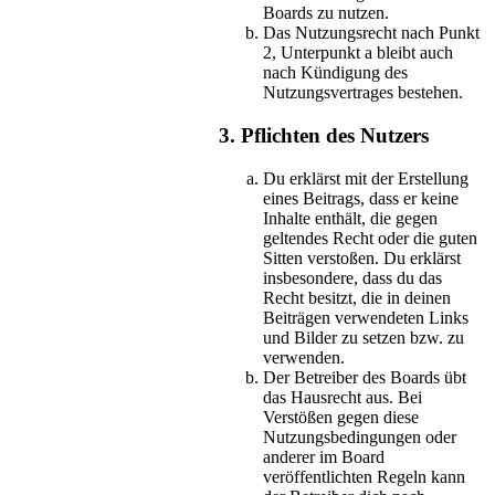
Boards zu nutzen.
Das Nutzungsrecht nach Punkt
2, Unterpunkt a bleibt auch
nach Kündigung des
Nutzungsvertrages bestehen.
3. Pflichten des Nutzers
Du erklärst mit der Erstellung
eines Beitrags, dass er keine
Inhalte enthält, die gegen
geltendes Recht oder die guten
Sitten verstoßen. Du erklärst
insbesondere, dass du das
Recht besitzt, die in deinen
Beiträgen verwendeten Links
und Bilder zu setzen bzw. zu
verwenden.
Der Betreiber des Boards übt
das Hausrecht aus. Bei
Verstößen gegen diese
Nutzungsbedingungen oder
anderer im Board
veröffentlichten Regeln kann