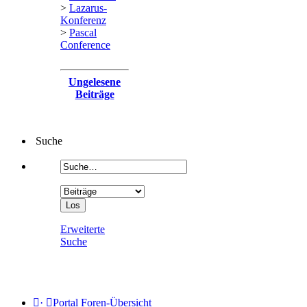
>
Lazarus-
Konferenz
>
Pascal
Conference
Ungelesene
Beiträge
Suche
Erweiterte
Suche
·
Portal
Foren-Übersicht