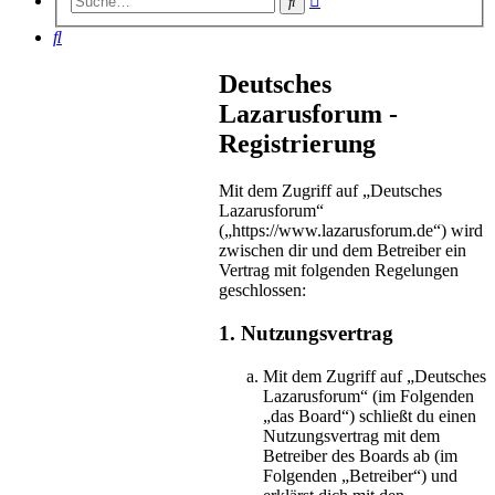
Suche
Suche
Suche
Deutsches
Lazarusforum -
Registrierung
Mit dem Zugriff auf „Deutsches
Lazarusforum“
(„https://www.lazarusforum.de“) wird
zwischen dir und dem Betreiber ein
Vertrag mit folgenden Regelungen
geschlossen:
1. Nutzungsvertrag
Mit dem Zugriff auf „Deutsches
Lazarusforum“ (im Folgenden
„das Board“) schließt du einen
Nutzungsvertrag mit dem
Betreiber des Boards ab (im
Folgenden „Betreiber“) und