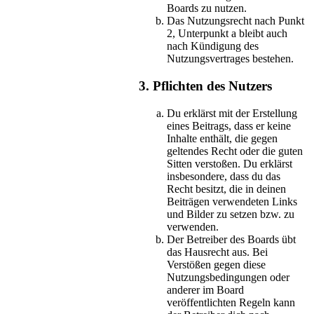
Boards zu nutzen.
Das Nutzungsrecht nach Punkt
2, Unterpunkt a bleibt auch
nach Kündigung des
Nutzungsvertrages bestehen.
3. Pflichten des Nutzers
Du erklärst mit der Erstellung
eines Beitrags, dass er keine
Inhalte enthält, die gegen
geltendes Recht oder die guten
Sitten verstoßen. Du erklärst
insbesondere, dass du das
Recht besitzt, die in deinen
Beiträgen verwendeten Links
und Bilder zu setzen bzw. zu
verwenden.
Der Betreiber des Boards übt
das Hausrecht aus. Bei
Verstößen gegen diese
Nutzungsbedingungen oder
anderer im Board
veröffentlichten Regeln kann