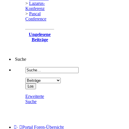
>
Lazarus-
Konferenz
>
Pascal
Conference
Ungelesene
Beiträge
Suche
Erweiterte
Suche
·
Portal
Foren-Übersicht