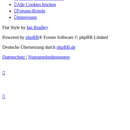
Alle Cookies löschen
Forums-Regeln
Impressum
Flat Style by
Ian Bradley
Powered by
phpBB
® Forum Software © phpBB Limited
Deutsche Übersetzung durch
phpBB.de
Datenschutz
|
Nutzungsbedingungen