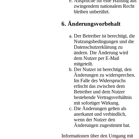
Ansprüche für eine Haftung aus
zwingendem nationalem Recht
bleiben unberührt.
6. Änderungsvorbehalt
Der Betreiber ist berechtigt, die
Nutzungsbedingungen und die
Datenschutzerklärung zu
ändern. Die Änderung wird
dem Nutzer per E-Mail
mitgeteilt.
Der Nutzer ist berechtigt, den
Änderungen zu widersprechen.
Im Falle des Widerspruchs
erlischt das zwischen dem
Betreiber und dem Nutzer
bestehende Vertragsverhältnis
mit sofortiger Wirkung.
Die Änderungen gelten als
anerkannt und verbindlich,
wenn der Nutzer den
Änderungen zugestimmt hat.
Informationen über den Umgang mit