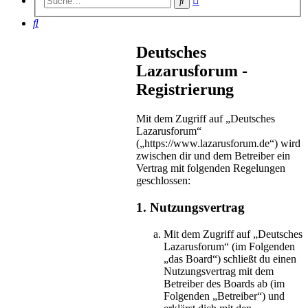
Suche
Suche
Suche
Deutsches
Lazarusforum -
Registrierung
Mit dem Zugriff auf „Deutsches
Lazarusforum“
(„https://www.lazarusforum.de“) wird
zwischen dir und dem Betreiber ein
Vertrag mit folgenden Regelungen
geschlossen:
1. Nutzungsvertrag
Mit dem Zugriff auf „Deutsches
Lazarusforum“ (im Folgenden
„das Board“) schließt du einen
Nutzungsvertrag mit dem
Betreiber des Boards ab (im
Folgenden „Betreiber“) und