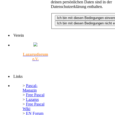
deinen persönlichen Daten sind in der
Datenschutzerklärung enthalten.
Verein
Lazarusforum
e.V.
Links
>
Pascal-
Magazin
>
Free Pascal
>
Lazarus
>
Free Pascal
Wiki
>
EN Forum