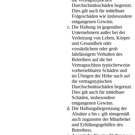
Durchschnittsschäden begrenzt.
Dies gilt auch für mittelbare
Folgeschäden wie insbesondere
entgangenen Gewinn.
Die Haftung ist gegenüber
Unternehmern außer bei der
Verletzung von Leben, Körper
und Gesundheit oder
vorsätzlichem oder grob
fahrlässigem Verhalten des
Betreibers auf die bei
Vertragsschluss typischerweise
vorhersehbaren Schäden und
im Übrigen der Höhe nach auf
die vertragstypischen
Durchschnittsschäden begrenzt.
Dies gilt auch für mittelbare
Schäden, insbesondere
entgangenen Gewinn.
Die Haftungsbegrenzung der
Absätze a bis c gilt sinngemäß
auch zugunsten der Mitarbeiter
und Erfüllungsgehilfen des
Betreibers.