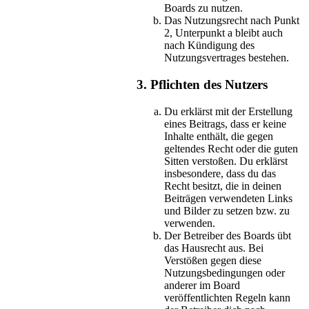
Boards zu nutzen.
Das Nutzungsrecht nach Punkt
2, Unterpunkt a bleibt auch
nach Kündigung des
Nutzungsvertrages bestehen.
3. Pflichten des Nutzers
Du erklärst mit der Erstellung
eines Beitrags, dass er keine
Inhalte enthält, die gegen
geltendes Recht oder die guten
Sitten verstoßen. Du erklärst
insbesondere, dass du das
Recht besitzt, die in deinen
Beiträgen verwendeten Links
und Bilder zu setzen bzw. zu
verwenden.
Der Betreiber des Boards übt
das Hausrecht aus. Bei
Verstößen gegen diese
Nutzungsbedingungen oder
anderer im Board
veröffentlichten Regeln kann