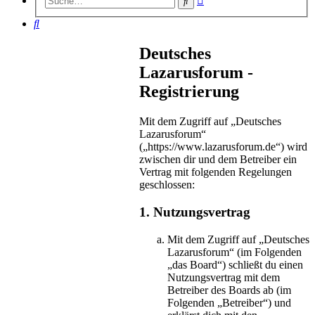
Suche
Suche
Suche
Deutsches
Lazarusforum -
Registrierung
Mit dem Zugriff auf „Deutsches
Lazarusforum“
(„https://www.lazarusforum.de“) wird
zwischen dir und dem Betreiber ein
Vertrag mit folgenden Regelungen
geschlossen:
1. Nutzungsvertrag
Mit dem Zugriff auf „Deutsches
Lazarusforum“ (im Folgenden
„das Board“) schließt du einen
Nutzungsvertrag mit dem
Betreiber des Boards ab (im
Folgenden „Betreiber“) und