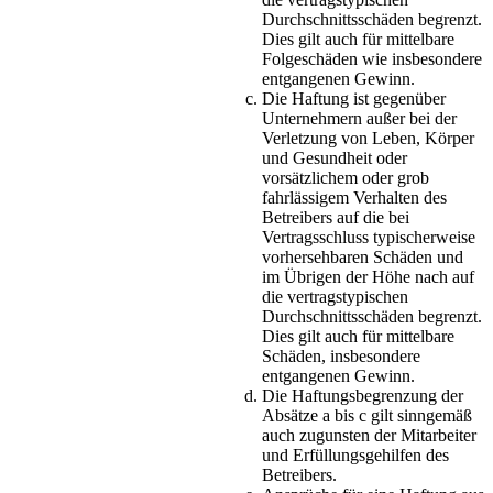
Durchschnittsschäden begrenzt.
Dies gilt auch für mittelbare
Folgeschäden wie insbesondere
entgangenen Gewinn.
Die Haftung ist gegenüber
Unternehmern außer bei der
Verletzung von Leben, Körper
und Gesundheit oder
vorsätzlichem oder grob
fahrlässigem Verhalten des
Betreibers auf die bei
Vertragsschluss typischerweise
vorhersehbaren Schäden und
im Übrigen der Höhe nach auf
die vertragstypischen
Durchschnittsschäden begrenzt.
Dies gilt auch für mittelbare
Schäden, insbesondere
entgangenen Gewinn.
Die Haftungsbegrenzung der
Absätze a bis c gilt sinngemäß
auch zugunsten der Mitarbeiter
und Erfüllungsgehilfen des
Betreibers.