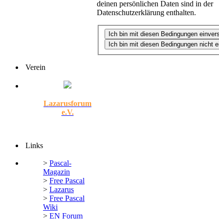
deinen persönlichen Daten sind in der
Datenschutzerklärung enthalten.
Verein
Lazarusforum
e.V.
Links
>
Pascal-
Magazin
>
Free Pascal
>
Lazarus
>
Free Pascal
Wiki
>
EN Forum