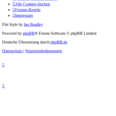
Alle Cookies löschen
Forums-Regeln
Impressum
Flat Style by
Ian Bradley
Powered by
phpBB
® Forum Software © phpBB Limited
Deutsche Übersetzung durch
phpBB.de
Datenschutz
|
Nutzungsbedingungen