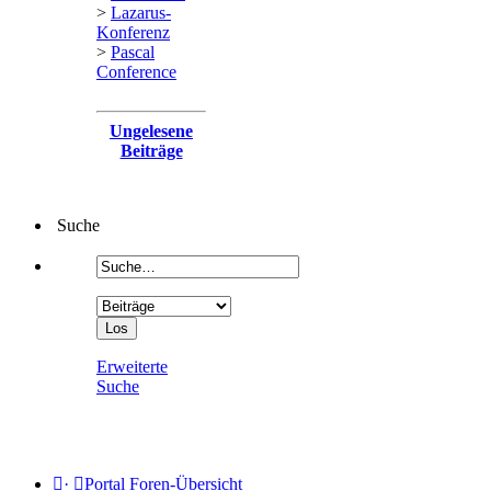
>
Lazarus-
Konferenz
>
Pascal
Conference
Ungelesene
Beiträge
Suche
Erweiterte
Suche
·
Portal
Foren-Übersicht