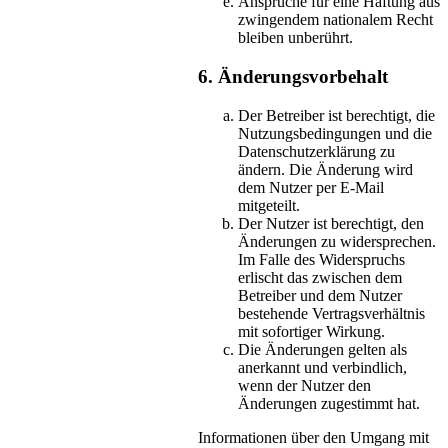
Ansprüche für eine Haftung aus
zwingendem nationalem Recht
bleiben unberührt.
6. Änderungsvorbehalt
Der Betreiber ist berechtigt, die
Nutzungsbedingungen und die
Datenschutzerklärung zu
ändern. Die Änderung wird
dem Nutzer per E-Mail
mitgeteilt.
Der Nutzer ist berechtigt, den
Änderungen zu widersprechen.
Im Falle des Widerspruchs
erlischt das zwischen dem
Betreiber und dem Nutzer
bestehende Vertragsverhältnis
mit sofortiger Wirkung.
Die Änderungen gelten als
anerkannt und verbindlich,
wenn der Nutzer den
Änderungen zugestimmt hat.
Informationen über den Umgang mit