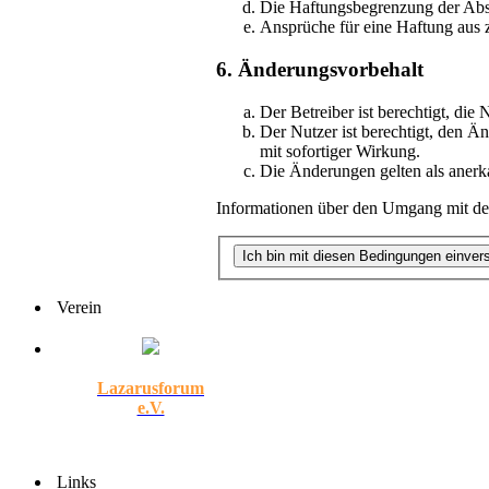
Die Haftungsbegrenzung der Absät
Ansprüche für eine Haftung aus 
6. Änderungsvorbehalt
Der Betreiber ist berechtigt, di
Der Nutzer ist berechtigt, den Ä
mit sofortiger Wirkung.
Die Änderungen gelten als anerk
Informationen über den Umgang mit dei
Verein
Lazarusforum
e.V.
Links