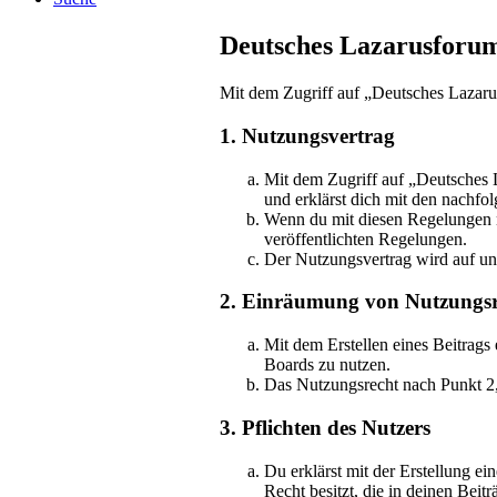
Deutsches Lazarusforum
Mit dem Zugriff auf „Deutsches Lazaru
1. Nutzungsvertrag
Mit dem Zugriff auf „Deutsches 
und erklärst dich mit den nachf
Wenn du mit diesen Regelungen nic
veröffentlichten Regelungen.
Der Nutzungsvertrag wird auf unb
2. Einräumung von Nutzungsr
Mit dem Erstellen eines Beitrags
Boards zu nutzen.
Das Nutzungsrecht nach Punkt 2,
3. Pflichten des Nutzers
Du erklärst mit der Erstellung ei
Recht besitzt, die in deinen Bei