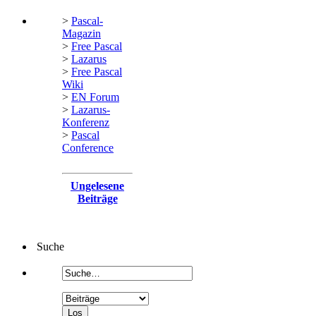
>
Pascal-
Magazin
>
Free Pascal
>
Lazarus
>
Free Pascal
Wiki
>
EN Forum
>
Lazarus-
Konferenz
>
Pascal
Conference
Ungelesene
Beiträge
Suche