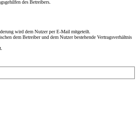
gsgehilfen des Betreibers.
derung wird dem Nutzer per E-Mail mitgeteilt.
wischen dem Betreiber und dem Nutzer bestehende Vertragsverhältnis
t.