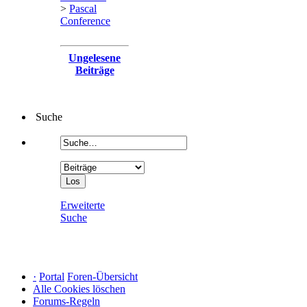
>
Pascal
Conference
Ungelesene
Beiträge
Suche
Erweiterte
Suche
·
Portal
Foren-Übersicht
Alle Cookies löschen
Forums-Regeln