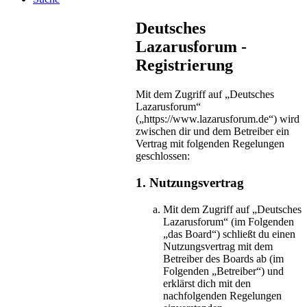
Deutsches
Lazarusforum -
Registrierung
Mit dem Zugriff auf „Deutsches
Lazarusforum“
(„https://www.lazarusforum.de“) wird
zwischen dir und dem Betreiber ein
Vertrag mit folgenden Regelungen
geschlossen:
1. Nutzungsvertrag
Mit dem Zugriff auf „Deutsches
Lazarusforum“ (im Folgenden
„das Board“) schließt du einen
Nutzungsvertrag mit dem
Betreiber des Boards ab (im
Folgenden „Betreiber“) und
erklärst dich mit den
nachfolgenden Regelungen