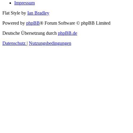
Impressum
Flat Style by
Ian Bradley
Powered by
phpBB
® Forum Software © phpBB Limited
Deutsche Übersetzung durch
phpBB.de
Datenschutz
|
Nutzungsbedingungen