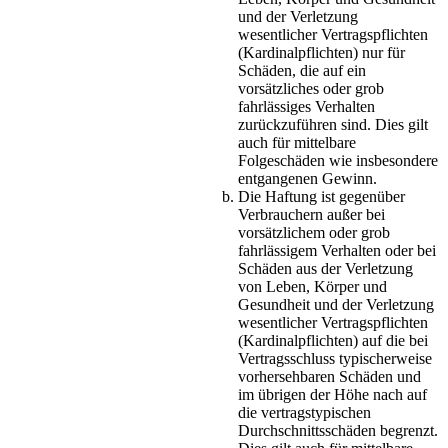
und der Verletzung
wesentlicher Vertragspflichten
(Kardinalpflichten) nur für
Schäden, die auf ein
vorsätzliches oder grob
fahrlässiges Verhalten
zurückzuführen sind. Dies gilt
auch für mittelbare
Folgeschäden wie insbesondere
entgangenen Gewinn.
Die Haftung ist gegenüber
Verbrauchern außer bei
vorsätzlichem oder grob
fahrlässigem Verhalten oder bei
Schäden aus der Verletzung
von Leben, Körper und
Gesundheit und der Verletzung
wesentlicher Vertragspflichten
(Kardinalpflichten) auf die bei
Vertragsschluss typischerweise
vorhersehbaren Schäden und
im übrigen der Höhe nach auf
die vertragstypischen
Durchschnittsschäden begrenzt.