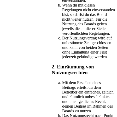
einverstanden.
Wenn du mit diesen
Regelungen nicht einverstanden
bist, so darfst du das Board
nicht weiter nutzen. Für die
Nutzung des Boards gelten
jeweils die an dieser Stelle
veröffentlichten Regelungen.
Der Nutzungsvertrag wird auf
unbestimmte Zeit geschlossen
und kann von beiden Seiten
ohne Einhaltung einer Frist
jederzeit gekündigt werden.
2. Einräumung von
Nutzungsrechten
Mit dem Erstellen eines
Beitrags erteilst du dem
Betreiber ein einfaches, zeitlich
und räumlich unbeschränktes
und unentgeltliches Recht,
deinen Beitrag im Rahmen des
Boards zu nutzen.
Das Nutzungsrecht nach Punkt