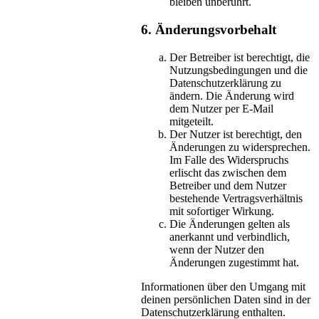
bleiben unberührt.
6. Änderungsvorbehalt
Der Betreiber ist berechtigt, die
Nutzungsbedingungen und die
Datenschutzerklärung zu
ändern. Die Änderung wird
dem Nutzer per E-Mail
mitgeteilt.
Der Nutzer ist berechtigt, den
Änderungen zu widersprechen.
Im Falle des Widerspruchs
erlischt das zwischen dem
Betreiber und dem Nutzer
bestehende Vertragsverhältnis
mit sofortiger Wirkung.
Die Änderungen gelten als
anerkannt und verbindlich,
wenn der Nutzer den
Änderungen zugestimmt hat.
Informationen über den Umgang mit
deinen persönlichen Daten sind in der
Datenschutzerklärung enthalten.