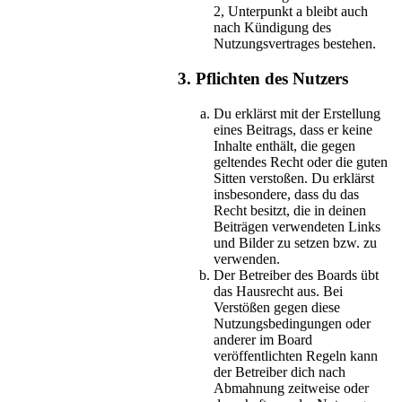
2, Unterpunkt a bleibt auch
nach Kündigung des
Nutzungsvertrages bestehen.
3. Pflichten des Nutzers
Du erklärst mit der Erstellung
eines Beitrags, dass er keine
Inhalte enthält, die gegen
geltendes Recht oder die guten
Sitten verstoßen. Du erklärst
insbesondere, dass du das
Recht besitzt, die in deinen
Beiträgen verwendeten Links
und Bilder zu setzen bzw. zu
verwenden.
Der Betreiber des Boards übt
das Hausrecht aus. Bei
Verstößen gegen diese
Nutzungsbedingungen oder
anderer im Board
veröffentlichten Regeln kann
der Betreiber dich nach
Abmahnung zeitweise oder