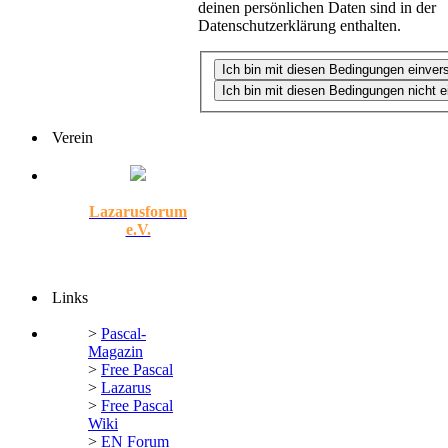
deinen persönlichen Daten sind in der
Datenschutzerklärung enthalten.
Verein
Lazarusforum
e.V.
Links
>
Pascal-
Magazin
>
Free Pascal
>
Lazarus
>
Free Pascal
Wiki
>
EN Forum