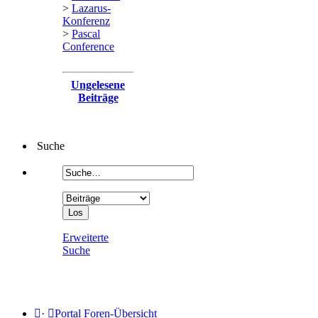
>
Lazarus-
Konferenz
>
Pascal
Conference
Ungelesene
Beiträge
Suche
Erweiterte
Suche
·
Portal
Foren-Übersicht