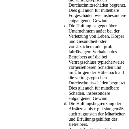
Durchschnittsschäden begrenzt.
Dies gilt auch für mittelbare
Folgeschäden wie insbesondere
entgangenen Gewinn.
Die Haftung ist gegenüber
Unternehmern außer bei der
Verletzung von Leben, Körper
und Gesundheit oder
vorsätzlichem oder grob
fahrlässigem Verhalten des
Betreibers auf die bei
Vertragsschluss typischerweise
vorhersehbaren Schäden und
im Übrigen der Höhe nach auf
die vertragstypischen
Durchschnittsschäden begrenzt.
Dies gilt auch für mittelbare
Schäden, insbesondere
entgangenen Gewinn.
Die Haftungsbegrenzung der
Absätze a bis c gilt sinngemäß
auch zugunsten der Mitarbeiter
und Erfüllungsgehilfen des
Betreibers.