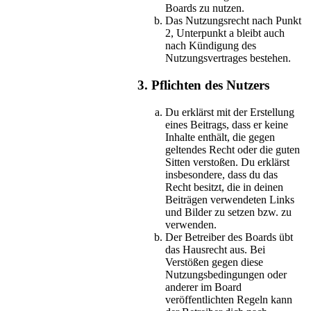
Boards zu nutzen.
Das Nutzungsrecht nach Punkt
2, Unterpunkt a bleibt auch
nach Kündigung des
Nutzungsvertrages bestehen.
3. Pflichten des Nutzers
Du erklärst mit der Erstellung
eines Beitrags, dass er keine
Inhalte enthält, die gegen
geltendes Recht oder die guten
Sitten verstoßen. Du erklärst
insbesondere, dass du das
Recht besitzt, die in deinen
Beiträgen verwendeten Links
und Bilder zu setzen bzw. zu
verwenden.
Der Betreiber des Boards übt
das Hausrecht aus. Bei
Verstößen gegen diese
Nutzungsbedingungen oder
anderer im Board
veröffentlichten Regeln kann