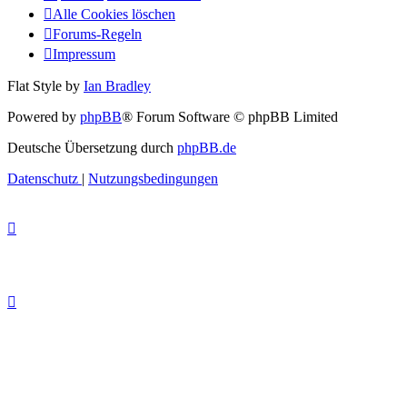
Alle Cookies löschen
Forums-Regeln
Impressum
Flat Style by
Ian Bradley
Powered by
phpBB
® Forum Software © phpBB Limited
Deutsche Übersetzung durch
phpBB.de
Datenschutz
|
Nutzungsbedingungen