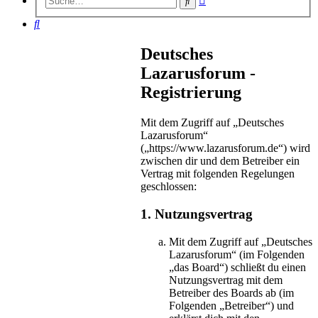
Suche
Suche
Suche
Deutsches
Lazarusforum -
Registrierung
Mit dem Zugriff auf „Deutsches
Lazarusforum“
(„https://www.lazarusforum.de“) wird
zwischen dir und dem Betreiber ein
Vertrag mit folgenden Regelungen
geschlossen:
1. Nutzungsvertrag
Mit dem Zugriff auf „Deutsches
Lazarusforum“ (im Folgenden
„das Board“) schließt du einen
Nutzungsvertrag mit dem
Betreiber des Boards ab (im
Folgenden „Betreiber“) und