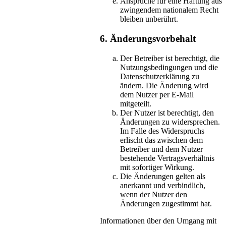
Ansprüche für eine Haftung aus
zwingendem nationalem Recht
bleiben unberührt.
6. Änderungsvorbehalt
Der Betreiber ist berechtigt, die
Nutzungsbedingungen und die
Datenschutzerklärung zu
ändern. Die Änderung wird
dem Nutzer per E-Mail
mitgeteilt.
Der Nutzer ist berechtigt, den
Änderungen zu widersprechen.
Im Falle des Widerspruchs
erlischt das zwischen dem
Betreiber und dem Nutzer
bestehende Vertragsverhältnis
mit sofortiger Wirkung.
Die Änderungen gelten als
anerkannt und verbindlich,
wenn der Nutzer den
Änderungen zugestimmt hat.
Informationen über den Umgang mit