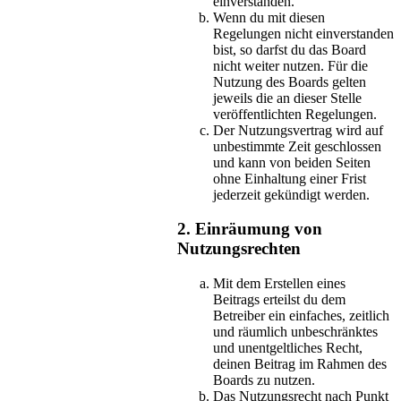
einverstanden.
Wenn du mit diesen
Regelungen nicht einverstanden
bist, so darfst du das Board
nicht weiter nutzen. Für die
Nutzung des Boards gelten
jeweils die an dieser Stelle
veröffentlichten Regelungen.
Der Nutzungsvertrag wird auf
unbestimmte Zeit geschlossen
und kann von beiden Seiten
ohne Einhaltung einer Frist
jederzeit gekündigt werden.
2. Einräumung von
Nutzungsrechten
Mit dem Erstellen eines
Beitrags erteilst du dem
Betreiber ein einfaches, zeitlich
und räumlich unbeschränktes
und unentgeltliches Recht,
deinen Beitrag im Rahmen des
Boards zu nutzen.
Das Nutzungsrecht nach Punkt