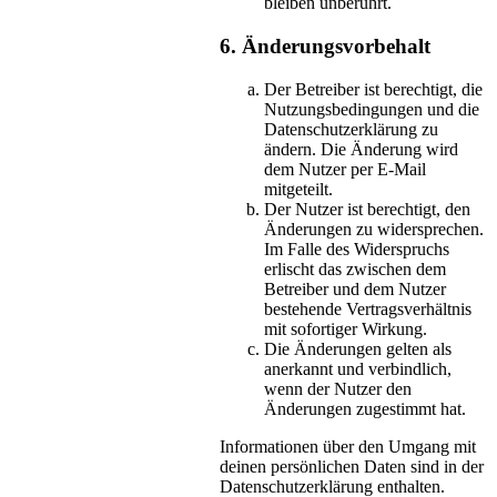
bleiben unberührt.
6. Änderungsvorbehalt
Der Betreiber ist berechtigt, die
Nutzungsbedingungen und die
Datenschutzerklärung zu
ändern. Die Änderung wird
dem Nutzer per E-Mail
mitgeteilt.
Der Nutzer ist berechtigt, den
Änderungen zu widersprechen.
Im Falle des Widerspruchs
erlischt das zwischen dem
Betreiber und dem Nutzer
bestehende Vertragsverhältnis
mit sofortiger Wirkung.
Die Änderungen gelten als
anerkannt und verbindlich,
wenn der Nutzer den
Änderungen zugestimmt hat.
Informationen über den Umgang mit
deinen persönlichen Daten sind in der
Datenschutzerklärung enthalten.