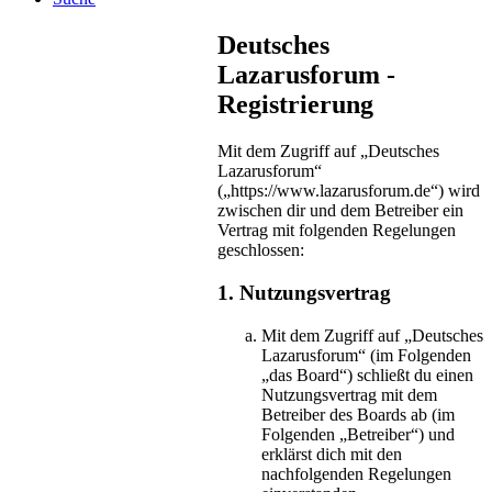
Deutsches
Lazarusforum -
Registrierung
Mit dem Zugriff auf „Deutsches
Lazarusforum“
(„https://www.lazarusforum.de“) wird
zwischen dir und dem Betreiber ein
Vertrag mit folgenden Regelungen
geschlossen:
1. Nutzungsvertrag
Mit dem Zugriff auf „Deutsches
Lazarusforum“ (im Folgenden
„das Board“) schließt du einen
Nutzungsvertrag mit dem
Betreiber des Boards ab (im
Folgenden „Betreiber“) und
erklärst dich mit den
nachfolgenden Regelungen