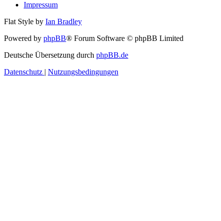
Impressum
Flat Style by
Ian Bradley
Powered by
phpBB
® Forum Software © phpBB Limited
Deutsche Übersetzung durch
phpBB.de
Datenschutz
|
Nutzungsbedingungen