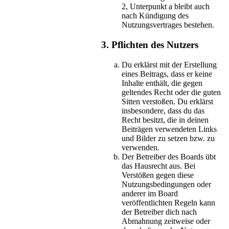
2, Unterpunkt a bleibt auch
nach Kündigung des
Nutzungsvertrages bestehen.
3. Pflichten des Nutzers
Du erklärst mit der Erstellung
eines Beitrags, dass er keine
Inhalte enthält, die gegen
geltendes Recht oder die guten
Sitten verstoßen. Du erklärst
insbesondere, dass du das
Recht besitzt, die in deinen
Beiträgen verwendeten Links
und Bilder zu setzen bzw. zu
verwenden.
Der Betreiber des Boards übt
das Hausrecht aus. Bei
Verstößen gegen diese
Nutzungsbedingungen oder
anderer im Board
veröffentlichten Regeln kann
der Betreiber dich nach
Abmahnung zeitweise oder