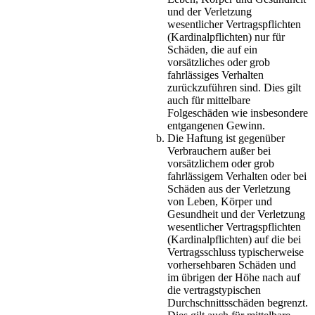
und der Verletzung
wesentlicher Vertragspflichten
(Kardinalpflichten) nur für
Schäden, die auf ein
vorsätzliches oder grob
fahrlässiges Verhalten
zurückzuführen sind. Dies gilt
auch für mittelbare
Folgeschäden wie insbesondere
entgangenen Gewinn.
Die Haftung ist gegenüber
Verbrauchern außer bei
vorsätzlichem oder grob
fahrlässigem Verhalten oder bei
Schäden aus der Verletzung
von Leben, Körper und
Gesundheit und der Verletzung
wesentlicher Vertragspflichten
(Kardinalpflichten) auf die bei
Vertragsschluss typischerweise
vorhersehbaren Schäden und
im übrigen der Höhe nach auf
die vertragstypischen
Durchschnittsschäden begrenzt.