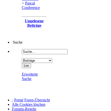
>
Pascal
Conference
Ungelesene
Beiträge
Suche
Erweiterte
Suche
·
Portal
Foren-Übersicht
Alle Cookies löschen
Forums-Regeln