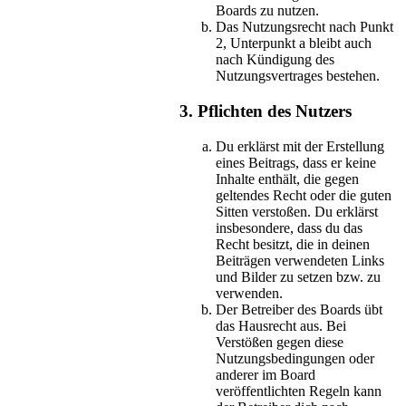
Boards zu nutzen.
Das Nutzungsrecht nach Punkt
2, Unterpunkt a bleibt auch
nach Kündigung des
Nutzungsvertrages bestehen.
3. Pflichten des Nutzers
Du erklärst mit der Erstellung
eines Beitrags, dass er keine
Inhalte enthält, die gegen
geltendes Recht oder die guten
Sitten verstoßen. Du erklärst
insbesondere, dass du das
Recht besitzt, die in deinen
Beiträgen verwendeten Links
und Bilder zu setzen bzw. zu
verwenden.
Der Betreiber des Boards übt
das Hausrecht aus. Bei
Verstößen gegen diese
Nutzungsbedingungen oder
anderer im Board
veröffentlichten Regeln kann