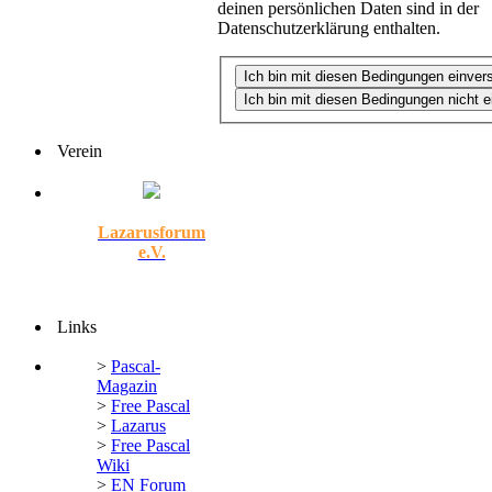
deinen persönlichen Daten sind in der
Datenschutzerklärung enthalten.
Verein
Lazarusforum
e.V.
Links
>
Pascal-
Magazin
>
Free Pascal
>
Lazarus
>
Free Pascal
Wiki
>
EN Forum