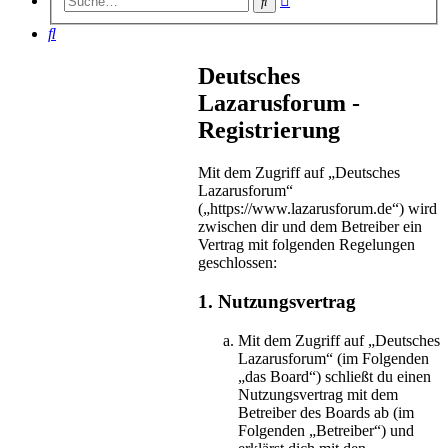
Suche
Suche
Suche
Deutsches
Lazarusforum -
Registrierung
Mit dem Zugriff auf „Deutsches
Lazarusforum“
(„https://www.lazarusforum.de“) wird
zwischen dir und dem Betreiber ein
Vertrag mit folgenden Regelungen
geschlossen:
1. Nutzungsvertrag
Mit dem Zugriff auf „Deutsches
Lazarusforum“ (im Folgenden
„das Board“) schließt du einen
Nutzungsvertrag mit dem
Betreiber des Boards ab (im
Folgenden „Betreiber“) und