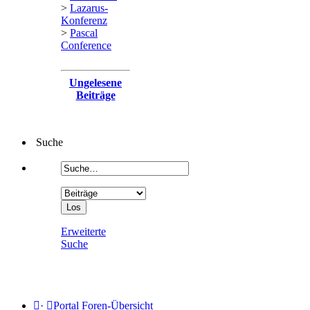
>
Lazarus-
Konferenz
>
Pascal
Conference
Ungelesene
Beiträge
Suche
Erweiterte
Suche
·
Portal
Foren-Übersicht