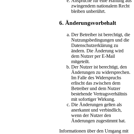
Ansprüche für eine Haftung aus
zwingendem nationalem Recht
bleiben unberührt.
6. Änderungsvorbehalt
Der Betreiber ist berechtigt, die
Nutzungsbedingungen und die
Datenschutzerklärung zu
ändern. Die Änderung wird
dem Nutzer per E-Mail
mitgeteilt.
Der Nutzer ist berechtigt, den
Änderungen zu widersprechen.
Im Falle des Widerspruchs
erlischt das zwischen dem
Betreiber und dem Nutzer
bestehende Vertragsverhältnis
mit sofortiger Wirkung.
Die Änderungen gelten als
anerkannt und verbindlich,
wenn der Nutzer den
Änderungen zugestimmt hat.
Informationen über den Umgang mit