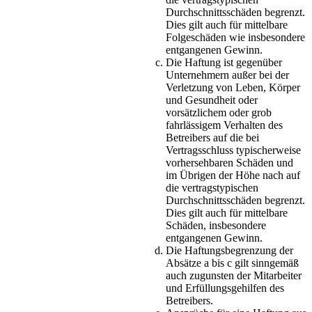
Durchschnittsschäden begrenzt.
Dies gilt auch für mittelbare
Folgeschäden wie insbesondere
entgangenen Gewinn.
Die Haftung ist gegenüber
Unternehmern außer bei der
Verletzung von Leben, Körper
und Gesundheit oder
vorsätzlichem oder grob
fahrlässigem Verhalten des
Betreibers auf die bei
Vertragsschluss typischerweise
vorhersehbaren Schäden und
im Übrigen der Höhe nach auf
die vertragstypischen
Durchschnittsschäden begrenzt.
Dies gilt auch für mittelbare
Schäden, insbesondere
entgangenen Gewinn.
Die Haftungsbegrenzung der
Absätze a bis c gilt sinngemäß
auch zugunsten der Mitarbeiter
und Erfüllungsgehilfen des
Betreibers.