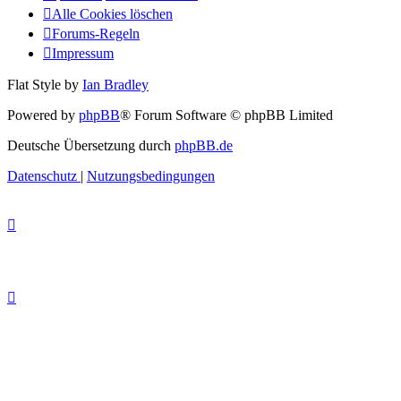
Alle Cookies löschen
Forums-Regeln
Impressum
Flat Style by
Ian Bradley
Powered by
phpBB
® Forum Software © phpBB Limited
Deutsche Übersetzung durch
phpBB.de
Datenschutz
|
Nutzungsbedingungen