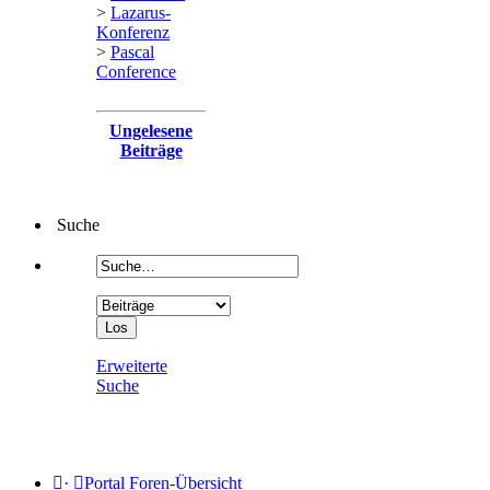
>
Lazarus-
Konferenz
>
Pascal
Conference
Ungelesene
Beiträge
Suche
Erweiterte
Suche
·
Portal
Foren-Übersicht