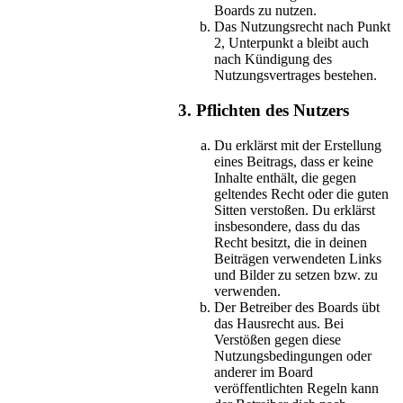
Boards zu nutzen.
Das Nutzungsrecht nach Punkt
2, Unterpunkt a bleibt auch
nach Kündigung des
Nutzungsvertrages bestehen.
3. Pflichten des Nutzers
Du erklärst mit der Erstellung
eines Beitrags, dass er keine
Inhalte enthält, die gegen
geltendes Recht oder die guten
Sitten verstoßen. Du erklärst
insbesondere, dass du das
Recht besitzt, die in deinen
Beiträgen verwendeten Links
und Bilder zu setzen bzw. zu
verwenden.
Der Betreiber des Boards übt
das Hausrecht aus. Bei
Verstößen gegen diese
Nutzungsbedingungen oder
anderer im Board
veröffentlichten Regeln kann