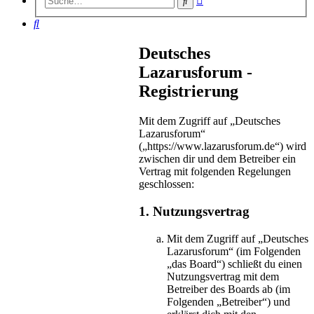
Suche
Suche
Suche
Deutsches
Lazarusforum -
Registrierung
Mit dem Zugriff auf „Deutsches
Lazarusforum“
(„https://www.lazarusforum.de“) wird
zwischen dir und dem Betreiber ein
Vertrag mit folgenden Regelungen
geschlossen:
1. Nutzungsvertrag
Mit dem Zugriff auf „Deutsches
Lazarusforum“ (im Folgenden
„das Board“) schließt du einen
Nutzungsvertrag mit dem
Betreiber des Boards ab (im
Folgenden „Betreiber“) und