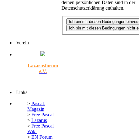
deinen persönlichen Daten sind in der
Datenschutzerklärung enthalten.
Verein
Lazarusforum
e.V.
Links
>
Pascal-
Magazin
>
Free Pascal
>
Lazarus
>
Free Pascal
Wiki
>
EN Forum