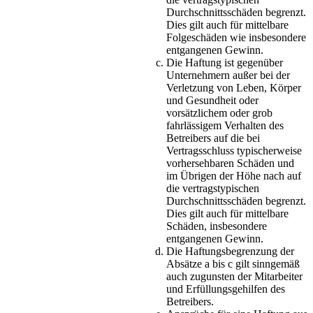
Durchschnittsschäden begrenzt.
Dies gilt auch für mittelbare
Folgeschäden wie insbesondere
entgangenen Gewinn.
Die Haftung ist gegenüber
Unternehmern außer bei der
Verletzung von Leben, Körper
und Gesundheit oder
vorsätzlichem oder grob
fahrlässigem Verhalten des
Betreibers auf die bei
Vertragsschluss typischerweise
vorhersehbaren Schäden und
im Übrigen der Höhe nach auf
die vertragstypischen
Durchschnittsschäden begrenzt.
Dies gilt auch für mittelbare
Schäden, insbesondere
entgangenen Gewinn.
Die Haftungsbegrenzung der
Absätze a bis c gilt sinngemäß
auch zugunsten der Mitarbeiter
und Erfüllungsgehilfen des
Betreibers.