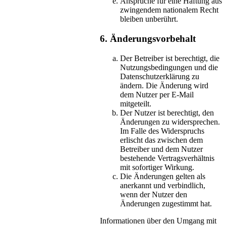
Ansprüche für eine Haftung aus
zwingendem nationalem Recht
bleiben unberührt.
6. Änderungsvorbehalt
Der Betreiber ist berechtigt, die
Nutzungsbedingungen und die
Datenschutzerklärung zu
ändern. Die Änderung wird
dem Nutzer per E-Mail
mitgeteilt.
Der Nutzer ist berechtigt, den
Änderungen zu widersprechen.
Im Falle des Widerspruchs
erlischt das zwischen dem
Betreiber und dem Nutzer
bestehende Vertragsverhältnis
mit sofortiger Wirkung.
Die Änderungen gelten als
anerkannt und verbindlich,
wenn der Nutzer den
Änderungen zugestimmt hat.
Informationen über den Umgang mit