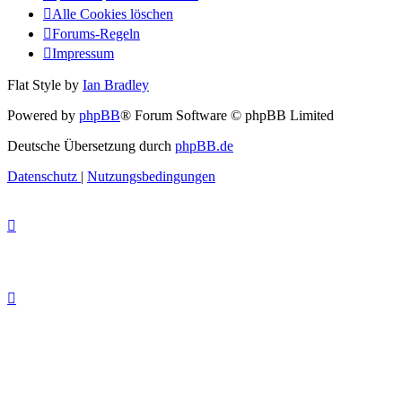
Alle Cookies löschen
Forums-Regeln
Impressum
Flat Style by
Ian Bradley
Powered by
phpBB
® Forum Software © phpBB Limited
Deutsche Übersetzung durch
phpBB.de
Datenschutz
|
Nutzungsbedingungen