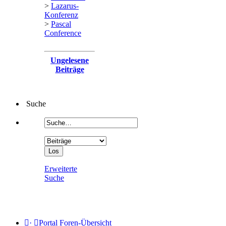
>
Lazarus-
Konferenz
>
Pascal
Conference
Ungelesene
Beiträge
Suche
Erweiterte
Suche
·
Portal
Foren-Übersicht