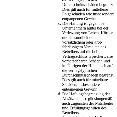
Durchschnittsschäden begrenzt.
Dies gilt auch für mittelbare
Folgeschäden wie insbesondere
entgangenen Gewinn.
Die Haftung ist gegenüber
Unternehmern außer bei der
Verletzung von Leben, Körper
und Gesundheit oder
vorsätzlichem oder grob
fahrlässigem Verhalten des
Betreibers auf die bei
Vertragsschluss typischerweise
vorhersehbaren Schäden und
im Übrigen der Höhe nach auf
die vertragstypischen
Durchschnittsschäden begrenzt.
Dies gilt auch für mittelbare
Schäden, insbesondere
entgangenen Gewinn.
Die Haftungsbegrenzung der
Absätze a bis c gilt sinngemäß
auch zugunsten der Mitarbeiter
und Erfüllungsgehilfen des
Betreibers.