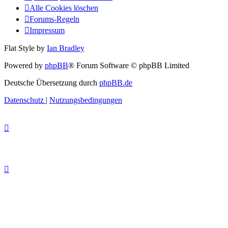
Alle Cookies löschen
Forums-Regeln
Impressum
Flat Style by
Ian Bradley
Powered by
phpBB
® Forum Software © phpBB Limited
Deutsche Übersetzung durch
phpBB.de
Datenschutz
|
Nutzungsbedingungen