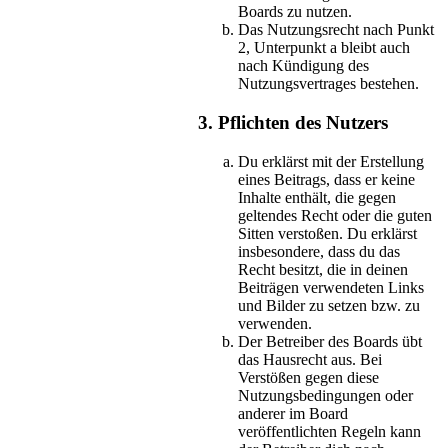
Boards zu nutzen.
Das Nutzungsrecht nach Punkt
2, Unterpunkt a bleibt auch
nach Kündigung des
Nutzungsvertrages bestehen.
3. Pflichten des Nutzers
Du erklärst mit der Erstellung
eines Beitrags, dass er keine
Inhalte enthält, die gegen
geltendes Recht oder die guten
Sitten verstoßen. Du erklärst
insbesondere, dass du das
Recht besitzt, die in deinen
Beiträgen verwendeten Links
und Bilder zu setzen bzw. zu
verwenden.
Der Betreiber des Boards übt
das Hausrecht aus. Bei
Verstößen gegen diese
Nutzungsbedingungen oder
anderer im Board
veröffentlichten Regeln kann