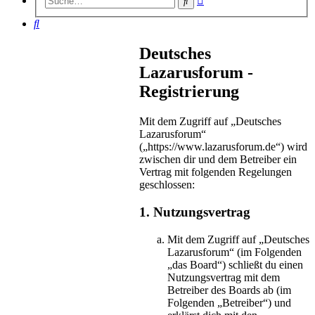
Suche
Suche
Suche
Deutsches
Lazarusforum -
Registrierung
Mit dem Zugriff auf „Deutsches
Lazarusforum“
(„https://www.lazarusforum.de“) wird
zwischen dir und dem Betreiber ein
Vertrag mit folgenden Regelungen
geschlossen:
1. Nutzungsvertrag
Mit dem Zugriff auf „Deutsches
Lazarusforum“ (im Folgenden
„das Board“) schließt du einen
Nutzungsvertrag mit dem
Betreiber des Boards ab (im
Folgenden „Betreiber“) und