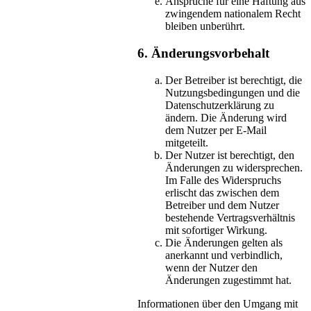
Ansprüche für eine Haftung aus
zwingendem nationalem Recht
bleiben unberührt.
6. Änderungsvorbehalt
Der Betreiber ist berechtigt, die
Nutzungsbedingungen und die
Datenschutzerklärung zu
ändern. Die Änderung wird
dem Nutzer per E-Mail
mitgeteilt.
Der Nutzer ist berechtigt, den
Änderungen zu widersprechen.
Im Falle des Widerspruchs
erlischt das zwischen dem
Betreiber und dem Nutzer
bestehende Vertragsverhältnis
mit sofortiger Wirkung.
Die Änderungen gelten als
anerkannt und verbindlich,
wenn der Nutzer den
Änderungen zugestimmt hat.
Informationen über den Umgang mit