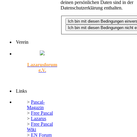
deinen persönlichen Daten sind in der
Datenschutzerklärung enthalten.
Verein
Lazarusforum
e.V.
Links
>
Pascal-
Magazin
>
Free Pascal
>
Lazarus
>
Free Pascal
Wiki
>
EN Forum