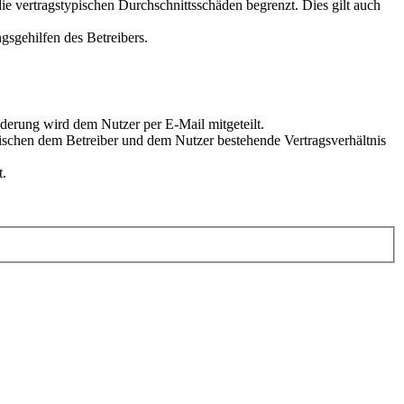
e vertragstypischen Durchschnittsschäden begrenzt. Dies gilt auch
gsgehilfen des Betreibers.
derung wird dem Nutzer per E-Mail mitgeteilt.
wischen dem Betreiber und dem Nutzer bestehende Vertragsverhältnis
t.