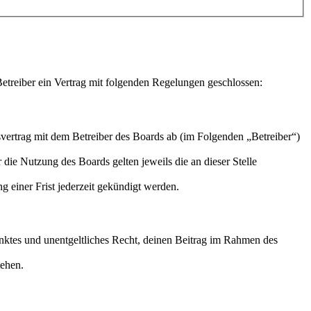
treiber ein Vertrag mit folgenden Regelungen geschlossen:
ertrag mit dem Betreiber des Boards ab (im Folgenden „Betreiber“)
 die Nutzung des Boards gelten jeweils die an dieser Stelle
 einer Frist jederzeit gekündigt werden.
ränktes und unentgeltliches Recht, deinen Beitrag im Rahmen des
tehen.