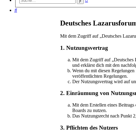
Suche
Suche
Suche
Deutsches Lazarusforum
Mit dem Zugriff auf „Deutsches Lazaru
1. Nutzungsvertrag
Mit dem Zugriff auf „Deutsches 
und erklärst dich mit den nachf
Wenn du mit diesen Regelungen nic
veröffentlichten Regelungen.
Der Nutzungsvertrag wird auf unb
2. Einräumung von Nutzungsr
Mit dem Erstellen eines Beitrags
Boards zu nutzen.
Das Nutzungsrecht nach Punkt 2,
3. Pflichten des Nutzers