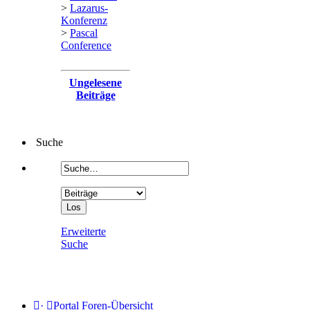
>
Lazarus-
Konferenz
>
Pascal
Conference
Ungelesene
Beiträge
Suche
Erweiterte
Suche
·
Portal
Foren-Übersicht