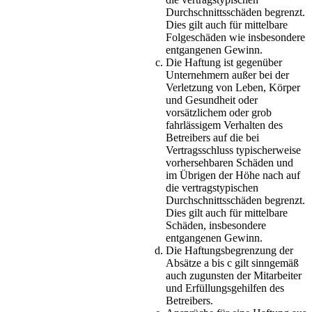
Durchschnittsschäden begrenzt.
Dies gilt auch für mittelbare
Folgeschäden wie insbesondere
entgangenen Gewinn.
Die Haftung ist gegenüber
Unternehmern außer bei der
Verletzung von Leben, Körper
und Gesundheit oder
vorsätzlichem oder grob
fahrlässigem Verhalten des
Betreibers auf die bei
Vertragsschluss typischerweise
vorhersehbaren Schäden und
im Übrigen der Höhe nach auf
die vertragstypischen
Durchschnittsschäden begrenzt.
Dies gilt auch für mittelbare
Schäden, insbesondere
entgangenen Gewinn.
Die Haftungsbegrenzung der
Absätze a bis c gilt sinngemäß
auch zugunsten der Mitarbeiter
und Erfüllungsgehilfen des
Betreibers.