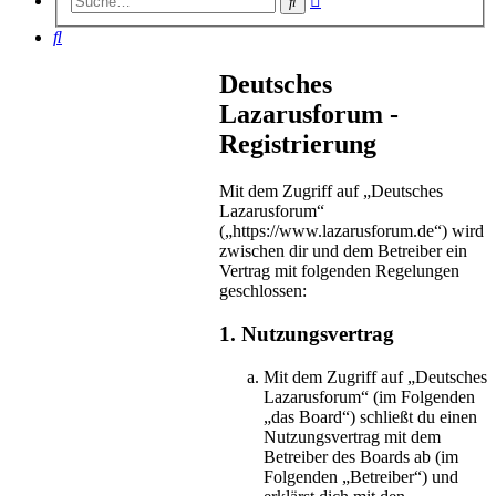
Suche
Suche
Suche
Deutsches
Lazarusforum -
Registrierung
Mit dem Zugriff auf „Deutsches
Lazarusforum“
(„https://www.lazarusforum.de“) wird
zwischen dir und dem Betreiber ein
Vertrag mit folgenden Regelungen
geschlossen:
1. Nutzungsvertrag
Mit dem Zugriff auf „Deutsches
Lazarusforum“ (im Folgenden
„das Board“) schließt du einen
Nutzungsvertrag mit dem
Betreiber des Boards ab (im
Folgenden „Betreiber“) und