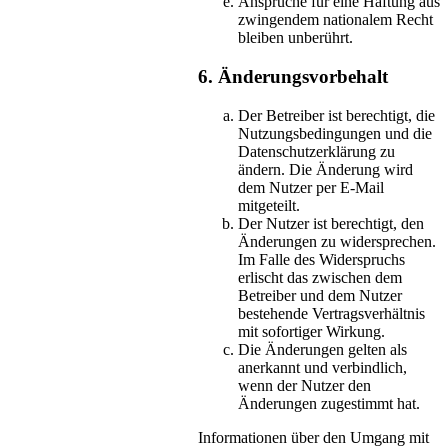
Ansprüche für eine Haftung aus
zwingendem nationalem Recht
bleiben unberührt.
6. Änderungsvorbehalt
Der Betreiber ist berechtigt, die
Nutzungsbedingungen und die
Datenschutzerklärung zu
ändern. Die Änderung wird
dem Nutzer per E-Mail
mitgeteilt.
Der Nutzer ist berechtigt, den
Änderungen zu widersprechen.
Im Falle des Widerspruchs
erlischt das zwischen dem
Betreiber und dem Nutzer
bestehende Vertragsverhältnis
mit sofortiger Wirkung.
Die Änderungen gelten als
anerkannt und verbindlich,
wenn der Nutzer den
Änderungen zugestimmt hat.
Informationen über den Umgang mit