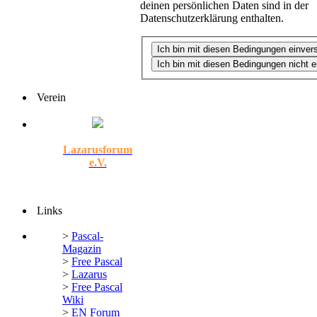
deinen persönlichen Daten sind in der
Datenschutzerklärung enthalten.
Verein
Lazarusforum
e.V.
Links
>
Pascal-
Magazin
>
Free Pascal
>
Lazarus
>
Free Pascal
Wiki
>
EN Forum