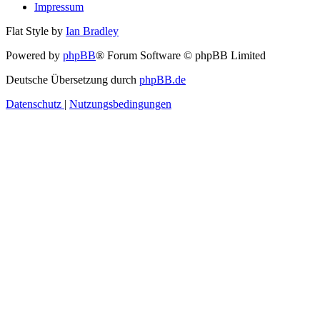
Impressum
Flat Style by
Ian Bradley
Powered by
phpBB
® Forum Software © phpBB Limited
Deutsche Übersetzung durch
phpBB.de
Datenschutz
|
Nutzungsbedingungen