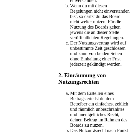
einverstanden.
Wenn du mit diesen
Regelungen nicht einverstanden
bist, so darfst du das Board
nicht weiter nutzen. Für die
Nutzung des Boards gelten
jeweils die an dieser Stelle
veröffentlichten Regelungen.
Der Nutzungsvertrag wird auf
unbestimmte Zeit geschlossen
und kann von beiden Seiten
ohne Einhaltung einer Frist
jederzeit gekündigt werden.
2. Einräumung von
Nutzungsrechten
Mit dem Erstellen eines
Beitrags erteilst du dem
Betreiber ein einfaches, zeitlich
und räumlich unbeschränktes
und unentgeltliches Recht,
deinen Beitrag im Rahmen des
Boards zu nutzen.
Das Nutzungsrecht nach Punkt