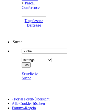
>
Pascal
Conference
Ungelesene
Beiträge
Suche
Erweiterte
Suche
·
Portal
Foren-Übersicht
Alle Cookies löschen
Forums-Regeln