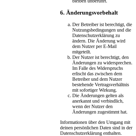
bleiben unberührt.
6. Änderungsvorbehalt
Der Betreiber ist berechtigt, die
Nutzungsbedingungen und die
Datenschutzerklärung zu
ändern. Die Änderung wird
dem Nutzer per E-Mail
mitgeteilt.
Der Nutzer ist berechtigt, den
Änderungen zu widersprechen.
Im Falle des Widerspruchs
erlischt das zwischen dem
Betreiber und dem Nutzer
bestehende Vertragsverhältnis
mit sofortiger Wirkung.
Die Änderungen gelten als
anerkannt und verbindlich,
wenn der Nutzer den
Änderungen zugestimmt hat.
Informationen über den Umgang mit
deinen persönlichen Daten sind in der
Datenschutzerklärung enthalten.