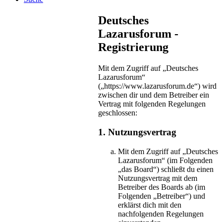
Deutsches
Lazarusforum -
Registrierung
Mit dem Zugriff auf „Deutsches
Lazarusforum“
(„https://www.lazarusforum.de“) wird
zwischen dir und dem Betreiber ein
Vertrag mit folgenden Regelungen
geschlossen:
1. Nutzungsvertrag
Mit dem Zugriff auf „Deutsches
Lazarusforum“ (im Folgenden
„das Board“) schließt du einen
Nutzungsvertrag mit dem
Betreiber des Boards ab (im
Folgenden „Betreiber“) und
erklärst dich mit den
nachfolgenden Regelungen