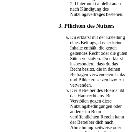
2, Unterpunkt a bleibt auch
nach Kündigung des
Nutzungsvertrages bestehen.
3. Pflichten des Nutzers
Du erklärst mit der Erstellung
eines Beitrags, dass er keine
Inhalte enthält, die gegen
geltendes Recht oder die guten
Sitten verstoßen. Du erklärst
insbesondere, dass du das
Recht besitzt, die in deinen
Beiträgen verwendeten Links
und Bilder zu setzen bzw. zu
verwenden.
Der Betreiber des Boards übt
das Hausrecht aus. Bei
Verstößen gegen diese
Nutzungsbedingungen oder
anderer im Board
veröffentlichten Regeln kann
der Betreiber dich nach
Abmahnung zeitweise oder