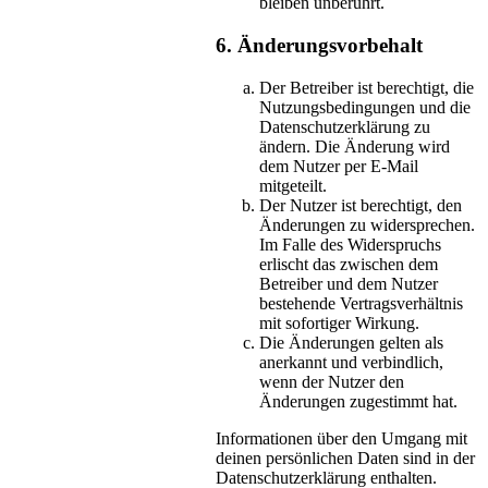
bleiben unberührt.
6. Änderungsvorbehalt
Der Betreiber ist berechtigt, die
Nutzungsbedingungen und die
Datenschutzerklärung zu
ändern. Die Änderung wird
dem Nutzer per E-Mail
mitgeteilt.
Der Nutzer ist berechtigt, den
Änderungen zu widersprechen.
Im Falle des Widerspruchs
erlischt das zwischen dem
Betreiber und dem Nutzer
bestehende Vertragsverhältnis
mit sofortiger Wirkung.
Die Änderungen gelten als
anerkannt und verbindlich,
wenn der Nutzer den
Änderungen zugestimmt hat.
Informationen über den Umgang mit
deinen persönlichen Daten sind in der
Datenschutzerklärung enthalten.