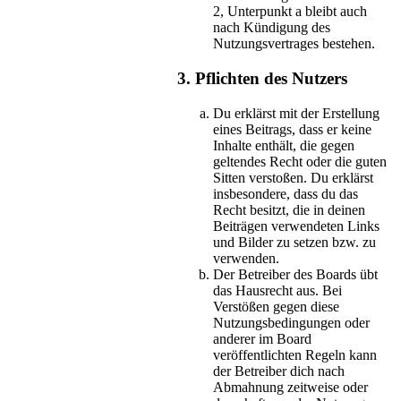
2, Unterpunkt a bleibt auch
nach Kündigung des
Nutzungsvertrages bestehen.
3. Pflichten des Nutzers
Du erklärst mit der Erstellung
eines Beitrags, dass er keine
Inhalte enthält, die gegen
geltendes Recht oder die guten
Sitten verstoßen. Du erklärst
insbesondere, dass du das
Recht besitzt, die in deinen
Beiträgen verwendeten Links
und Bilder zu setzen bzw. zu
verwenden.
Der Betreiber des Boards übt
das Hausrecht aus. Bei
Verstößen gegen diese
Nutzungsbedingungen oder
anderer im Board
veröffentlichten Regeln kann
der Betreiber dich nach
Abmahnung zeitweise oder