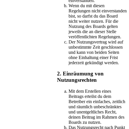
einverstanden.
Wenn du mit diesen
Regelungen nicht einverstanden
bist, so darfst du das Board
nicht weiter nutzen. Für die
Nutzung des Boards gelten
jeweils die an dieser Stelle
veröffentlichten Regelungen.
Der Nutzungsvertrag wird auf
unbestimmte Zeit geschlossen
und kann von beiden Seiten
ohne Einhaltung einer Frist
jederzeit gekündigt werden.
2. Einräumung von
Nutzungsrechten
Mit dem Erstellen eines
Beitrags erteilst du dem
Betreiber ein einfaches, zeitlich
und räumlich unbeschränktes
und unentgeltliches Recht,
deinen Beitrag im Rahmen des
Boards zu nutzen.
Das Nutzungsrecht nach Punkt