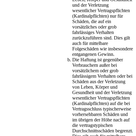
und der Verletzung
wesentlicher Vertragspflichten
(Kardinalpflichten) nur für
Schäden, die auf ein
vorsätzliches oder grob
fahrlässiges Verhalten
zurückzuführen sind. Dies gilt
auch für mittelbare
Folgeschäden wie insbesondere
entgangenen Gewinn.
Die Haftung ist gegenüber
Verbrauchern außer bei
vorsätzlichem oder grob
fahrlässigem Verhalten oder bei
Schäden aus der Verletzung
von Leben, Körper und
Gesundheit und der Verletzung
wesentlicher Vertragspflichten
(Kardinalpflichten) auf die bei
Vertragsschluss typischerweise
vorhersehbaren Schäden und
im übrigen der Höhe nach auf
die vertragstypischen
Durchschnittsschäden begrenzt.