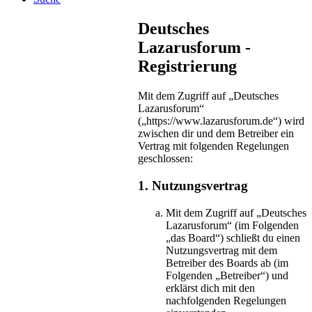
Deutsches
Lazarusforum -
Registrierung
Mit dem Zugriff auf „Deutsches
Lazarusforum“
(„https://www.lazarusforum.de“) wird
zwischen dir und dem Betreiber ein
Vertrag mit folgenden Regelungen
geschlossen:
1. Nutzungsvertrag
Mit dem Zugriff auf „Deutsches
Lazarusforum“ (im Folgenden
„das Board“) schließt du einen
Nutzungsvertrag mit dem
Betreiber des Boards ab (im
Folgenden „Betreiber“) und
erklärst dich mit den
nachfolgenden Regelungen