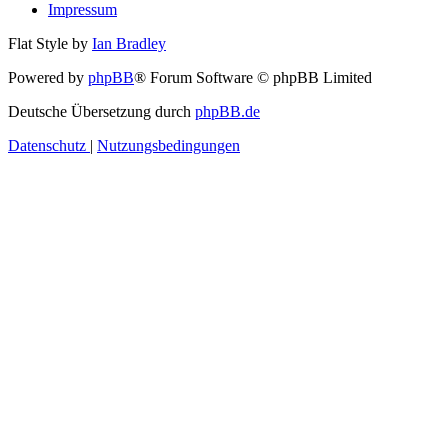
Impressum
Flat Style by
Ian Bradley
Powered by
phpBB
® Forum Software © phpBB Limited
Deutsche Übersetzung durch
phpBB.de
Datenschutz
|
Nutzungsbedingungen