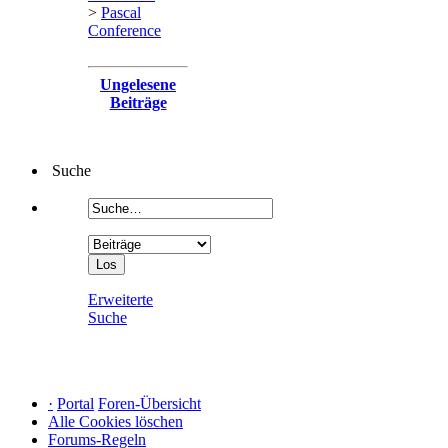
>
Pascal
Conference
Ungelesene
Beiträge
Suche
Erweiterte
Suche
·
Portal
Foren-Übersicht
Alle Cookies löschen
Forums-Regeln