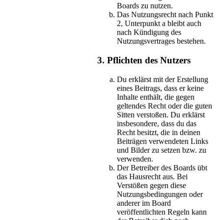
Boards zu nutzen.
Das Nutzungsrecht nach Punkt
2, Unterpunkt a bleibt auch
nach Kündigung des
Nutzungsvertrages bestehen.
3. Pflichten des Nutzers
Du erklärst mit der Erstellung
eines Beitrags, dass er keine
Inhalte enthält, die gegen
geltendes Recht oder die guten
Sitten verstoßen. Du erklärst
insbesondere, dass du das
Recht besitzt, die in deinen
Beiträgen verwendeten Links
und Bilder zu setzen bzw. zu
verwenden.
Der Betreiber des Boards übt
das Hausrecht aus. Bei
Verstößen gegen diese
Nutzungsbedingungen oder
anderer im Board
veröffentlichten Regeln kann