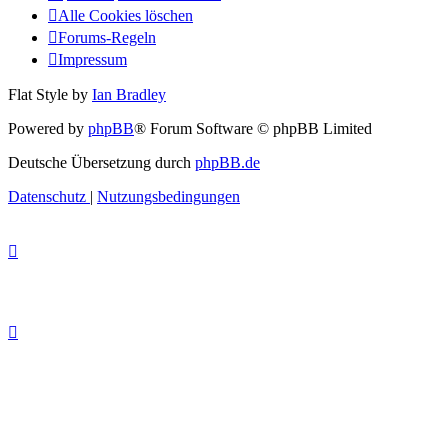
Alle Cookies löschen
Forums-Regeln
Impressum
Flat Style by
Ian Bradley
Powered by
phpBB
® Forum Software © phpBB Limited
Deutsche Übersetzung durch
phpBB.de
Datenschutz
|
Nutzungsbedingungen