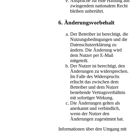
Ansprüche für eine Haftung aus
zwingendem nationalem Recht
bleiben unberührt.
6. Änderungsvorbehalt
Der Betreiber ist berechtigt, die
Nutzungsbedingungen und die
Datenschutzerklärung zu
ändern. Die Änderung wird
dem Nutzer per E-Mail
mitgeteilt.
Der Nutzer ist berechtigt, den
Änderungen zu widersprechen.
Im Falle des Widerspruchs
erlischt das zwischen dem
Betreiber und dem Nutzer
bestehende Vertragsverhältnis
mit sofortiger Wirkung.
Die Änderungen gelten als
anerkannt und verbindlich,
wenn der Nutzer den
Änderungen zugestimmt hat.
Informationen über den Umgang mit