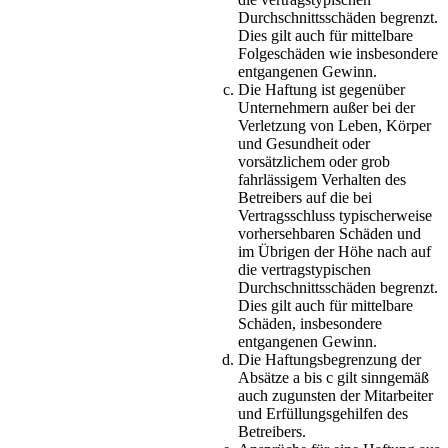
Durchschnittsschäden begrenzt.
Dies gilt auch für mittelbare
Folgeschäden wie insbesondere
entgangenen Gewinn.
Die Haftung ist gegenüber
Unternehmern außer bei der
Verletzung von Leben, Körper
und Gesundheit oder
vorsätzlichem oder grob
fahrlässigem Verhalten des
Betreibers auf die bei
Vertragsschluss typischerweise
vorhersehbaren Schäden und
im Übrigen der Höhe nach auf
die vertragstypischen
Durchschnittsschäden begrenzt.
Dies gilt auch für mittelbare
Schäden, insbesondere
entgangenen Gewinn.
Die Haftungsbegrenzung der
Absätze a bis c gilt sinngemäß
auch zugunsten der Mitarbeiter
und Erfüllungsgehilfen des
Betreibers.