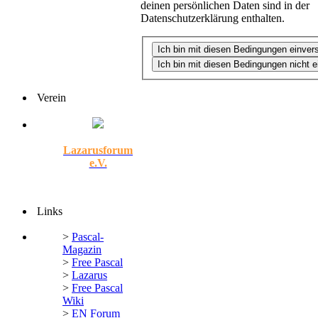
deinen persönlichen Daten sind in der
Datenschutzerklärung enthalten.
Verein
Lazarusforum
e.V.
Links
>
Pascal-
Magazin
>
Free Pascal
>
Lazarus
>
Free Pascal
Wiki
>
EN Forum