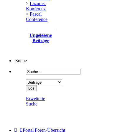
>
Lazarus-
Konferenz
>
Pascal
Conference
Ungelesene
Beiträge
Suche
Erweiterte
Suche
·
Portal
Foren-Übersicht