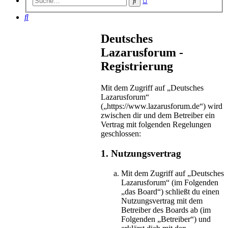
Suche
Suche
Suche
Deutsches
Lazarusforum -
Registrierung
Mit dem Zugriff auf „Deutsches
Lazarusforum“
(„https://www.lazarusforum.de“) wird
zwischen dir und dem Betreiber ein
Vertrag mit folgenden Regelungen
geschlossen:
1. Nutzungsvertrag
Mit dem Zugriff auf „Deutsches
Lazarusforum“ (im Folgenden
„das Board“) schließt du einen
Nutzungsvertrag mit dem
Betreiber des Boards ab (im
Folgenden „Betreiber“) und