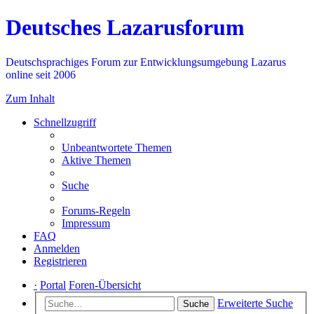
Deutsches Lazarusforum
Deutschsprachiges Forum zur Entwicklungsumgebung Lazarus
online seit 2006
Zum Inhalt
Schnellzugriff
Unbeantwortete Themen
Aktive Themen
Suche
Forums-Regeln
Impressum
FAQ
Anmelden
Registrieren
·
Portal
Foren-Übersicht
Erweiterte Suche
Suche