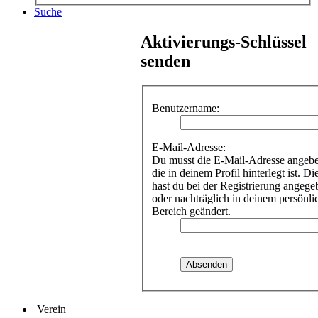
Suche
Aktivierungs-Schlüssel
senden
Benutzername:
E-Mail-Adresse:
Du musst die E-Mail-Adresse angeb
die in deinem Profil hinterlegt ist. Di
hast du bei der Registrierung angege
oder nachträglich in deinem persönli
Bereich geändert.
Verein