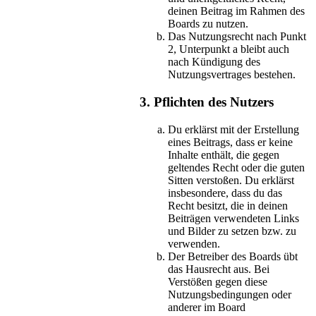
deinen Beitrag im Rahmen des
Boards zu nutzen.
Das Nutzungsrecht nach Punkt
2, Unterpunkt a bleibt auch
nach Kündigung des
Nutzungsvertrages bestehen.
3. Pflichten des Nutzers
Du erklärst mit der Erstellung
eines Beitrags, dass er keine
Inhalte enthält, die gegen
geltendes Recht oder die guten
Sitten verstoßen. Du erklärst
insbesondere, dass du das
Recht besitzt, die in deinen
Beiträgen verwendeten Links
und Bilder zu setzen bzw. zu
verwenden.
Der Betreiber des Boards übt
das Hausrecht aus. Bei
Verstößen gegen diese
Nutzungsbedingungen oder
anderer im Board