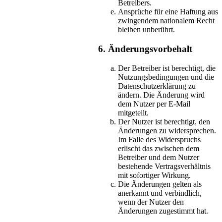
Betreibers.
Ansprüche für eine Haftung aus
zwingendem nationalem Recht
bleiben unberührt.
6. Änderungsvorbehalt
Der Betreiber ist berechtigt, die
Nutzungsbedingungen und die
Datenschutzerklärung zu
ändern. Die Änderung wird
dem Nutzer per E-Mail
mitgeteilt.
Der Nutzer ist berechtigt, den
Änderungen zu widersprechen.
Im Falle des Widerspruchs
erlischt das zwischen dem
Betreiber und dem Nutzer
bestehende Vertragsverhältnis
mit sofortiger Wirkung.
Die Änderungen gelten als
anerkannt und verbindlich,
wenn der Nutzer den
Änderungen zugestimmt hat.