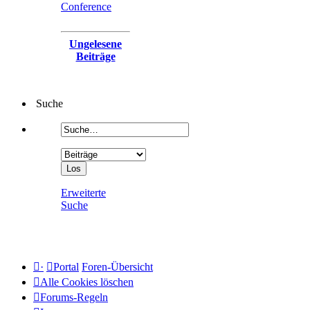
Conference
Ungelesene
Beiträge
Suche
Erweiterte
Suche
·
Portal
Foren-Übersicht
Alle Cookies löschen
Forums-Regeln