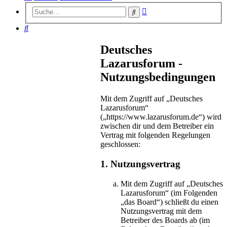
Erweiterte
Suche
Suche
Suche
Deutsches
Lazarusforum -
Nutzungsbedingungen
Mit dem Zugriff auf „Deutsches
Lazarusforum“
(„https://www.lazarusforum.de“) wird
zwischen dir und dem Betreiber ein
Vertrag mit folgenden Regelungen
geschlossen:
1. Nutzungsvertrag
Mit dem Zugriff auf „Deutsches
Lazarusforum“ (im Folgenden
„das Board“) schließt du einen
Nutzungsvertrag mit dem
Betreiber des Boards ab (im