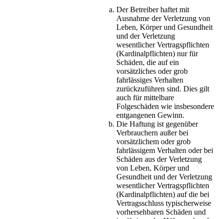
Der Betreiber haftet mit
Ausnahme der Verletzung von
Leben, Körper und Gesundheit
und der Verletzung
wesentlicher Vertragspflichten
(Kardinalpflichten) nur für
Schäden, die auf ein
vorsätzliches oder grob
fahrlässiges Verhalten
zurückzuführen sind. Dies gilt
auch für mittelbare
Folgeschäden wie insbesondere
entgangenen Gewinn.
Die Haftung ist gegenüber
Verbrauchern außer bei
vorsätzlichem oder grob
fahrlässigem Verhalten oder bei
Schäden aus der Verletzung
von Leben, Körper und
Gesundheit und der Verletzung
wesentlicher Vertragspflichten
(Kardinalpflichten) auf die bei
Vertragsschluss typischerweise
vorhersehbaren Schäden und