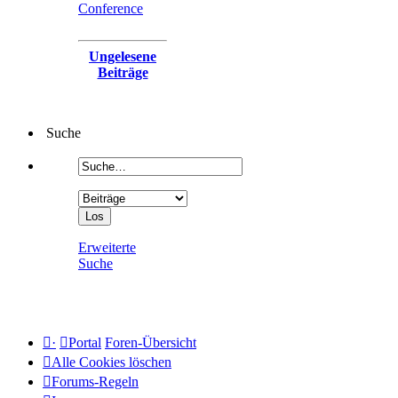
Conference
Ungelesene
Beiträge
Suche
Erweiterte
Suche
·
Portal
Foren-Übersicht
Alle Cookies löschen
Forums-Regeln