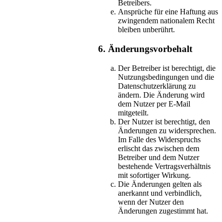
Betreibers.
Ansprüche für eine Haftung aus
zwingendem nationalem Recht
bleiben unberührt.
6. Änderungsvorbehalt
Der Betreiber ist berechtigt, die
Nutzungsbedingungen und die
Datenschutzerklärung zu
ändern. Die Änderung wird
dem Nutzer per E-Mail
mitgeteilt.
Der Nutzer ist berechtigt, den
Änderungen zu widersprechen.
Im Falle des Widerspruchs
erlischt das zwischen dem
Betreiber und dem Nutzer
bestehende Vertragsverhältnis
mit sofortiger Wirkung.
Die Änderungen gelten als
anerkannt und verbindlich,
wenn der Nutzer den
Änderungen zugestimmt hat.