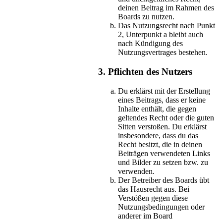
deinen Beitrag im Rahmen des
Boards zu nutzen.
Das Nutzungsrecht nach Punkt
2, Unterpunkt a bleibt auch
nach Kündigung des
Nutzungsvertrages bestehen.
3. Pflichten des Nutzers
Du erklärst mit der Erstellung
eines Beitrags, dass er keine
Inhalte enthält, die gegen
geltendes Recht oder die guten
Sitten verstoßen. Du erklärst
insbesondere, dass du das
Recht besitzt, die in deinen
Beiträgen verwendeten Links
und Bilder zu setzen bzw. zu
verwenden.
Der Betreiber des Boards übt
das Hausrecht aus. Bei
Verstößen gegen diese
Nutzungsbedingungen oder
anderer im Board