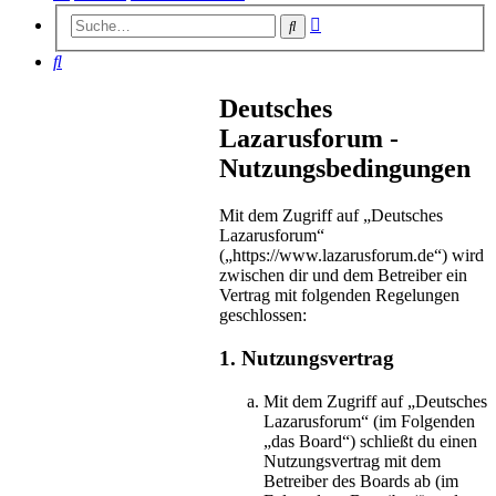
Erweiterte
Suche
Suche
Suche
Deutsches
Lazarusforum -
Nutzungsbedingungen
Mit dem Zugriff auf „Deutsches
Lazarusforum“
(„https://www.lazarusforum.de“) wird
zwischen dir und dem Betreiber ein
Vertrag mit folgenden Regelungen
geschlossen:
1. Nutzungsvertrag
Mit dem Zugriff auf „Deutsches
Lazarusforum“ (im Folgenden
„das Board“) schließt du einen
Nutzungsvertrag mit dem
Betreiber des Boards ab (im