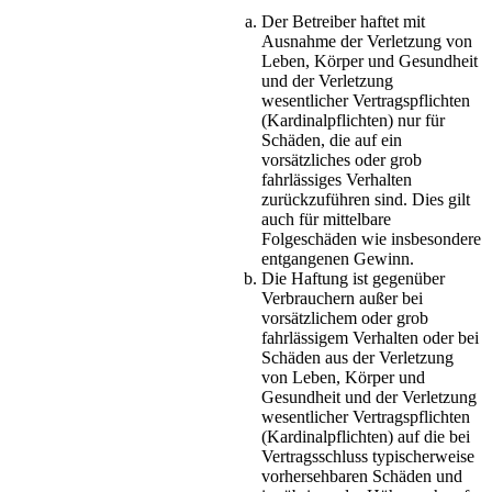
Der Betreiber haftet mit
Ausnahme der Verletzung von
Leben, Körper und Gesundheit
und der Verletzung
wesentlicher Vertragspflichten
(Kardinalpflichten) nur für
Schäden, die auf ein
vorsätzliches oder grob
fahrlässiges Verhalten
zurückzuführen sind. Dies gilt
auch für mittelbare
Folgeschäden wie insbesondere
entgangenen Gewinn.
Die Haftung ist gegenüber
Verbrauchern außer bei
vorsätzlichem oder grob
fahrlässigem Verhalten oder bei
Schäden aus der Verletzung
von Leben, Körper und
Gesundheit und der Verletzung
wesentlicher Vertragspflichten
(Kardinalpflichten) auf die bei
Vertragsschluss typischerweise
vorhersehbaren Schäden und