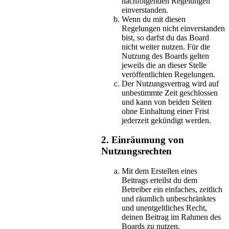
nachfolgenden Regelungen
einverstanden.
Wenn du mit diesen
Regelungen nicht einverstanden
bist, so darfst du das Board
nicht weiter nutzen. Für die
Nutzung des Boards gelten
jeweils die an dieser Stelle
veröffentlichten Regelungen.
Der Nutzungsvertrag wird auf
unbestimmte Zeit geschlossen
und kann von beiden Seiten
ohne Einhaltung einer Frist
jederzeit gekündigt werden.
2. Einräumung von
Nutzungsrechten
Mit dem Erstellen eines
Beitrags erteilst du dem
Betreiber ein einfaches, zeitlich
und räumlich unbeschränktes
und unentgeltliches Recht,
deinen Beitrag im Rahmen des
Boards zu nutzen.