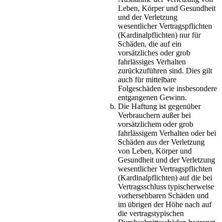
Leben, Körper und Gesundheit
und der Verletzung
wesentlicher Vertragspflichten
(Kardinalpflichten) nur für
Schäden, die auf ein
vorsätzliches oder grob
fahrlässiges Verhalten
zurückzuführen sind. Dies gilt
auch für mittelbare
Folgeschäden wie insbesondere
entgangenen Gewinn.
Die Haftung ist gegenüber
Verbrauchern außer bei
vorsätzlichem oder grob
fahrlässigem Verhalten oder bei
Schäden aus der Verletzung
von Leben, Körper und
Gesundheit und der Verletzung
wesentlicher Vertragspflichten
(Kardinalpflichten) auf die bei
Vertragsschluss typischerweise
vorhersehbaren Schäden und
im übrigen der Höhe nach auf
die vertragstypischen