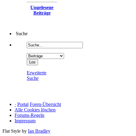
Ungelesene
Beiträge
Suche
Erweiterte
Suche
·
Portal
Foren-Übersicht
Alle Cookies löschen
Forums-Regeln
Impressum
Flat Style by
Ian Bradley