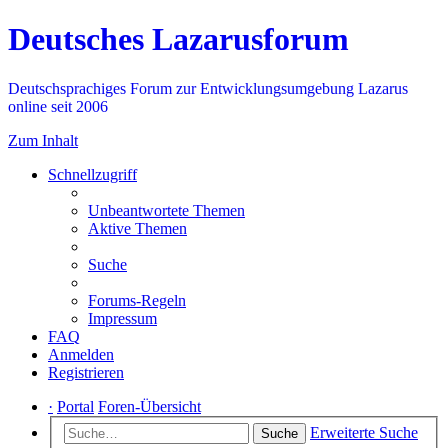
Deutsches Lazarusforum
Deutschsprachiges Forum zur Entwicklungsumgebung Lazarus
online seit 2006
Zum Inhalt
Schnellzugriff
Unbeantwortete Themen
Aktive Themen
Suche
Forums-Regeln
Impressum
FAQ
Anmelden
Registrieren
·
Portal
Foren-Übersicht
Erweiterte Suche
Suche