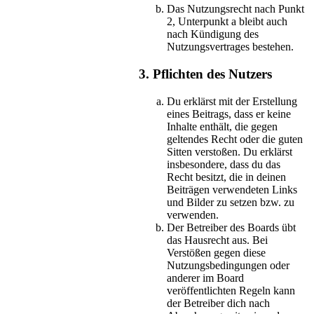
Das Nutzungsrecht nach Punkt
2, Unterpunkt a bleibt auch
nach Kündigung des
Nutzungsvertrages bestehen.
3. Pflichten des Nutzers
Du erklärst mit der Erstellung
eines Beitrags, dass er keine
Inhalte enthält, die gegen
geltendes Recht oder die guten
Sitten verstoßen. Du erklärst
insbesondere, dass du das
Recht besitzt, die in deinen
Beiträgen verwendeten Links
und Bilder zu setzen bzw. zu
verwenden.
Der Betreiber des Boards übt
das Hausrecht aus. Bei
Verstößen gegen diese
Nutzungsbedingungen oder
anderer im Board
veröffentlichten Regeln kann
der Betreiber dich nach