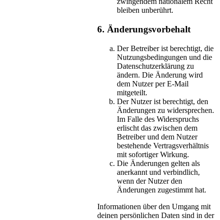
zwingendem nationalem Recht
bleiben unberührt.
6. Änderungsvorbehalt
Der Betreiber ist berechtigt, die
Nutzungsbedingungen und die
Datenschutzerklärung zu
ändern. Die Änderung wird
dem Nutzer per E-Mail
mitgeteilt.
Der Nutzer ist berechtigt, den
Änderungen zu widersprechen.
Im Falle des Widerspruchs
erlischt das zwischen dem
Betreiber und dem Nutzer
bestehende Vertragsverhältnis
mit sofortiger Wirkung.
Die Änderungen gelten als
anerkannt und verbindlich,
wenn der Nutzer den
Änderungen zugestimmt hat.
Informationen über den Umgang mit
deinen persönlichen Daten sind in der