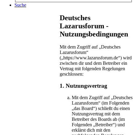
Suche
Deutsches
Lazarusforum -
Nutzungsbedingungen
Mit dem Zugriff auf „Deutsches
Lazarusforum“
(„https://www.lazarusforum.de“) wird
zwischen dir und dem Betreiber ein
Vertrag mit folgenden Regelungen
geschlossen:
1. Nutzungsvertrag
Mit dem Zugriff auf „Deutsches
Lazarusforum“ (im Folgenden
„das Board“) schließt du einen
Nutzungsvertrag mit dem
Betreiber des Boards ab (im
Folgenden „Betreiber“) und
erklärst dich mit den