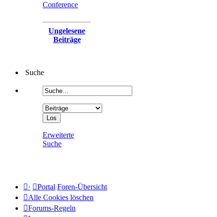
Conference
Ungelesene
Beiträge
Suche
Erweiterte
Suche
·
Portal
Foren-Übersicht
Alle Cookies löschen
Forums-Regeln