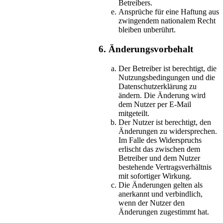
Betreibers.
Ansprüche für eine Haftung aus
zwingendem nationalem Recht
bleiben unberührt.
6. Änderungsvorbehalt
Der Betreiber ist berechtigt, die
Nutzungsbedingungen und die
Datenschutzerklärung zu
ändern. Die Änderung wird
dem Nutzer per E-Mail
mitgeteilt.
Der Nutzer ist berechtigt, den
Änderungen zu widersprechen.
Im Falle des Widerspruchs
erlischt das zwischen dem
Betreiber und dem Nutzer
bestehende Vertragsverhältnis
mit sofortiger Wirkung.
Die Änderungen gelten als
anerkannt und verbindlich,
wenn der Nutzer den
Änderungen zugestimmt hat.