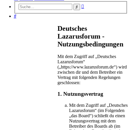
Erweiterte
Suche
Suche
Suche
Deutsches
Lazarusforum -
Nutzungsbedingungen
Mit dem Zugriff auf „Deutsches
Lazarusforum“
(„https://www.lazarusforum.de“) wird
zwischen dir und dem Betreiber ein
Vertrag mit folgenden Regelungen
geschlossen:
1. Nutzungsvertrag
Mit dem Zugriff auf „Deutsches
Lazarusforum“ (im Folgenden
„das Board“) schließt du einen
Nutzungsvertrag mit dem
Betreiber des Boards ab (im