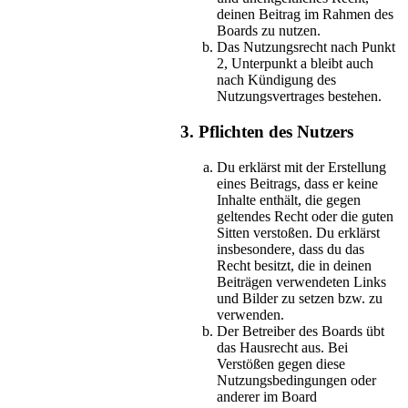
deinen Beitrag im Rahmen des
Boards zu nutzen.
Das Nutzungsrecht nach Punkt
2, Unterpunkt a bleibt auch
nach Kündigung des
Nutzungsvertrages bestehen.
3. Pflichten des Nutzers
Du erklärst mit der Erstellung
eines Beitrags, dass er keine
Inhalte enthält, die gegen
geltendes Recht oder die guten
Sitten verstoßen. Du erklärst
insbesondere, dass du das
Recht besitzt, die in deinen
Beiträgen verwendeten Links
und Bilder zu setzen bzw. zu
verwenden.
Der Betreiber des Boards übt
das Hausrecht aus. Bei
Verstößen gegen diese
Nutzungsbedingungen oder
anderer im Board