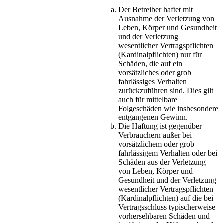
Der Betreiber haftet mit
Ausnahme der Verletzung von
Leben, Körper und Gesundheit
und der Verletzung
wesentlicher Vertragspflichten
(Kardinalpflichten) nur für
Schäden, die auf ein
vorsätzliches oder grob
fahrlässiges Verhalten
zurückzuführen sind. Dies gilt
auch für mittelbare
Folgeschäden wie insbesondere
entgangenen Gewinn.
Die Haftung ist gegenüber
Verbrauchern außer bei
vorsätzlichem oder grob
fahrlässigem Verhalten oder bei
Schäden aus der Verletzung
von Leben, Körper und
Gesundheit und der Verletzung
wesentlicher Vertragspflichten
(Kardinalpflichten) auf die bei
Vertragsschluss typischerweise
vorhersehbaren Schäden und