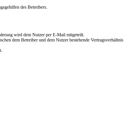
gsgehilfen des Betreibers.
derung wird dem Nutzer per E-Mail mitgeteilt.
wischen dem Betreiber und dem Nutzer bestehende Vertragsverhältnis
t.