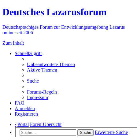
Deutsches Lazarusforum
Deutschsprachiges Forum zur Entwicklungsumgebung Lazarus
online seit 2006
Zum Inhalt
Schnellzugriff
Unbeantwortete Themen
Aktive Themen
Suche
Forums-Regeln
Impressum
FAQ
Anmelden
Registrieren
·
Portal
Foren-Übersicht
Erweiterte Suche
Suche