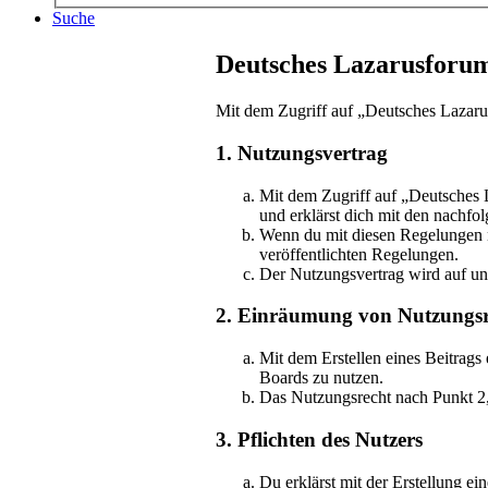
Suche
Deutsches Lazarusforu
Mit dem Zugriff auf „Deutsches Lazaru
1. Nutzungsvertrag
Mit dem Zugriff auf „Deutsches 
und erklärst dich mit den nachf
Wenn du mit diesen Regelungen nic
veröffentlichten Regelungen.
Der Nutzungsvertrag wird auf unb
2. Einräumung von Nutzungsr
Mit dem Erstellen eines Beitrags
Boards zu nutzen.
Das Nutzungsrecht nach Punkt 2,
3. Pflichten des Nutzers
Du erklärst mit der Erstellung ei