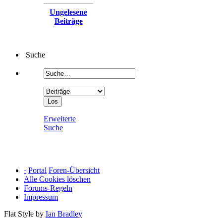
Ungelesene
Beiträge
Suche
Erweiterte
Suche
·
Portal
Foren-Übersicht
Alle Cookies löschen
Forums-Regeln
Impressum
Flat Style by
Ian Bradley