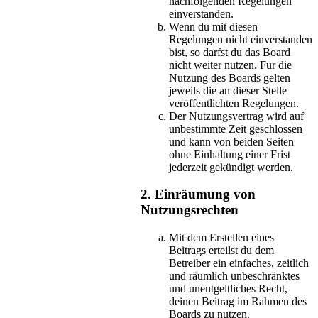
nachfolgenden Regelungen
einverstanden.
Wenn du mit diesen
Regelungen nicht einverstanden
bist, so darfst du das Board
nicht weiter nutzen. Für die
Nutzung des Boards gelten
jeweils die an dieser Stelle
veröffentlichten Regelungen.
Der Nutzungsvertrag wird auf
unbestimmte Zeit geschlossen
und kann von beiden Seiten
ohne Einhaltung einer Frist
jederzeit gekündigt werden.
2. Einräumung von
Nutzungsrechten
Mit dem Erstellen eines
Beitrags erteilst du dem
Betreiber ein einfaches, zeitlich
und räumlich unbeschränktes
und unentgeltliches Recht,
deinen Beitrag im Rahmen des
Boards zu nutzen.