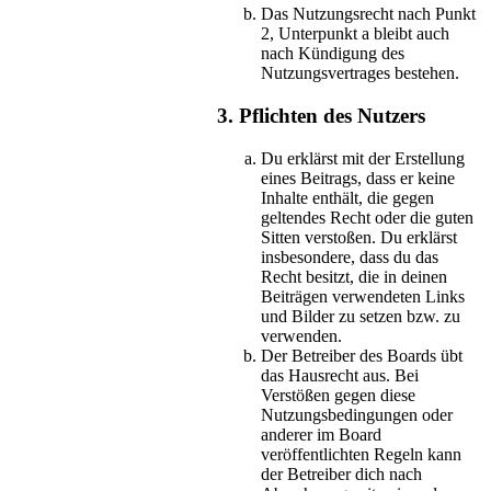
Das Nutzungsrecht nach Punkt
2, Unterpunkt a bleibt auch
nach Kündigung des
Nutzungsvertrages bestehen.
3. Pflichten des Nutzers
Du erklärst mit der Erstellung
eines Beitrags, dass er keine
Inhalte enthält, die gegen
geltendes Recht oder die guten
Sitten verstoßen. Du erklärst
insbesondere, dass du das
Recht besitzt, die in deinen
Beiträgen verwendeten Links
und Bilder zu setzen bzw. zu
verwenden.
Der Betreiber des Boards übt
das Hausrecht aus. Bei
Verstößen gegen diese
Nutzungsbedingungen oder
anderer im Board
veröffentlichten Regeln kann
der Betreiber dich nach