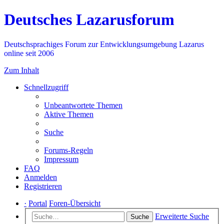
Deutsches Lazarusforum
Deutschsprachiges Forum zur Entwicklungsumgebung Lazarus
online seit 2006
Zum Inhalt
Schnellzugriff
Unbeantwortete Themen
Aktive Themen
Suche
Forums-Regeln
Impressum
FAQ
Anmelden
Registrieren
·
Portal
Foren-Übersicht
Erweiterte Suche
Suche