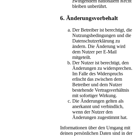
zwingendem nationalem Recht
bleiben unberührt.
6. Änderungsvorbehalt
Der Betreiber ist berechtigt, die
Nutzungsbedingungen und die
Datenschutzerklärung zu
ändern. Die Änderung wird
dem Nutzer per E-Mail
mitgeteilt.
Der Nutzer ist berechtigt, den
Änderungen zu widersprechen.
Im Falle des Widerspruchs
erlischt das zwischen dem
Betreiber und dem Nutzer
bestehende Vertragsverhältnis
mit sofortiger Wirkung.
Die Änderungen gelten als
anerkannt und verbindlich,
wenn der Nutzer den
Änderungen zugestimmt hat.
Informationen über den Umgang mit
deinen persönlichen Daten sind in der