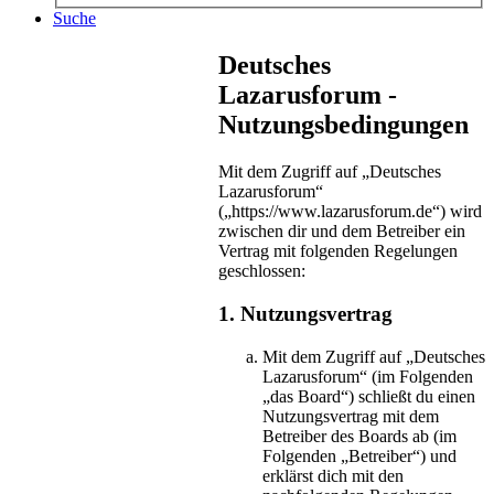
Suche
Deutsches
Lazarusforum -
Nutzungsbedingungen
Mit dem Zugriff auf „Deutsches
Lazarusforum“
(„https://www.lazarusforum.de“) wird
zwischen dir und dem Betreiber ein
Vertrag mit folgenden Regelungen
geschlossen:
1. Nutzungsvertrag
Mit dem Zugriff auf „Deutsches
Lazarusforum“ (im Folgenden
„das Board“) schließt du einen
Nutzungsvertrag mit dem
Betreiber des Boards ab (im
Folgenden „Betreiber“) und
erklärst dich mit den