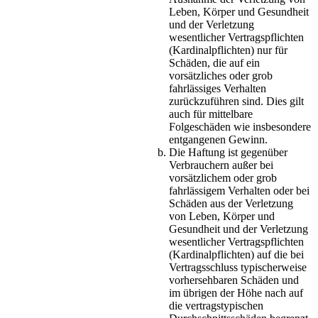
Leben, Körper und Gesundheit
und der Verletzung
wesentlicher Vertragspflichten
(Kardinalpflichten) nur für
Schäden, die auf ein
vorsätzliches oder grob
fahrlässiges Verhalten
zurückzuführen sind. Dies gilt
auch für mittelbare
Folgeschäden wie insbesondere
entgangenen Gewinn.
Die Haftung ist gegenüber
Verbrauchern außer bei
vorsätzlichem oder grob
fahrlässigem Verhalten oder bei
Schäden aus der Verletzung
von Leben, Körper und
Gesundheit und der Verletzung
wesentlicher Vertragspflichten
(Kardinalpflichten) auf die bei
Vertragsschluss typischerweise
vorhersehbaren Schäden und
im übrigen der Höhe nach auf
die vertragstypischen