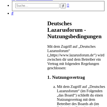
Erweiterte
Suche
Suche
Suche
Deutsches
Lazarusforum -
Nutzungsbedingungen
Mit dem Zugriff auf „Deutsches
Lazarusforum“
(„https://www.lazarusforum.de“) wird
zwischen dir und dem Betreiber ein
Vertrag mit folgenden Regelungen
geschlossen:
1. Nutzungsvertrag
Mit dem Zugriff auf „Deutsches
Lazarusforum“ (im Folgenden
„das Board“) schließt du einen
Nutzungsvertrag mit dem
Betreiber des Boards ab (im