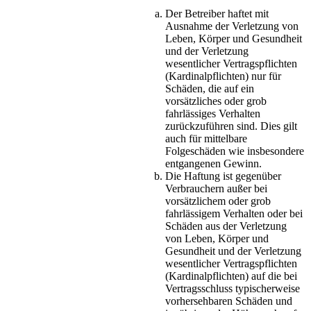
Der Betreiber haftet mit
Ausnahme der Verletzung von
Leben, Körper und Gesundheit
und der Verletzung
wesentlicher Vertragspflichten
(Kardinalpflichten) nur für
Schäden, die auf ein
vorsätzliches oder grob
fahrlässiges Verhalten
zurückzuführen sind. Dies gilt
auch für mittelbare
Folgeschäden wie insbesondere
entgangenen Gewinn.
Die Haftung ist gegenüber
Verbrauchern außer bei
vorsätzlichem oder grob
fahrlässigem Verhalten oder bei
Schäden aus der Verletzung
von Leben, Körper und
Gesundheit und der Verletzung
wesentlicher Vertragspflichten
(Kardinalpflichten) auf die bei
Vertragsschluss typischerweise
vorhersehbaren Schäden und