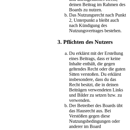
deinen Beitrag im Rahmen des
Boards zu nutzen.
Das Nutzungsrecht nach Punkt
2, Unterpunkt a bleibt auch
nach Kündigung des
Nutzungsvertrages bestehen.
3. Pflichten des Nutzers
Du erklärst mit der Erstellung
eines Beitrags, dass er keine
Inhalte enthält, die gegen
geltendes Recht oder die guten
Sitten verstoßen. Du erklärst
insbesondere, dass du das
Recht besitzt, die in deinen
Beiträgen verwendeten Links
und Bilder zu setzen bzw. zu
verwenden.
Der Betreiber des Boards übt
das Hausrecht aus. Bei
Verstößen gegen diese
Nutzungsbedingungen oder
anderer im Board