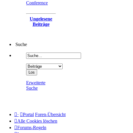
Conference
Ungelesene
Beiträge
Suche
Erweiterte
Suche
·
Portal
Foren-Übersicht
Alle Cookies löschen
Forums-Regeln