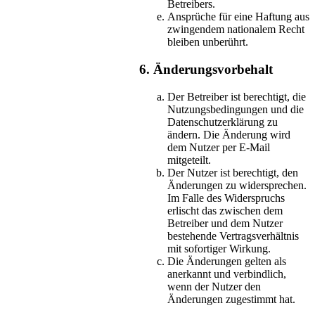
Betreibers.
Ansprüche für eine Haftung aus
zwingendem nationalem Recht
bleiben unberührt.
6. Änderungsvorbehalt
Der Betreiber ist berechtigt, die
Nutzungsbedingungen und die
Datenschutzerklärung zu
ändern. Die Änderung wird
dem Nutzer per E-Mail
mitgeteilt.
Der Nutzer ist berechtigt, den
Änderungen zu widersprechen.
Im Falle des Widerspruchs
erlischt das zwischen dem
Betreiber und dem Nutzer
bestehende Vertragsverhältnis
mit sofortiger Wirkung.
Die Änderungen gelten als
anerkannt und verbindlich,
wenn der Nutzer den
Änderungen zugestimmt hat.