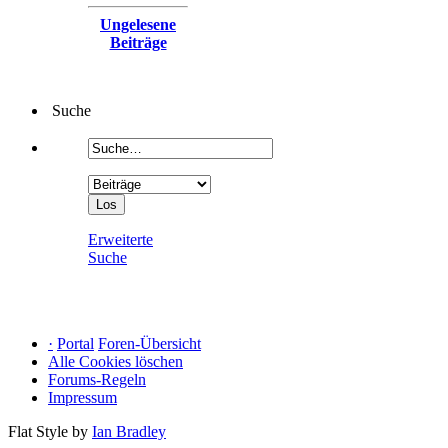
Ungelesene
Beiträge
Suche
Erweiterte
Suche
·
Portal
Foren-Übersicht
Alle Cookies löschen
Forums-Regeln
Impressum
Flat Style by
Ian Bradley