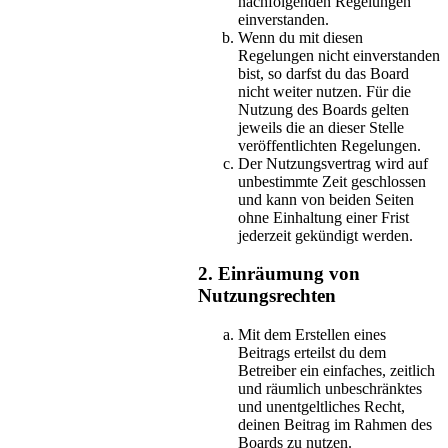
nachfolgenden Regelungen
einverstanden.
Wenn du mit diesen
Regelungen nicht einverstanden
bist, so darfst du das Board
nicht weiter nutzen. Für die
Nutzung des Boards gelten
jeweils die an dieser Stelle
veröffentlichten Regelungen.
Der Nutzungsvertrag wird auf
unbestimmte Zeit geschlossen
und kann von beiden Seiten
ohne Einhaltung einer Frist
jederzeit gekündigt werden.
2. Einräumung von
Nutzungsrechten
Mit dem Erstellen eines
Beitrags erteilst du dem
Betreiber ein einfaches, zeitlich
und räumlich unbeschränktes
und unentgeltliches Recht,
deinen Beitrag im Rahmen des
Boards zu nutzen.