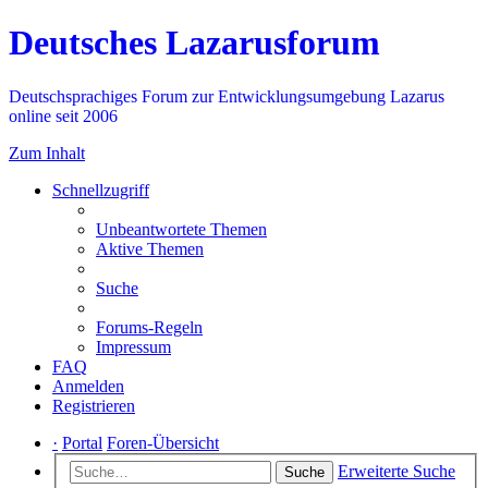
Deutsches Lazarusforum
Deutschsprachiges Forum zur Entwicklungsumgebung Lazarus
online seit 2006
Zum Inhalt
Schnellzugriff
Unbeantwortete Themen
Aktive Themen
Suche
Forums-Regeln
Impressum
FAQ
Anmelden
Registrieren
·
Portal
Foren-Übersicht
Erweiterte Suche
Suche