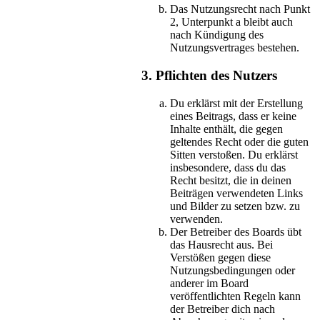
Das Nutzungsrecht nach Punkt
2, Unterpunkt a bleibt auch
nach Kündigung des
Nutzungsvertrages bestehen.
3. Pflichten des Nutzers
Du erklärst mit der Erstellung
eines Beitrags, dass er keine
Inhalte enthält, die gegen
geltendes Recht oder die guten
Sitten verstoßen. Du erklärst
insbesondere, dass du das
Recht besitzt, die in deinen
Beiträgen verwendeten Links
und Bilder zu setzen bzw. zu
verwenden.
Der Betreiber des Boards übt
das Hausrecht aus. Bei
Verstößen gegen diese
Nutzungsbedingungen oder
anderer im Board
veröffentlichten Regeln kann
der Betreiber dich nach