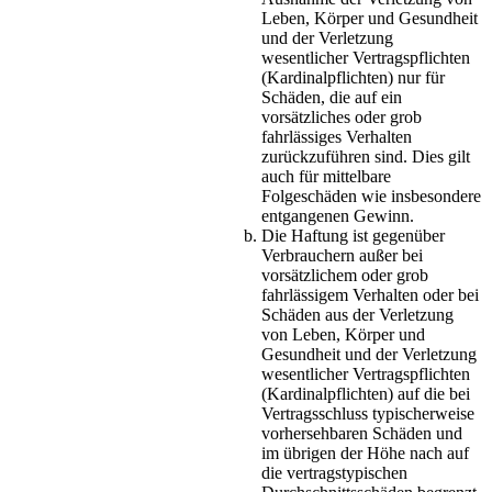
Leben, Körper und Gesundheit
und der Verletzung
wesentlicher Vertragspflichten
(Kardinalpflichten) nur für
Schäden, die auf ein
vorsätzliches oder grob
fahrlässiges Verhalten
zurückzuführen sind. Dies gilt
auch für mittelbare
Folgeschäden wie insbesondere
entgangenen Gewinn.
Die Haftung ist gegenüber
Verbrauchern außer bei
vorsätzlichem oder grob
fahrlässigem Verhalten oder bei
Schäden aus der Verletzung
von Leben, Körper und
Gesundheit und der Verletzung
wesentlicher Vertragspflichten
(Kardinalpflichten) auf die bei
Vertragsschluss typischerweise
vorhersehbaren Schäden und
im übrigen der Höhe nach auf
die vertragstypischen