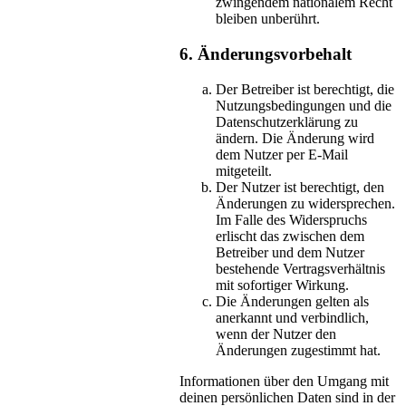
zwingendem nationalem Recht
bleiben unberührt.
6. Änderungsvorbehalt
Der Betreiber ist berechtigt, die
Nutzungsbedingungen und die
Datenschutzerklärung zu
ändern. Die Änderung wird
dem Nutzer per E-Mail
mitgeteilt.
Der Nutzer ist berechtigt, den
Änderungen zu widersprechen.
Im Falle des Widerspruchs
erlischt das zwischen dem
Betreiber und dem Nutzer
bestehende Vertragsverhältnis
mit sofortiger Wirkung.
Die Änderungen gelten als
anerkannt und verbindlich,
wenn der Nutzer den
Änderungen zugestimmt hat.
Informationen über den Umgang mit
deinen persönlichen Daten sind in der