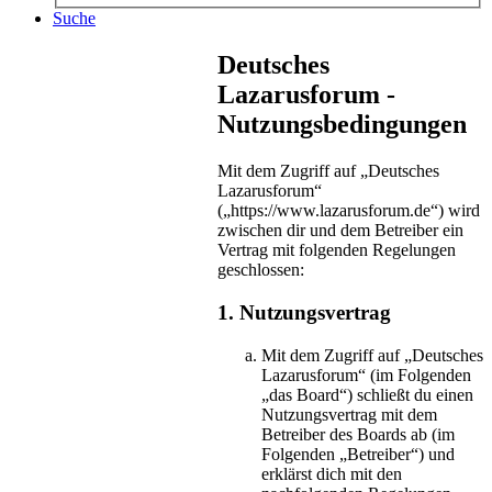
Suche
Deutsches
Lazarusforum -
Nutzungsbedingungen
Mit dem Zugriff auf „Deutsches
Lazarusforum“
(„https://www.lazarusforum.de“) wird
zwischen dir und dem Betreiber ein
Vertrag mit folgenden Regelungen
geschlossen:
1. Nutzungsvertrag
Mit dem Zugriff auf „Deutsches
Lazarusforum“ (im Folgenden
„das Board“) schließt du einen
Nutzungsvertrag mit dem
Betreiber des Boards ab (im
Folgenden „Betreiber“) und
erklärst dich mit den