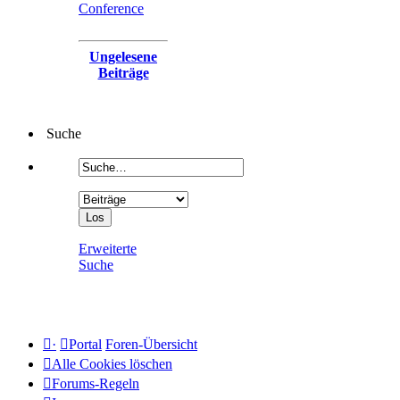
Conference
Ungelesene
Beiträge
Suche
Erweiterte
Suche
·
Portal
Foren-Übersicht
Alle Cookies löschen
Forums-Regeln