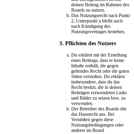
deinen Beitrag im Rahmen des
Boards zu nutzen.
Das Nutzungsrecht nach Punkt
2, Unterpunkt a bleibt auch
nach Kündigung des
Nutzungsvertrages bestehen.
3. Pflichten des Nutzers
Du erklärst mit der Erstellung
eines Beitrags, dass er keine
Inhalte enthält, die gegen
geltendes Recht oder die guten
Sitten verstoßen. Du erklärst
insbesondere, dass du das
Recht besitzt, die in deinen
Beiträgen verwendeten Links
und Bilder zu setzen bzw. zu
verwenden.
Der Betreiber des Boards übt
das Hausrecht aus. Bei
Verstößen gegen diese
Nutzungsbedingungen oder
anderer im Board