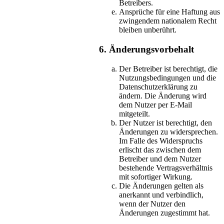
Betreibers.
Ansprüche für eine Haftung aus
zwingendem nationalem Recht
bleiben unberührt.
6. Änderungsvorbehalt
Der Betreiber ist berechtigt, die
Nutzungsbedingungen und die
Datenschutzerklärung zu
ändern. Die Änderung wird
dem Nutzer per E-Mail
mitgeteilt.
Der Nutzer ist berechtigt, den
Änderungen zu widersprechen.
Im Falle des Widerspruchs
erlischt das zwischen dem
Betreiber und dem Nutzer
bestehende Vertragsverhältnis
mit sofortiger Wirkung.
Die Änderungen gelten als
anerkannt und verbindlich,
wenn der Nutzer den
Änderungen zugestimmt hat.