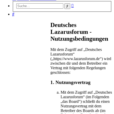
Erweiterte
Suche
Suche
Suche
Deutsches
Lazarusforum -
Nutzungsbedingungen
Mit dem Zugriff auf „Deutsches
Lazarusforum“
(„https://www.lazarusforum.de“) wird
zwischen dir und dem Betreiber ein
Vertrag mit folgenden Regelungen
geschlossen:
1. Nutzungsvertrag
Mit dem Zugriff auf „Deutsches
Lazarusforum“ (im Folgenden
„das Board“) schließt du einen
Nutzungsvertrag mit dem
Betreiber des Boards ab (im