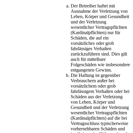
Der Betreiber haftet mit
Ausnahme der Verletzung von
Leben, Körper und Gesundheit
und der Verletzung
wesentlicher Vertragspflichten
(Kardinalpflichten) nur für
Schäden, die auf ein
vorsätzliches oder grob
fahrlässiges Verhalten
zurückzuführen sind. Dies gilt
auch für mittelbare
Folgeschäden wie insbesondere
entgangenen Gewinn.
Die Haftung ist gegenüber
Verbrauchern außer bei
vorsätzlichem oder grob
fahrlässigem Verhalten oder bei
Schäden aus der Verletzung
von Leben, Körper und
Gesundheit und der Verletzung
wesentlicher Vertragspflichten
(Kardinalpflichten) auf die bei
Vertragsschluss typischerweise
vorhersehbaren Schäden und