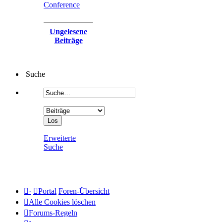
Conference
Ungelesene
Beiträge
Suche
Erweiterte
Suche
·
Portal
Foren-Übersicht
Alle Cookies löschen
Forums-Regeln