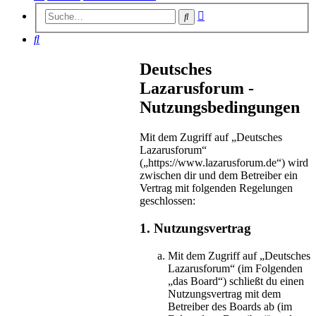
Erweiterte
Suche
Suche
Suche
Deutsches
Lazarusforum -
Nutzungsbedingungen
Mit dem Zugriff auf „Deutsches
Lazarusforum“
(„https://www.lazarusforum.de“) wird
zwischen dir und dem Betreiber ein
Vertrag mit folgenden Regelungen
geschlossen:
1. Nutzungsvertrag
Mit dem Zugriff auf „Deutsches
Lazarusforum“ (im Folgenden
„das Board“) schließt du einen
Nutzungsvertrag mit dem
Betreiber des Boards ab (im