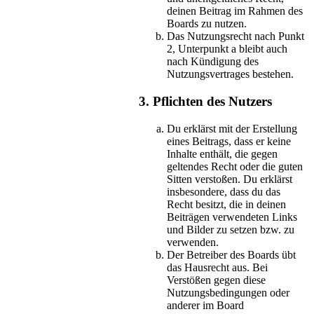
deinen Beitrag im Rahmen des
Boards zu nutzen.
Das Nutzungsrecht nach Punkt
2, Unterpunkt a bleibt auch
nach Kündigung des
Nutzungsvertrages bestehen.
3. Pflichten des Nutzers
Du erklärst mit der Erstellung
eines Beitrags, dass er keine
Inhalte enthält, die gegen
geltendes Recht oder die guten
Sitten verstoßen. Du erklärst
insbesondere, dass du das
Recht besitzt, die in deinen
Beiträgen verwendeten Links
und Bilder zu setzen bzw. zu
verwenden.
Der Betreiber des Boards übt
das Hausrecht aus. Bei
Verstößen gegen diese
Nutzungsbedingungen oder
anderer im Board