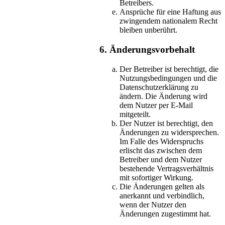
Betreibers.
Ansprüche für eine Haftung aus
zwingendem nationalem Recht
bleiben unberührt.
6. Änderungsvorbehalt
Der Betreiber ist berechtigt, die
Nutzungsbedingungen und die
Datenschutzerklärung zu
ändern. Die Änderung wird
dem Nutzer per E-Mail
mitgeteilt.
Der Nutzer ist berechtigt, den
Änderungen zu widersprechen.
Im Falle des Widerspruchs
erlischt das zwischen dem
Betreiber und dem Nutzer
bestehende Vertragsverhältnis
mit sofortiger Wirkung.
Die Änderungen gelten als
anerkannt und verbindlich,
wenn der Nutzer den
Änderungen zugestimmt hat.