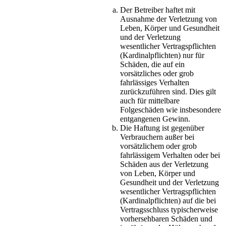
Der Betreiber haftet mit
Ausnahme der Verletzung von
Leben, Körper und Gesundheit
und der Verletzung
wesentlicher Vertragspflichten
(Kardinalpflichten) nur für
Schäden, die auf ein
vorsätzliches oder grob
fahrlässiges Verhalten
zurückzuführen sind. Dies gilt
auch für mittelbare
Folgeschäden wie insbesondere
entgangenen Gewinn.
Die Haftung ist gegenüber
Verbrauchern außer bei
vorsätzlichem oder grob
fahrlässigem Verhalten oder bei
Schäden aus der Verletzung
von Leben, Körper und
Gesundheit und der Verletzung
wesentlicher Vertragspflichten
(Kardinalpflichten) auf die bei
Vertragsschluss typischerweise
vorhersehbaren Schäden und