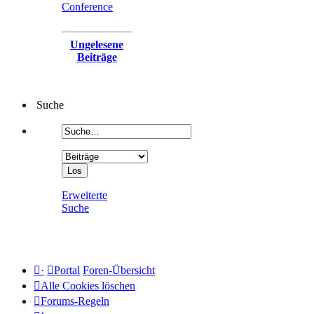
Conference
Ungelesene
Beiträge
Suche
Erweiterte
Suche
·
Portal
Foren-Übersicht
Alle Cookies löschen
Forums-Regeln