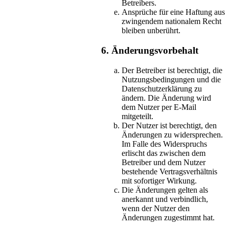
Betreibers.
Ansprüche für eine Haftung aus
zwingendem nationalem Recht
bleiben unberührt.
6. Änderungsvorbehalt
Der Betreiber ist berechtigt, die
Nutzungsbedingungen und die
Datenschutzerklärung zu
ändern. Die Änderung wird
dem Nutzer per E-Mail
mitgeteilt.
Der Nutzer ist berechtigt, den
Änderungen zu widersprechen.
Im Falle des Widerspruchs
erlischt das zwischen dem
Betreiber und dem Nutzer
bestehende Vertragsverhältnis
mit sofortiger Wirkung.
Die Änderungen gelten als
anerkannt und verbindlich,
wenn der Nutzer den
Änderungen zugestimmt hat.