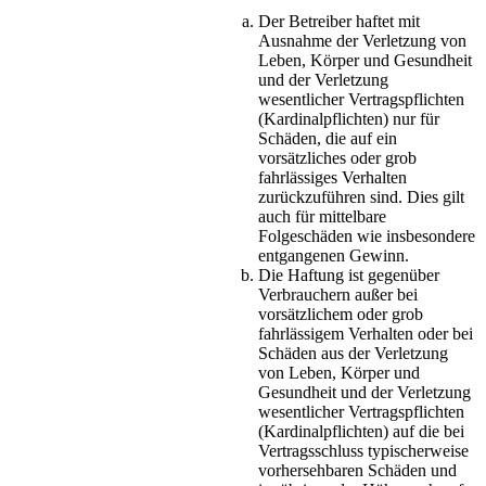
Der Betreiber haftet mit
Ausnahme der Verletzung von
Leben, Körper und Gesundheit
und der Verletzung
wesentlicher Vertragspflichten
(Kardinalpflichten) nur für
Schäden, die auf ein
vorsätzliches oder grob
fahrlässiges Verhalten
zurückzuführen sind. Dies gilt
auch für mittelbare
Folgeschäden wie insbesondere
entgangenen Gewinn.
Die Haftung ist gegenüber
Verbrauchern außer bei
vorsätzlichem oder grob
fahrlässigem Verhalten oder bei
Schäden aus der Verletzung
von Leben, Körper und
Gesundheit und der Verletzung
wesentlicher Vertragspflichten
(Kardinalpflichten) auf die bei
Vertragsschluss typischerweise
vorhersehbaren Schäden und