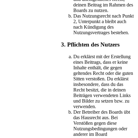
deinen Beitrag im Rahmen des
Boards zu nutzen.
Das Nutzungsrecht nach Punkt
2, Unterpunkt a bleibt auch
nach Kündigung des
Nutzungsvertrages bestehen.
3. Pflichten des Nutzers
Du erklärst mit der Erstellung
eines Beitrags, dass er keine
Inhalte enthält, die gegen
geltendes Recht oder die guten
Sitten verstoßen. Du erklärst
insbesondere, dass du das
Recht besitzt, die in deinen
Beiträgen verwendeten Links
und Bilder zu setzen bzw. zu
verwenden.
Der Betreiber des Boards übt
das Hausrecht aus. Bei
Verstößen gegen diese
Nutzungsbedingungen oder
anderer im Board