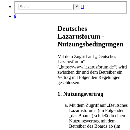
Erweiterte
Suche
Suche
Suche
Deutsches
Lazarusforum -
Nutzungsbedingungen
Mit dem Zugriff auf „Deutsches
Lazarusforum“
(„https://www.lazarusforum.de“) wird
zwischen dir und dem Betreiber ein
Vertrag mit folgenden Regelungen
geschlossen:
1. Nutzungsvertrag
Mit dem Zugriff auf „Deutsches
Lazarusforum“ (im Folgenden
„das Board“) schließt du einen
Nutzungsvertrag mit dem
Betreiber des Boards ab (im