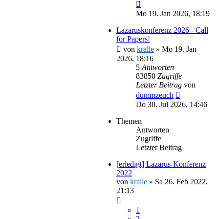
Mo 19. Jan 2026, 18:19
Lazaruskonferenz 2026 - Call
for Papers!
von
kralle
»
Mo 19. Jan
2026, 18:16
5
Antworten
83850
Zugriffe
Letzter Beitrag
von
dummzeuch
Do 30. Jul 2026, 14:46
Themen
Antworten
Zugriffe
Letzter Beitrag
[erledigt] Lazarus-Konferenz
2022
von
kralle
»
Sa 26. Feb 2022,
21:13
1
2