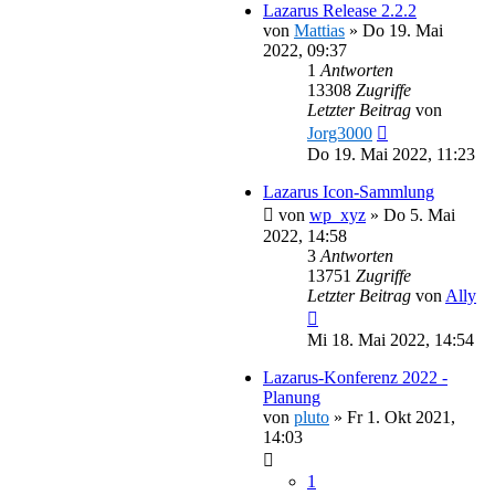
Lazarus Release 2.2.2
von
Mattias
»
Do 19. Mai
2022, 09:37
1
Antworten
13308
Zugriffe
Letzter Beitrag
von
Jorg3000
Do 19. Mai 2022, 11:23
Lazarus Icon-Sammlung
von
wp_xyz
»
Do 5. Mai
2022, 14:58
3
Antworten
13751
Zugriffe
Letzter Beitrag
von
Ally
Mi 18. Mai 2022, 14:54
Lazarus-Konferenz 2022 -
Planung
von
pluto
»
Fr 1. Okt 2021,
14:03
1