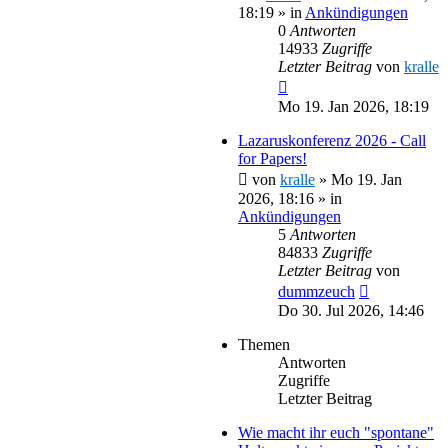
18:19
» in
Ankündigungen
0
Antworten
14933
Zugriffe
Letzter Beitrag
von
kralle
Mo 19. Jan 2026, 18:19
Lazaruskonferenz 2026 - Call
for Papers!
von
kralle
»
Mo 19. Jan
2026, 18:16
» in
Ankündigungen
5
Antworten
84833
Zugriffe
Letzter Beitrag
von
dummzeuch
Do 30. Jul 2026, 14:46
Themen
Antworten
Zugriffe
Letzter Beitrag
Wie macht ihr euch "spontane"