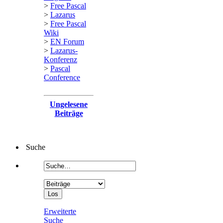
>
Free Pascal
>
Lazarus
>
Free Pascal
Wiki
>
EN Forum
>
Lazarus-
Konferenz
>
Pascal
Conference
Ungelesene
Beiträge
Suche
Erweiterte
Suche