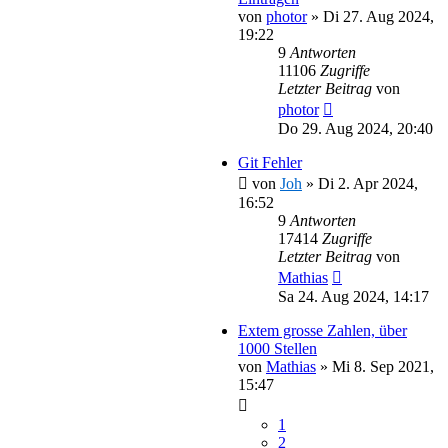
von
photor
»
Di 27. Aug 2024,
19:22
9
Antworten
11106
Zugriffe
Letzter Beitrag
von
photor
Do 29. Aug 2024, 20:40
Git Fehler
von
Joh
»
Di 2. Apr 2024,
16:52
9
Antworten
17414
Zugriffe
Letzter Beitrag
von
Mathias
Sa 24. Aug 2024, 14:17
Extem grosse Zahlen, über
1000 Stellen
von
Mathias
»
Mi 8. Sep 2021,
15:47
1
2