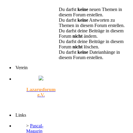
Du darfst
keine
neuen Themen in
diesem Forum erstellen.
Du darfst
keine
Antworten zu
Themen in diesem Forum erstellen.
Du darfst deine Beiträge in diesem
Forum
nicht
ändern.
Du darfst deine Beiträge in diesem
Forum
nicht
löschen.
Du darfst
keine
Dateianhänge in
diesem Forum erstellen.
Verein
Lazarusforum
e.V.
Links
>
Pascal-
Magazin