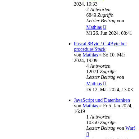
2024, 19:33
2
Antworten
6849
Zugriffe
Letzter Beitrag
von
Mathias
Mi 26. Jun 2024, 08:41
Pascal 8Byte / C 4Byte bei
procedure Stack
von
Mathias
»
So 10. Mär
2024, 19:09
4
Antworten
12071
Zugriffe
Letzter Beitrag
von
Mathias
Di 12. Mär 2024, 13:03
JavaScript und Datenbanken
von
Mathias
»
Fr 5. Jan 2024,
16:19
1
Antworten
10350
Zugriffe
Letzter Beitrag
von
Warf