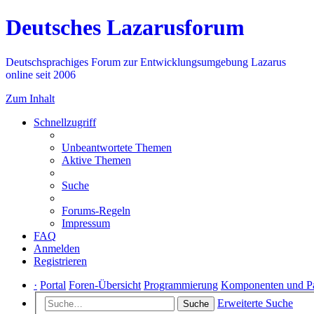
Deutsches Lazarusforum
Deutschsprachiges Forum zur Entwicklungsumgebung Lazarus
online seit 2006
Zum Inhalt
Schnellzugriff
Unbeantwortete Themen
Aktive Themen
Suche
Forums-Regeln
Impressum
FAQ
Anmelden
Registrieren
·
Portal
Foren-Übersicht
Programmierung
Komponenten und P
Erweiterte Suche
Suche