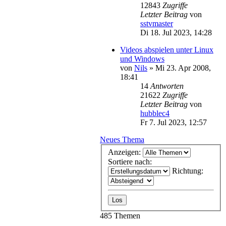
12843
Zugriffe
Letzter Beitrag
von
sstvmaster
Di 18. Jul 2023, 14:28
Videos abspielen unter Linux
und Windows
von
Nils
»
Mi 23. Apr 2008,
18:41
14
Antworten
21622
Zugriffe
Letzter Beitrag
von
hubblec4
Fr 7. Jul 2023, 12:57
Neues Thema
Anzeigen:
Sortiere nach:
Richtung:
485 Themen