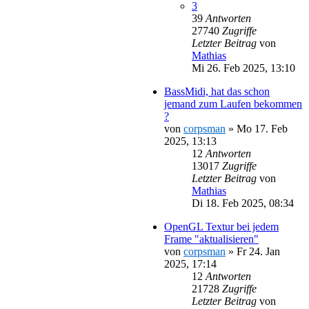
3
39
Antworten
27740
Zugriffe
Letzter Beitrag
von
Mathias
Mi 26. Feb 2025, 13:10
BassMidi, hat das schon
jemand zum Laufen bekommen
?
von
corpsman
»
Mo 17. Feb
2025, 13:13
12
Antworten
13017
Zugriffe
Letzter Beitrag
von
Mathias
Di 18. Feb 2025, 08:34
OpenGL Textur bei jedem
Frame "aktualisieren"
von
corpsman
»
Fr 24. Jan
2025, 17:14
12
Antworten
21728
Zugriffe
Letzter Beitrag
von