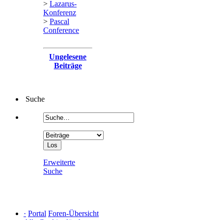
>
Lazarus-
Konferenz
>
Pascal
Conference
Ungelesene
Beiträge
Suche
Erweiterte
Suche
·
Portal
Foren-Übersicht