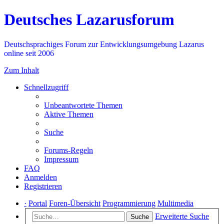
Deutsches Lazarusforum
Deutschsprachiges Forum zur Entwicklungsumgebung Lazarus
online seit 2006
Zum Inhalt
Schnellzugriff
Unbeantwortete Themen
Aktive Themen
Suche
Forums-Regeln
Impressum
FAQ
Anmelden
Registrieren
·
Portal
Foren-Übersicht
Programmierung
Multimedia
Erweiterte Suche
Suche