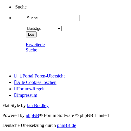
Suche
Erweiterte
Suche
·
Portal
Foren-Übersicht
Alle Cookies löschen
Forums-Regeln
Impressum
Flat Style by
Ian Bradley
Powered by
phpBB
® Forum Software © phpBB Limited
Deutsche Übersetzung durch
phpBB.de