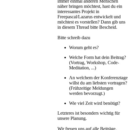
immer einmal anderen Menschen
näher bringen möchtest, hast du ein
interessantes Projekt in
Freepascal/Lazarus entwickelt und
möchtest es vorstellen? Dann gib uns
in diesem Thread bitte Bescheid.
Bitte schreib dazu
Worum geht es?
Welche Form hat dein Beitrag?
(Vortrag, Workshop, Code-
Meditation, ...)
An welchem der Konferenztage
willst du am liebsten vortragen?
(Frühzeitige Meldungen
werden bevorzugt.)
Wie viel Zeit wird benötigt?
Letzteres ist besonders wichtig für
unsere Planung.
Wir freuen uns auf alle Beiträge.