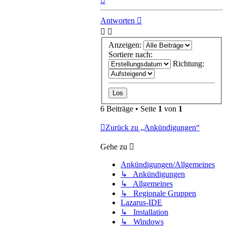
oben
Antworten
Anzeigen:
Sortiere nach:
Richtung:
6 Beiträge • Seite
1
von
1
Zurück zu „Ankündigungen“
Gehe zu
Ankündigungen/Allgemeines
↳ Ankündigungen
↳ Allgemeines
↳ Regionale Gruppen
Lazarus-IDE
↳ Installation
↳ Windows