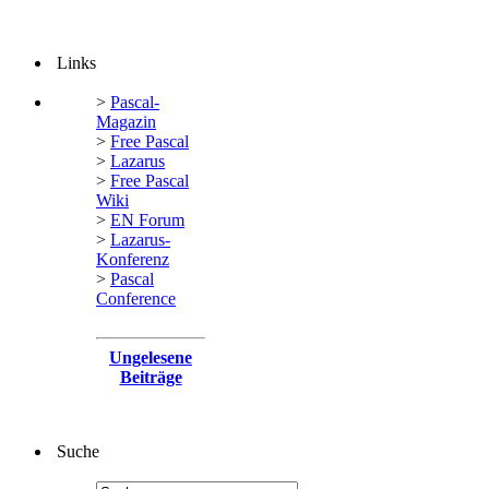
Links
>
Pascal-
Magazin
>
Free Pascal
>
Lazarus
>
Free Pascal
Wiki
>
EN Forum
>
Lazarus-
Konferenz
>
Pascal
Conference
Ungelesene
Beiträge
Suche