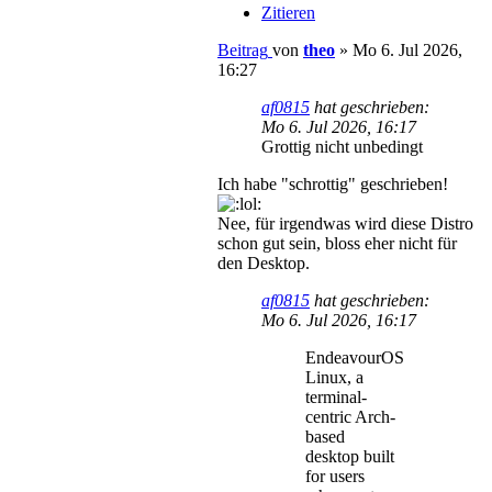
Zitieren
Beitrag
von
theo
»
Mo 6. Jul 2026,
16:27
af0815
hat geschrieben:
Mo 6. Jul 2026, 16:17
Grottig nicht unbedingt
Ich habe "schrottig" geschrieben!
Nee, für irgendwas wird diese Distro
schon gut sein, bloss eher nicht für
den Desktop.
af0815
hat geschrieben:
Mo 6. Jul 2026, 16:17
EndeavourOS
Linux, a
terminal-
centric Arch-
based
desktop built
for users