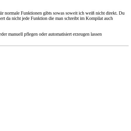
 normale Funktionen gibts sowas soweit ich weiß nicht direkt. Du
iert da nicht jede Funktion die man schreibt im Kompilat auch
eder manuell pflegen oder automatisiert erzeugen lassen