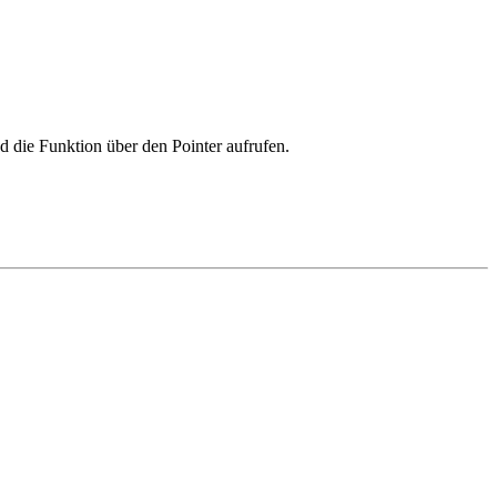
 die Funktion über den Pointer aufrufen.