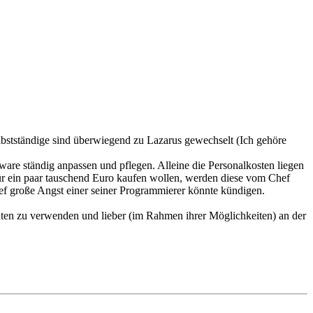
bstständige sind überwiegend zu Lazarus gewechselt (Ich gehöre
are ständig anpassen und pflegen. Alleine die Personalkosten liegen
r ein paar tauschend Euro kaufen wollen, werden diese vom Chef
ef große Angst einer seiner Programmierer könnte kündigen.
en zu verwenden und lieber (im Rahmen ihrer Möglichkeiten) an der